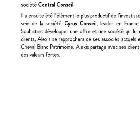
société
Central Conseil
.
Il a ensuite été l’élément le plus productif de l’investis
sein de la société
Cyrus Conseil
, leader en France
Souhaitant développer une offre et une société qui lui
clients, Alexis se rapprochera de ses associés actuels
Cheval Blanc Patrimoine. Alexis partage avec ses client
des valeurs fortes.