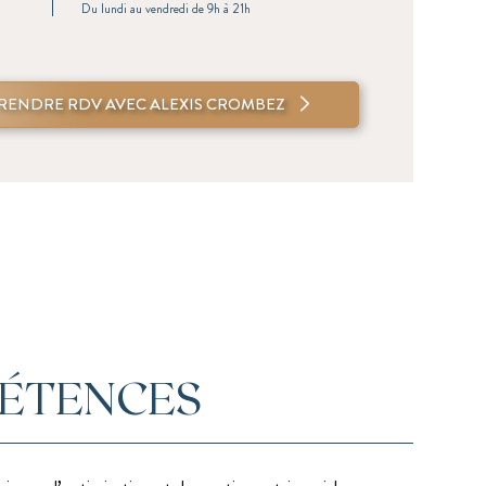
Du lundi au vendredi de 9h à 21h
RENDRE RDV AVEC ALEXIS CROMBEZ
PÉTENCES