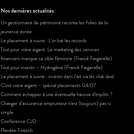
Nos dernières actualités
Un gestionnaire de patrimoine raconte les folies de la
jeunesse dorée
Le placement à suivre : L’or bat les records
Tout pour votre argent: Le marketing des services
financiers manque sa cible féminine (Franck Fargerelle)
Tout pour investir – Hydrogène (Franck Fargerelle)
Le placement à suivre : investir dans l’art via les club deal
C’est votre argent – spécial placements 04/07
Comment échapper à une éventuelle hausse d’impôts ?
Changer d’assurance emprunteur n’est (toujours) pas si
simple
Conférence CJD
Planète Fintech