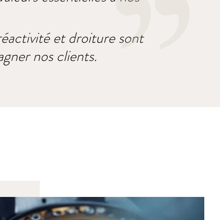
éactivité et droiture sont
gner nos clients.