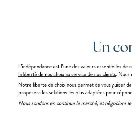
Un con
L’indépendance est l’une des valeurs essentielles de 
la liberté de nos choix au service de nos clients
. Nous 
Notre liberté de choix nous permet de vous guider dan
proposera les solutions les plus adaptées pour répond
Nous sondons en continue le marché, et négocions les 