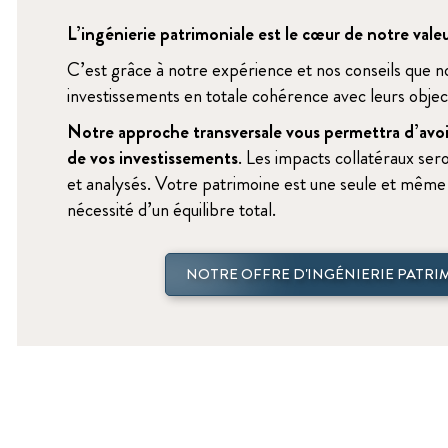
L’ingénierie patrimoniale est le cœur de notre vale
C’est grâce à notre expérience et nos conseils que no
investissements en totale cohérence avec leurs object
Notre approche transversale vous permettra d’avoir 
de vos investissements
. Les impacts collatéraux ser
et analysés. Votre patrimoine est une seule et même 
nécessité d’un équilibre total.
NOTRE OFFRE D'INGÉNIERIE PATRI