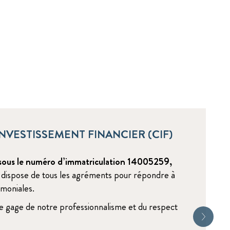
NVESTISSEMENT FINANCIER (CIF)
sous le numéro d’immatriculation 14005259,
 dispose de tous les agréments pour répondre à
moniales.
le gage de notre professionnalisme et du respect