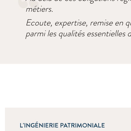
métiers.
Ecoute, expertise, remise en qu
parmi les qualités essentielle
L'INGÉNIERIE PATRIMONIALE