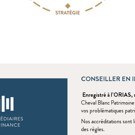
CONSEILLER EN I
Enregistré à l’ORIAS, 
Cheval Blanc Patrimoine
vos problématiques patri
Nos accréditations sont 
des règles.