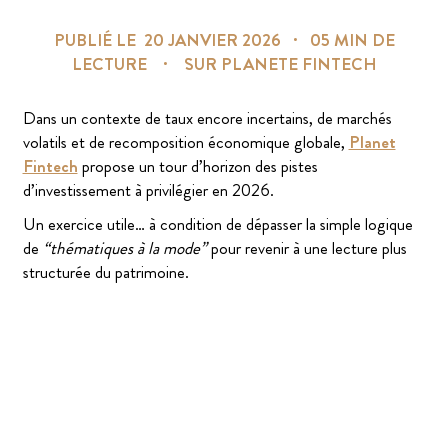
PUBLIÉ LE 20 JANVIER 2026 ⸱ 05 MIN DE
LECTURE ⸱ SUR PLANETE FINTECH
Dans un contexte de taux encore incertains, de marchés
volatils et de recomposition économique globale,
Planet
Fintech
propose un tour d’horizon des pistes
d’investissement à privilégier en 2026.
Un exercice utile… à condition de dépasser la simple logique
de
“thématiques à la mode”
pour revenir à une lecture plus
structurée du patrimoine.