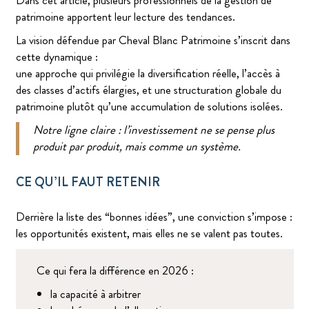
Dans cet article, plusieurs professionnels de la gestion de
patrimoine apportent leur lecture des tendances.
La vision défendue par Cheval Blanc Patrimoine s’inscrit dans
cette dynamique :
une approche qui privilégie la diversification réelle, l’accès à
des classes d’actifs élargies, et une structuration globale du
patrimoine plutôt qu’une accumulation de solutions isolées.
Notre ligne claire : l’investissement ne se pense plus
produit par produit, mais comme un système.
CE QU’IL FAUT RETENIR
Derrière la liste des “bonnes idées”, une conviction s’impose :
les opportunités existent, mais elles ne se valent pas toutes.
Ce qui fera la différence en 2026 :
la capacité à arbitrer