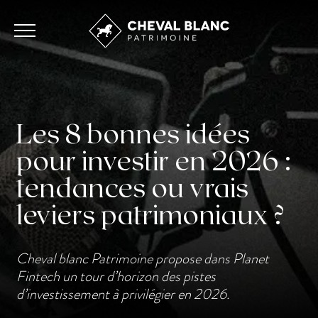
Les 8 bonnes idées
pour investir en 2026 :
tendances ou vrais
leviers patrimoniaux ?
Cheval blanc Patrimoine propose dans Planet
Fintech un tour d’horizon des pistes
d’investissement à privilégier en 2026.