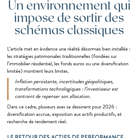
Un environnement qui
impose de sortir des
schémas classiques
L’article met en évidence une réalité désormais bien installée :
les stratégies patrimoniales traditionnelles (fondées sur
l’immobilier résidentiel, les fonds euros ou une diversification
limitée) montrent leurs limites.
Inflation persistante, incertitudes géopolitiques,
transformations technologiques : l’investisseur est
contraint de repenser son allocation.
Dans ce cadre, plusieurs axes se dessinent pour 2026 :
diversification accrue, exposition aux actifs productifs, et
recherche de rendement réel.
LE RETOUR DES ACTIFS DE PERFORMANCE