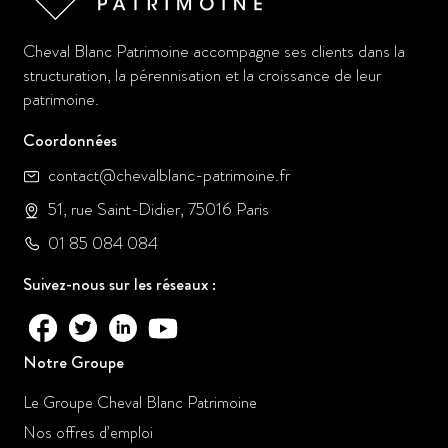
Cheval Blanc Patrimoine accompagne ses clients dans la
structuration, la pérennisation et la croissance de leur
patrimoine.
Coordonnées
contact@chevalblanc-patrimoine.fr
51, rue Saint-Didier, 75016 Paris
01 85 084 084
Suivez-nous sur les réseaux :
Notre Groupe
Le Groupe Cheval Blanc Patrimoine
Nos offres d’emploi