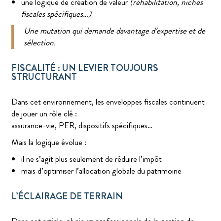
une logique de création de valeur
(réhabilitation, niches
fiscales spécifiques…)
Une mutation qui demande davantage d’expertise et de
sélection.
FISCALITÉ : UN LEVIER TOUJOURS
STRUCTURANT
Dans cet environnement, les enveloppes fiscales continuent
de jouer un rôle clé :
assurance-vie, PER, dispositifs spécifiques…
Mais la logique évolue :
il ne s’agit plus seulement de réduire l’impôt
mais d’optimiser l’allocation globale du patrimoine
L’ÉCLAIRAGE DE TERRAIN