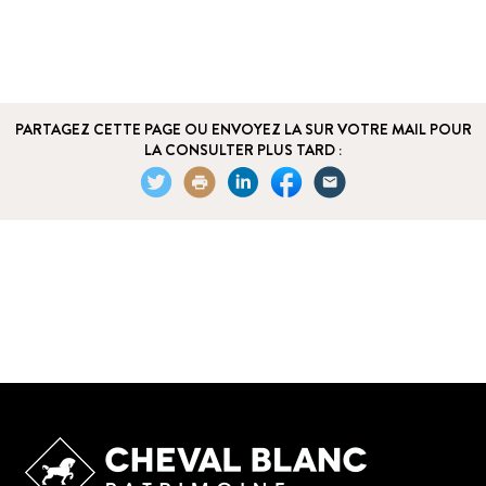
PARTAGEZ CETTE PAGE OU ENVOYEZ LA SUR VOTRE MAIL POUR
LA CONSULTER PLUS TARD :