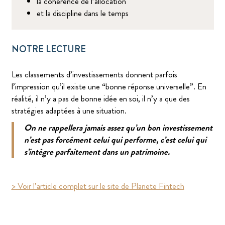
la cohérence de l’allocation
et la discipline dans le temps
NOTRE LECTURE
Les classements d’investissements donnent parfois
l’impression qu’il existe une “bonne réponse universelle”. En
réalité, il n’y a pas de bonne idée en soi, il n’y a que des
stratégies adaptées à une situation.
On ne rappellera jamais assez qu’un bon investissement
n’est pas forcément celui qui performe, c’est celui qui
s’intègre parfaitement dans un patrimoine.
> Voir l’article complet sur le site de Planete Fintech