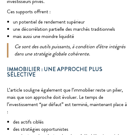
investisseurs privés.
Ces supports offrent :
un potentiel de rendement supérieur
une décorrélation partielle des marchés traditionnels
mais aussi une moindre liquidité
Ce sont des outils puissants, à condition d’être intégrés
dans une stratégie globale cohérente.
IMMOBILIER : UNE APPROCHE PLUS
SÉLECTIVE
L’article souligne également que l’immobilier reste un pilier,
mais que son approche doit évoluer. Le temps de
l’investissement “par défaut” est terminé, maintenant place à
:
des actifs ciblés
des stratégies opportunistes