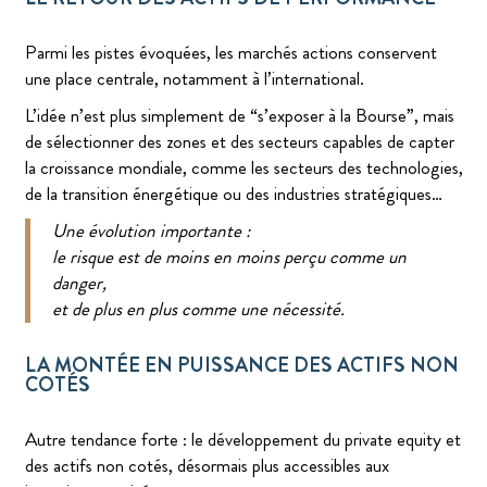
Parmi les pistes évoquées, les marchés actions conservent
une place centrale, notamment à l’international.
L’idée n’est plus simplement de “s’exposer à la Bourse”, mais
de sélectionner des zones et des secteurs capables de capter
la croissance mondiale, comme les secteurs des technologies,
de la transition énergétique ou des industries stratégiques…
Une évolution importante :
le risque est de moins en moins perçu comme un
danger,
et de plus en plus comme une nécessité.
LA MONTÉE EN PUISSANCE DES ACTIFS NON
COTÉS
Autre tendance forte : le développement du private equity et
des actifs non cotés, désormais plus accessibles aux