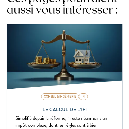
aussi vous intéresser :
CONSEIL & INGÉNIERIE
IFI
LE CALCUL DE L’IFI
Simplifié depuis la réforme, il reste néanmoins un
impôt complexe, dont les règles sont à bien