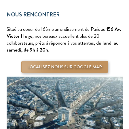
NOUS RENCONTRER
Situé au coeur du 16ème arrondissement de Paris au
156 Av.
Victor Hugo
, nos bureaux accueillent plus de 20
collaborateurs, prêts à répondre à vos attentes,
du lundi au
samedi, de 9h à 20h.
LOCALISEZ NOUS SUR GOOGLE MAP