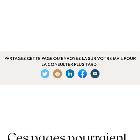
PARTAGEZ CETTE PAGE OU ENVOYEZ LA SUR VOTRE MAIL POUR
LA CONSULTER PLUS TARD :
Ces pages pourraient