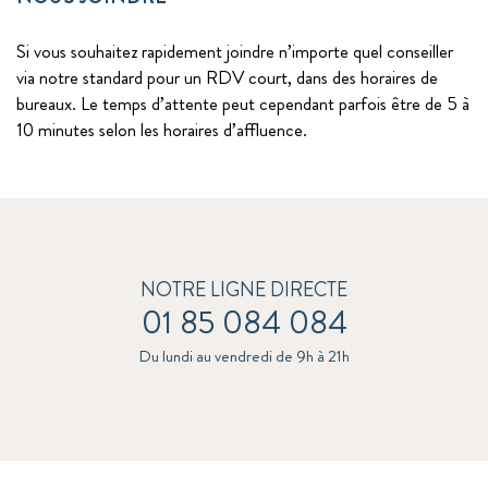
Si vous souhaitez rapidement joindre n’importe quel conseiller
via notre standard pour un RDV court, dans des horaires de
bureaux. Le temps d’attente peut cependant parfois être de 5 à
10 minutes selon les horaires d’affluence.
NOTRE LIGNE DIRECTE
01 85 084 084
Du lundi au vendredi de 9h à 21h