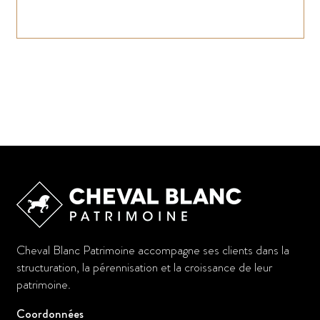
Cheval Blanc Patrimoine accompagne ses clients dans la
structuration, la pérennisation et la croissance de leur
patrimoine.
Coordonnées