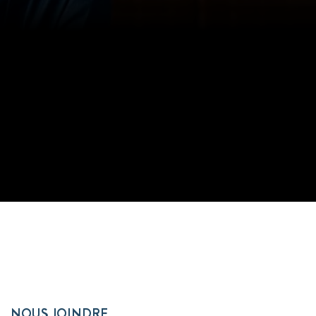
NOUS JOINDRE