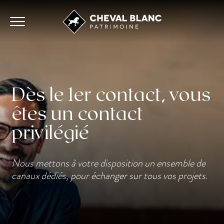
Dès le 1er contact, vous
êtes un contact
privilégié
Nous mettons à votre disposition un ensemble de
canaux dédiés, pour échanger sur tous vos projets.