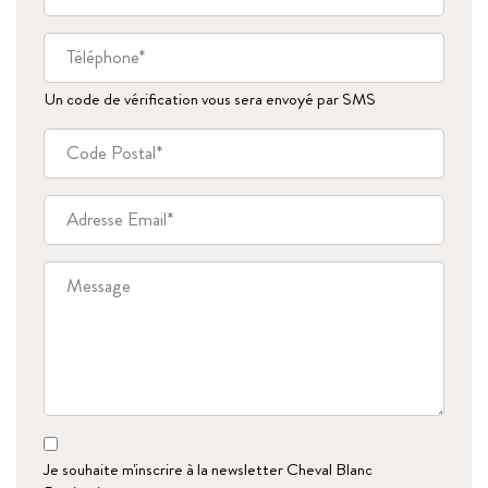
Un code de vérification vous sera envoyé par SMS
Je souhaite m'inscrire à la newsletter Cheval Blanc