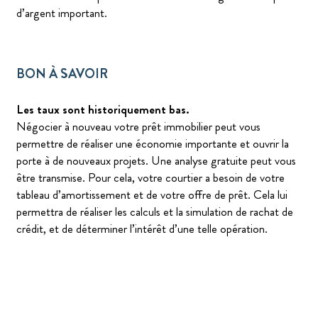
d’argent important.
BON À SAVOIR
Les taux sont historiquement bas.
Négocier à nouveau votre prêt immobilier peut vous
permettre de réaliser une économie importante et ouvrir la
porte à de nouveaux projets. Une analyse gratuite peut vous
être transmise. Pour cela, votre courtier a besoin de votre
tableau d’amortissement et de votre offre de prêt. Cela lui
permettra de réaliser les calculs et la simulation de rachat de
crédit, et de déterminer l’intérêt d’une telle opération.