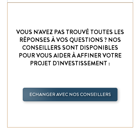
VOUS N'AVEZ PAS TROUVÉ TOUTES LES
RÉPONSES À VOS QUESTIONS ? NOS
CONSEILLERS SONT DISPONIBLES
POUR VOUS AIDER À AFFINER VOTRE
PROJET D'INVESTISSEMENT :
ECHANGER AVEC NOS CONSEILLERS