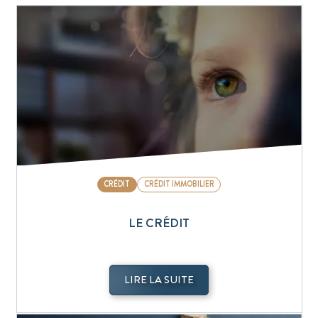
CRÉDIT
CRÉDIT IMMOBILIER
LE CRÉDIT
LIRE LA SUITE