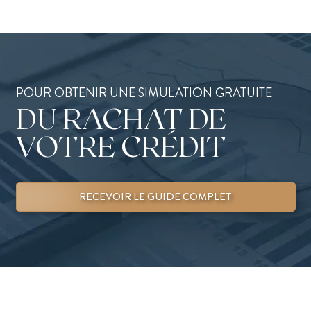
POUR OBTENIR UNE SIMULATION GRATUITE
DU RACHAT DE
VOTRE CRÉDIT
RECEVOIR LE GUIDE COMPLET