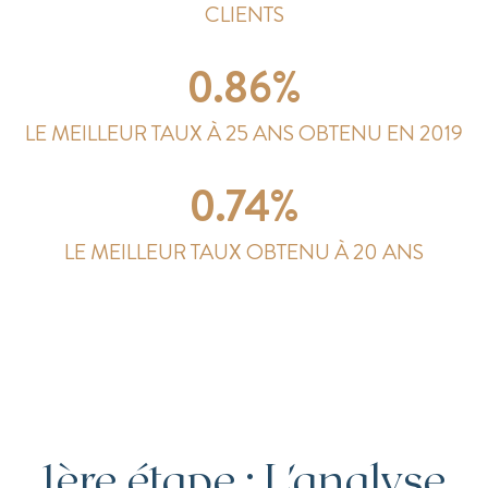
CLIENTS
0.86%
LE MEILLEUR TAUX À 25 ANS OBTENU EN 2019
0.74%
LE MEILLEUR TAUX OBTENU À 20 ANS
1ère étape : L'analyse