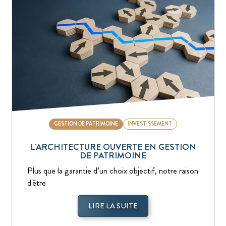
GESTION DE PATRIMOINE
INVESTISSEMENT
L'ARCHITECTURE OUVERTE EN GESTION
DE PATRIMOINE
Plus que la garantie d’un choix objectif, notre raison
d'être
LIRE LA SUITE