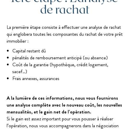
de rachat
La première étape consiste à effectuer une analyse de rachat
qui englobera toutes les composantes du rachat de votre prêt
immobilier :
Capital restant dû
pénalités de remboursement anticipé (ou absence)
Coût de la garantie (hypothèque, crédit logement,
sacef…)
Frais annexes, assurances
A la lumière de ces informations, nous vous fournirons
une analyse complète avec le nouveau coût, les nouvelles
mensualités, et le gain net de l’opération.
Si le gain est assez important pour vous pousser à réaliser
l’opération, nous vous accompagnerons dans la négociation