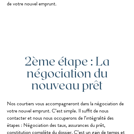
de votre nouvel emprunt.
2ème étape : La
négociation du
nouveau prêt
Nos courtiers vous accompagneront dans la négociation de
votre nouvel emprunt. C’est simple. Il suffit de nous
contacter et nous nous occuperons de l’intégralité des
étapes : Négociation des taux, assurances du prêt,
constitution complète du dossier. C’est un gain de temps et