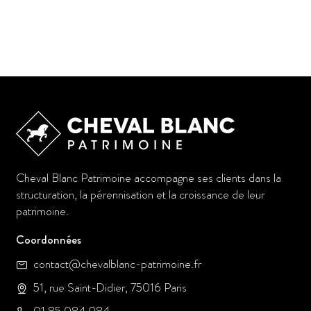
Cheval Blanc Patrimoine accompagne ses clients dans la
structuration, la pérennisation et la croissance de leur
patrimoine.
Coordonnées
contact@chevalblanc-patrimoine.fr
51, rue Saint-Didier, 75016 Paris