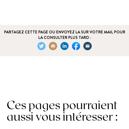
PARTAGEZ CETTE PAGE OU ENVOYEZ LA SUR VOTRE MAIL POUR
LA CONSULTER PLUS TARD :
Ces pages pourraient
aussi vous intéresser :