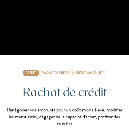
CRÉDIT
RACHAT DE CRÉDIT
CRÉDIT IMMOBILIER
Rachat de crédit
Renégocier vos emprunts pour un coût moins élevé, modifier
les mensualités, dégager de la capacité d'achat, profiter des
taux bas