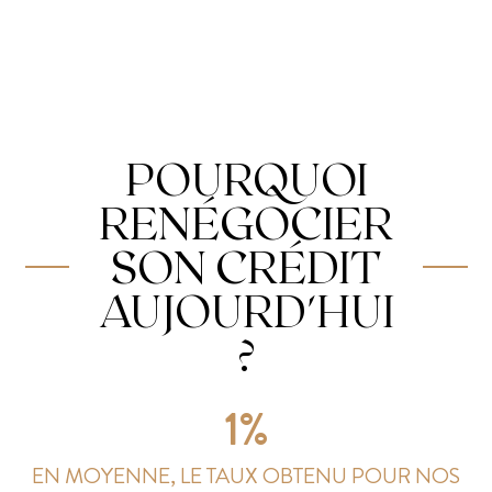
POURQUOI
RENÉGOCIER
SON CRÉDIT
AUJOURD'HUI
?
1%
EN MOYENNE, LE TAUX OBTENU POUR NOS