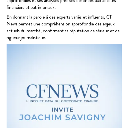
approfondies et ses analyses précises destinées aux acteurs
financiers et patrimoniaux.
En donnant la parole à des experts variés et influents, CF
News permet une compréhension approfondie des enjeux
actuels du marché, confirmant sa réputation de sérieux et de
rigueur journalistique.