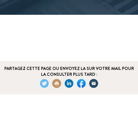
PARTAGEZ CETTE PAGE OU ENVOYEZ LA SUR VOTRE MAIL POUR
LA CONSULTER PLUS TARD :