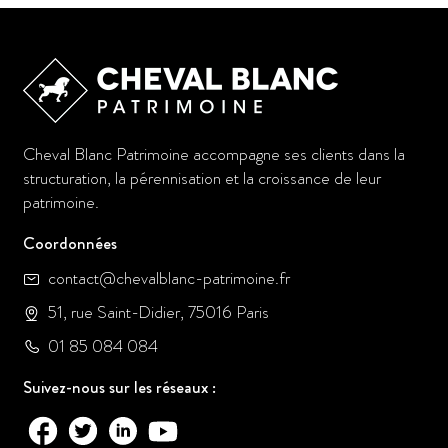
Cheval Blanc Patrimoine accompagne ses clients dans la
structuration, la pérennisation et la croissance de leur
patrimoine.
Coordonnées
contact@chevalblanc-patrimoine.fr
51, rue Saint-Didier, 75016 Paris
01 85 084 084
Suivez-nous sur les réseaux :