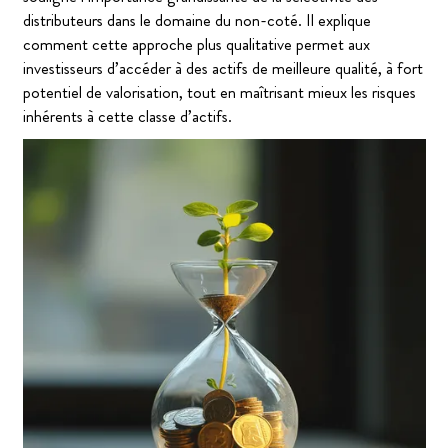
distributeurs dans le domaine du non-coté. Il explique
comment cette approche plus qualitative permet aux
investisseurs d’accéder à des actifs de meilleure qualité, à fort
potentiel de valorisation, tout en maîtrisant mieux les risques
inhérents à cette classe d’actifs.