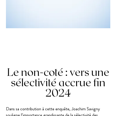
Le non-coté : vers une
sélectivité accrue fin
2024
Dans sa contribution à cette enquête, Joachim Savigny
souligne l’importance grandissante de la sélectivité des