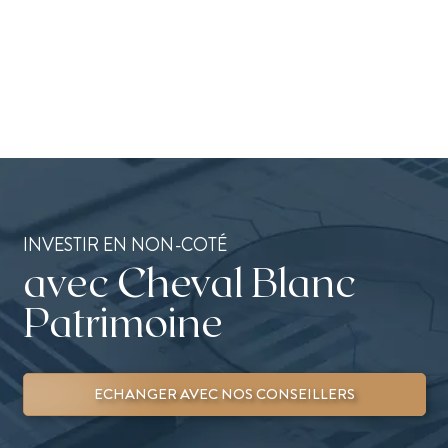
INVESTIR EN NON-COTÉ
avec Cheval Blanc
Patrimoine
ECHANGER AVEC NOS CONSEILLERS