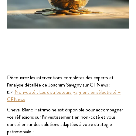
Découvrez les interventions complètes des experts et
l’analyse détaillée de Joachim Savigny sur CFNews :
👉
Non-coté : Les distributeurs gagnent en sélectivité –
CFNews
Cheval Blanc Patrimoine est disponible pour accompagner
vos réflexions sur l’investissement en non-coté et vous
conseiller sur des solutions adaptées à votre stratégie
patrimoniale :