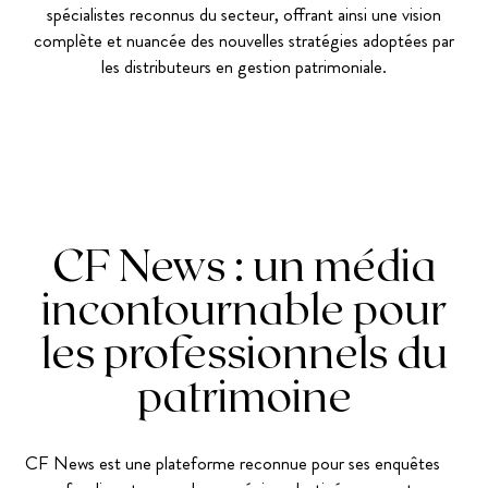
spécialistes reconnus du secteur, offrant ainsi une vision
complète et nuancée des nouvelles stratégies adoptées par
les distributeurs en gestion patrimoniale.
CF News : un média
incontournable pour
les professionnels du
patrimoine
CF News est une plateforme reconnue pour ses enquêtes