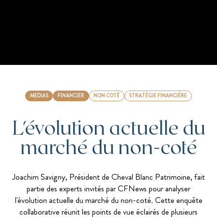
MEDIAS
FINANCIER
NON COTÉ
STRATÉGIE FINANCIÈRE
L'évolution actuelle du
marché du non-coté
Joachim Savigny, Président de Cheval Blanc Patrimoine, fait
partie des experts invités par CFNews pour analyser
l'évolution actuelle du marché du non-coté. Cette enquête
collaborative réunit les points de vue éclairés de plusieurs