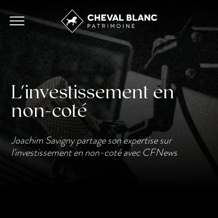
L'investissement en
non-coté
Joachim Savigny partage son expertise sur
l'investissement en non-coté avec CFNews