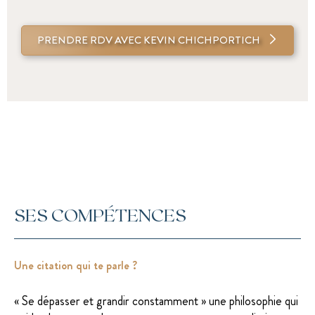
PRENDRE RDV AVEC KEVIN CHICHPORTICH
SES COMPÉTENCES
Une citation qui te parle ?
« Se dépasser et grandir constamment » une philosophie qui