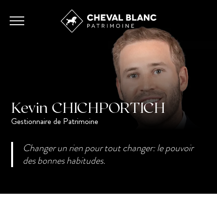
Kevin
CHICHPORTICH
Gestionnaire de Patrimoine
Changer un rien pour tout changer: le pouvoir
des bonnes habitudes.