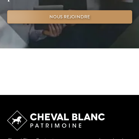
NOUS REJOINDRE