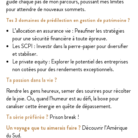
guide chaque pas de mon parcours, poussant mes limites
pour atteindre de nouveaux sommets.
Tes 3 domaines de prédilection en gestion de patrimoine ?
L’allocation en assurance vie : Peaufiner les stratégies
pour une sécurité financière à toute épreuve.
Les SCPI : Investir dans la pierre-papier pour diversifier
et stabiliser.
Le private equity : Explorer le potentiel des entreprises
non cotées pour des rendements exceptionnels.
Ta passion dans la vie ?
Rendre les gens heureux, semer des sourires pour récolter
de la joie. Ou, quand l’humeur est au défi, la boxe pour
canaliser cette énergie en quête de dépassement.
Ta série préférée ?
Prison break !
Un voyage que tu aimerais faire ?
Découvrir l’Amérique
du Sud.