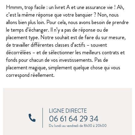
Hmmm, trop facile : un livret A et une assurance vie ! Ah,
c’est la même réponse que votre banquier ? Non, nous
allons bien plus loin. Pour cela, nous avons besoin de prendre
le temps d’échanger. Il n’y a pas de réponse ou de
placement type. Notre souhait est de faire du sur mesure,
de travailler différentes classes d’actifs – souvent
décorrélées – et de sélectionner les meilleurs contrats et
fonds pour chacun de vos investissements. Pas de
placement magique, simplement quelque chose qui vous
correspond réellement.
LIGNE DIRECTE
06 61 64 29 34
Du lundi au vendredi de 8h30 à 20h00