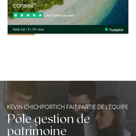
KEVIN CHICHPORTICH FAIT PARTIE DE L'ÉQUIPE
Pôle gestion de
patrimoine