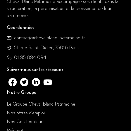
Cheval Blanc Patrimoine accompagne ses clients dans la
structuration, la pérennisation et la croissance de leur
patrimoine.
Coordonnées
contact@chevalblanc-patrimoine.fr
51, rue Saint-Didier, 75016 Paris
01 85 084 084
Suivez-nous sur les réseaux :
Notre Groupe
Le Groupe Cheval Blanc Patrimoine
Nos offres d’emploi
Nos Collaborateurs
Mécénat