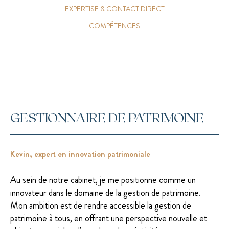
EXPERTISE & CONTACT DIRECT
COMPÉTENCES
GESTIONNAIRE DE PATRIMOINE
Kevin, expert en innovation patrimoniale
Au sein de notre cabinet, je me positionne comme un
innovateur dans le domaine de la gestion de patrimoine.
Mon ambition est de rendre accessible la gestion de
patrimoine à tous, en offrant une perspective nouvelle et