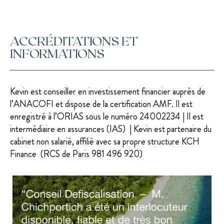
ACCRÉDITATIONS ET
INFORMATIONS
Kevin est conseiller en investissement financier auprès de
l’ANACOFI et dispose de la certification AMF. Il est
enregistré à l’ORIAS sous le numéro 24002234 | Il est
intermédiaire en assurances (IAS) | Kevin est partenaire du
cabinet non salarié, affilié avec sa propre structure KCH
Finance (RCS de Paris 981 496 920)