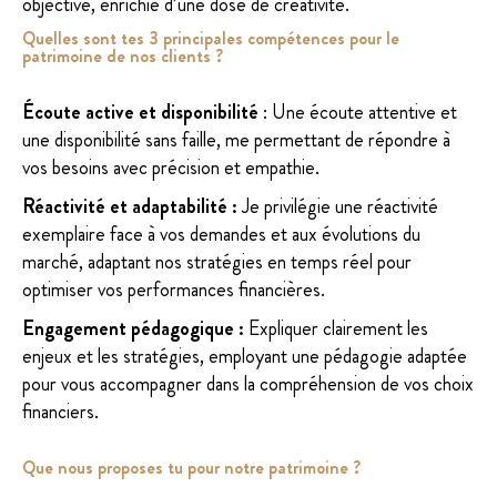
objective, enrichie d’une dose de créativité.
Quelles sont tes 3 principales compétences pour le
patrimoine de nos clients ?
Écoute active et disponibilité
: Une écoute attentive et
une disponibilité sans faille, me permettant de répondre à
vos besoins avec précision et empathie.
Réactivité et adaptabilité :
Je privilégie une réactivité
exemplaire face à vos demandes et aux évolutions du
marché, adaptant nos stratégies en temps réel pour
optimiser vos performances financières.
Engagement pédagogique :
Expliquer clairement les
enjeux et les stratégies, employant une pédagogie adaptée
pour vous accompagner dans la compréhension de vos choix
financiers.
Que nous proposes tu pour notre patrimoine ?