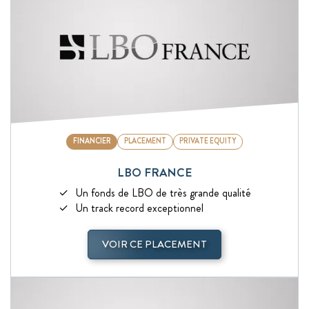
FINANCIER
PLACEMENT
PRIVATE EQUITY
LBO FRANCE
Un fonds de LBO de très grande qualité
Un track record exceptionnel
VOIR CE PLACEMENT