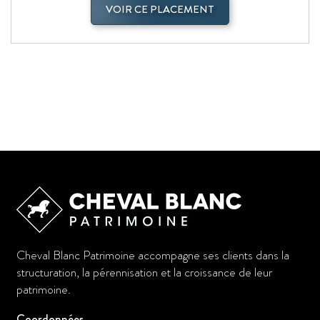
VOIR CE PLACEMENT
Cheval Blanc Patrimoine accompagne ses clients dans la
structuration, la pérennisation et la croissance de leur
patrimoine.
Coordonnées