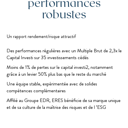
performances
robustes
Un rapport rendement/risque attractif
Des performances régulières avec un Multiple Brut de 2,3x le
Capital Investi sur 35 investissements cédés
Moins de 1% de pertes sur le capital investi2, notamment
grâce à un levier 50% plus bas que le reste du marché
Une équipe stable, expérimentée avec de solides
compétences complémentaires
Affilié au Groupe EDR, ERES bénéficie de sa marque unique
et de sa culture de la maîtrise des risques et de l ’ESG