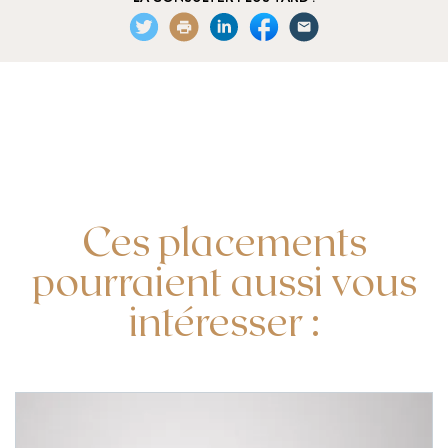
Ces placements
pourraient aussi vous
intéresser :