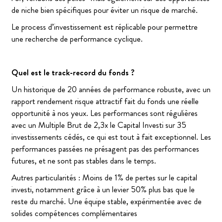
de niche bien spécifiques pour éviter un risque de marché.
Le process d’investissement est réplicable pour permettre
une recherche de performance cyclique.
Quel est le track-record du fonds ?
Un historique de 20 années de performance robuste, avec un
rapport rendement risque attractif fait du fonds une réelle
opportunité à nos yeux. Les performances sont régulières
avec un Multiple Brut de 2,3x le Capital Investi sur 35
investissements cédés, ce qui est tout à fait exceptionnel. Les
performances passées ne présagent pas des performances
futures, et ne sont pas stables dans le temps.
Autres particularités : Moins de 1% de pertes sur le capital
investi, notamment grâce à un levier 50% plus bas que le
reste du marché. Une équipe stable, expérimentée avec de
solides compétences complémentaires