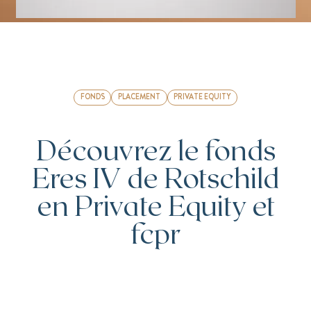
FONDS
PLACEMENT
PRIVATE EQUITY
Découvrez le fonds
Eres IV de Rotschild
en Private Equity et
fcpr