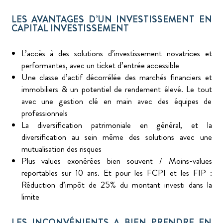
LES AVANTAGES D’UN INVESTISSEMENT EN
CAPITAL INVESTISSEMENT
L’accès à des solutions d’investissement novatrices et
performantes, avec un ticket d’entrée accessible
Une classe d’actif décorrélée des marchés financiers et
immobiliers & un potentiel de rendement élevé. Le tout
avec une gestion clé en main avec des équipes de
professionnels
La diversification patrimoniale en général, et la
diversification au sein même des solutions avec une
mutualisation des risques
Plus values exonérées bien souvent / Moins-values
reportables sur 10 ans. Et pour les FCPI et les FIP :
Réduction d’impôt de 25% du montant investi dans la
limite
LES INCONVÉNIENTS A BIEN PRENDRE EN