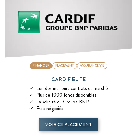
FINANCIER
PLACEMENT
ASSURANCE VIE
CARDIF ELITE
L'un des meilleurs contrats du marché
Plus de 1000 fonds disponibles
La solidité du Groupe BNP
Frais négociés
VOIR CE PLACEMENT