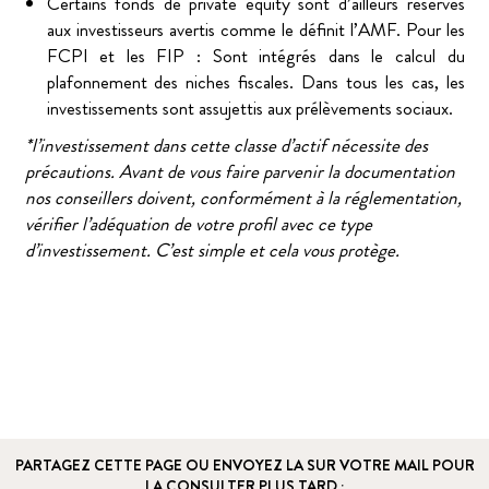
Certains fonds de private equity sont d’ailleurs réservés
aux investisseurs avertis comme le définit l’AMF. Pour les
FCPI et les FIP : Sont intégrés dans le calcul du
plafonnement des niches fiscales. Dans tous les cas, les
investissements sont assujettis aux prélèvements sociaux.
*l’investissement dans cette classe d’actif nécessite des
précautions. Avant de vous faire parvenir la documentation
nos conseillers doivent, conformément à la réglementation,
vérifier l’adéquation de votre profil avec ce type
d’investissement. C’est simple et cela vous protège.
PARTAGEZ CETTE PAGE OU ENVOYEZ LA SUR VOTRE MAIL POUR
LA CONSULTER PLUS TARD :