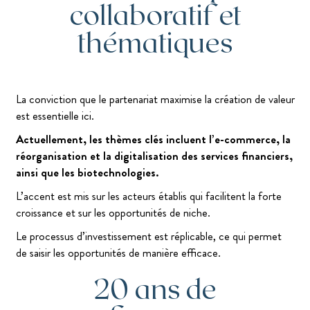
collaboratif et
thématiques
La conviction que le partenariat maximise la création de valeur
est essentielle ici.
Actuellement, les thèmes clés incluent l’e-commerce, la
réorganisation et la digitalisation des services financiers,
ainsi que les biotechnologies.
L’accent est mis sur les acteurs établis qui facilitent la forte
croissance et sur les opportunités de niche.
Le processus d’investissement est réplicable, ce qui permet
de saisir les opportunités de manière efficace.
20 ans de