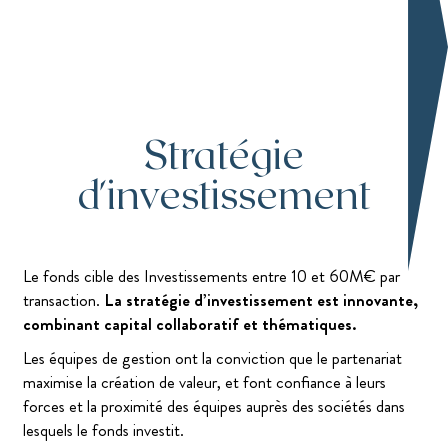
Stratégie
d'investissement
Le fonds cible des Investissements entre 10 et 60M€ par
transaction.
La stratégie d’investissement est innovante,
combinant capital collaboratif et thématiques.
Les équipes de gestion ont la conviction que le partenariat
maximise la création de valeur, et font confiance à leurs
forces et la proximité des équipes auprès des sociétés dans
lesquels le fonds investit.