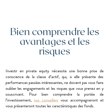
Bien comprendre les
avantages et les
risques
Investir en private equity nécessite une bonne prise de
conscience de la classe d’actif, qui, si elle présente des
performances passées intéressantes, ne doivent pas vous faire
oublier les engagements et les risques que vous prenez en y
souscrivant. Pour bien comprendre la portée de
l’investissement,
nos conseillers
vous accompagneront et
vous présenteront toutes les caractéristiques des fonds.