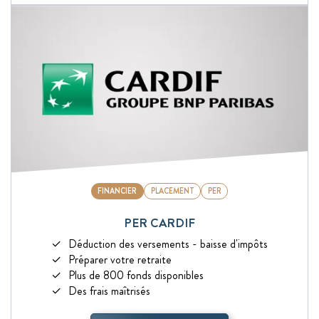
FINANCIER
PLACEMENT
PER
PER CARDIF
Déduction des versements - baisse d'impôts
Préparer votre retraite
Plus de 800 fonds disponibles
Des frais maîtrisés