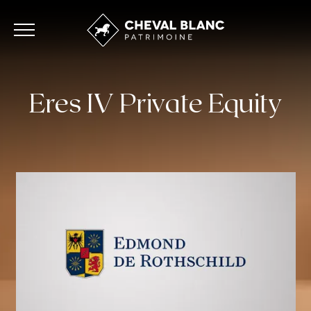
Eres IV Private Equity