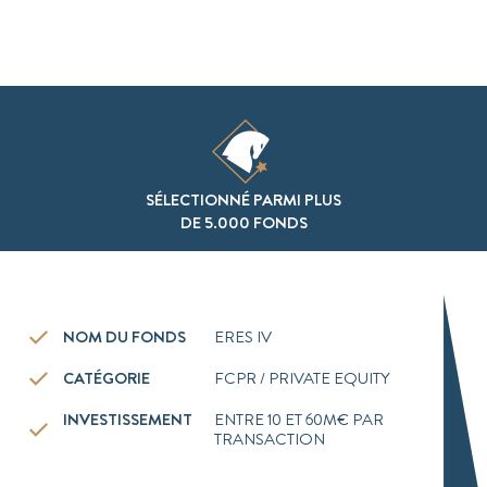
SÉLECTIONNÉ PARMI PLUS
DE 5.000 FONDS
NOM DU FONDS
ERES IV
CATÉGORIE
FCPR / PRIVATE EQUITY
INVESTISSEMENT
ENTRE 10 ET 60M€ PAR
TRANSACTION