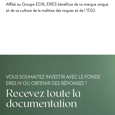
Affilié au Groupe EDR, ERES bénéficie de sa marque unique
et de sa culture de la maîtrise des risques et de l ’ESG
VOUS SOUHAITEZ INVESTIR AVEC LE FONDS
ERES IV OU OBTENIR DES RÉPONSES ?
Recevez toute la
documentation