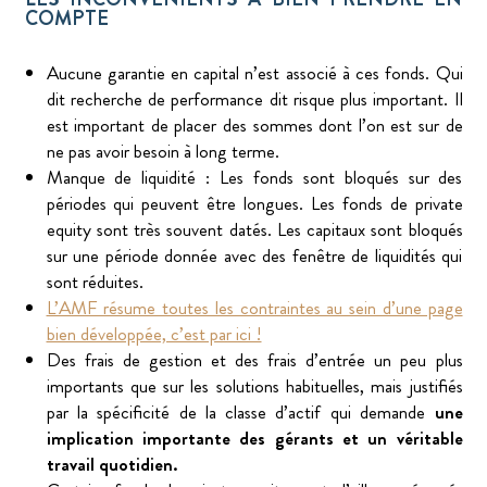
COMPTE
Aucune garantie en capital n’est associé à ces fonds. Qui
dit recherche de performance dit risque plus important. Il
est important de placer des sommes dont l’on est sur de
ne pas avoir besoin à long terme.
Manque de liquidité : Les fonds sont bloqués sur des
périodes qui peuvent être longues. Les fonds de private
equity sont très souvent datés. Les capitaux sont bloqués
sur une période donnée avec des fenêtre de liquidités qui
sont réduites.
L’AMF résume toutes les contraintes au sein d’une page
bien développée, c’est par ici !
Des frais de gestion et des frais d’entrée un peu plus
importants que sur les solutions habituelles, mais justifiés
par la spécificité de la classe d’actif qui demande
une
implication importante des gérants et un véritable
travail quotidien.