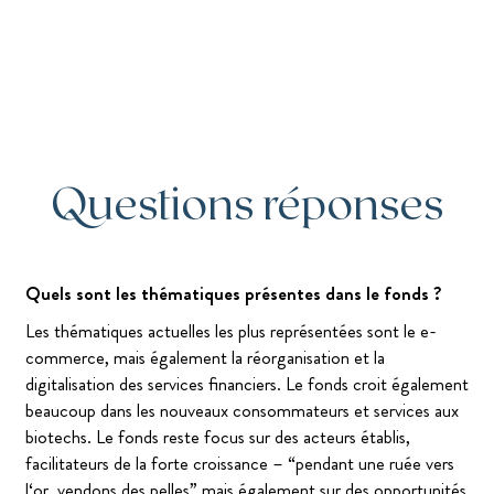
Questions réponses
Quels sont les thématiques présentes dans le fonds ?
Les thématiques actuelles les plus représentées sont le e-
commerce, mais également la réorganisation et la
digitalisation des services financiers. Le fonds croit également
beaucoup dans les nouveaux consommateurs et services aux
biotechs. Le fonds reste focus sur des acteurs établis,
facilitateurs de la forte croissance – “pendant une ruée vers
l‘or, vendons des pelles” mais également sur des opportunités