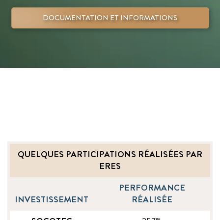
DOCUMENTATION ET INFORMATIONS
QUELQUES PARTICIPATIONS RÉALISÉES PAR
ERES
PERFORMANCE
INVESTISSEMENT
RÉALISÉE