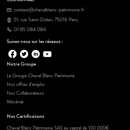
contact@chevalblanc-patrimoine.fr
51, rue Saint-Didier, 75016 Paris
01 85 084 084
Suivez-nous sur les réseaux :
Notre Groupe
Le Groupe Cheval Blanc Patrimoine
Nos offres d’emploi
Nos Collaborateurs
Mécénat
Nos Certifications
Cheval Blanc Patrimoine SAS au capital de 100 000€