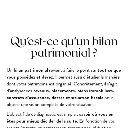
Qu’est-ce qu’un bilan
patrimonial ?
Un
bilan patrimonial
revient à faire le point sur
tout ce que
vous possédez et devez
. Il permet aussi d’étudier la manière
dont votre patrimoine est organisé. Concrètement, il s’agit
d’analyser vos
revenus, placements, biens immobiliers,
contrats d’assurance, dettes et situation fiscale
pour
obtenir une vision complète de votre situation.
L’objectif de ce diagnostic est simple :
savoir où vous en
êtes pour mieux décider de la suite
. En fonction de vos
projets (retraite, investissement, transmission, réduction