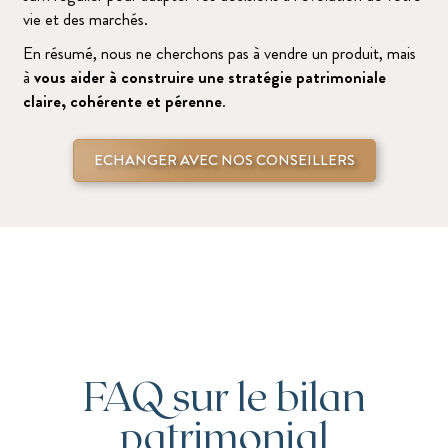
vie et des marchés.
En résumé, nous ne cherchons pas à vendre un produit, mais
à
vous aider à construire une stratégie patrimoniale
claire, cohérente et pérenne
.
ECHANGER AVEC NOS CONSEILLERS
FAQ sur le bilan
patrimonial