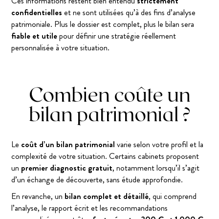
Ces informations restent bien entendu
strictement
confidentielles
et ne sont utilisées qu’à des fins d’analyse
patrimoniale. Plus le dossier est complet, plus le bilan sera
fiable et utile
pour définir une stratégie réellement
personnalisée à votre situation.
Combien coûte un
bilan patrimonial ?
Le
coût d’un bilan patrimonial
varie selon votre profil et la
complexité de votre situation. Certains cabinets proposent
un
premier diagnostic gratuit
, notamment lorsqu’il s’agit
d’un échange de découverte, sans étude approfondie.
En revanche, un
bilan complet et détaillé
, qui comprend
l’analyse, le rapport écrit et les recommandations