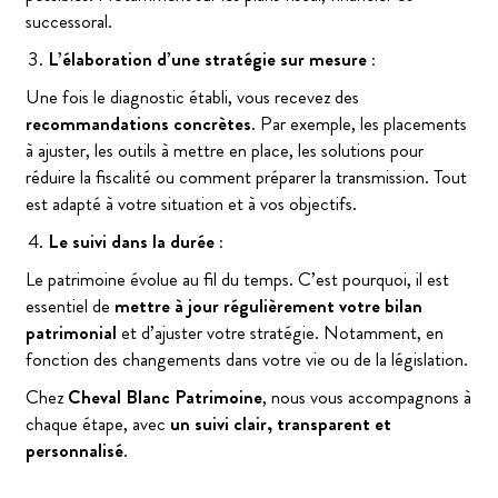
successoral.
L’élaboration d’une stratégie sur mesure :
Une fois le diagnostic établi, vous recevez des
recommandations concrètes
. Par exemple, les placements
à ajuster, les outils à mettre en place, les solutions pour
réduire la fiscalité ou comment préparer la transmission. Tout
est adapté à votre situation et à vos objectifs.
Le suivi dans la durée :
Le patrimoine évolue au fil du temps. C’est pourquoi, il est
essentiel de
mettre à jour régulièrement votre bilan
patrimonial
et d’ajuster votre stratégie. Notamment, en
fonction des changements dans votre vie ou de la législation.
Chez
Cheval Blanc Patrimoine
, nous vous accompagnons à
chaque étape, avec
un suivi clair, transparent et
personnalisé
.