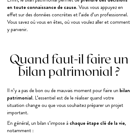
en toute connaissance de cause
. Vous vous appuyez en
effet sur des données concrètes et l’aide d’un professionnel.
Vous savez où vous en êtes, où vous voulez aller et comment
y parvenir.
Quand faut-il faire un
bilan patrimonial ?
Il n’y a pas de bon ou de mauvais moment pour faire un
bilan
patrimonial
. L’essentiel est de le réaliser quand votre
situation change ou que vous souhaitez préparer un projet
important.
En général, un bilan s’impose à
chaque étape clé de la vie
,
notamment :