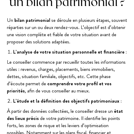
un bilan patrimonial ?
​​Un
bilan patrimonial
se déroule en plusieurs étapes, souvent
réparties sur un ou deux rendez-vous. L’objectif est d’obtenir
une vision complète et fiable de votre situation avant de
proposer des solutions adaptées.
L’analyse de votre situation personnelle et financière :
Le conseiller commence par recueillir toutes les informations
utiles : revenus, charges, placements, biens immobiliers,
dettes, situation familiale, objectifs, etc. Cette phase
d’écoute permet de
comprendre votre profil et vos
priorités
, afin de vous conseiller au mieux.
L’étude et la définition des objectifs patrimoniaux :
À partir des données collectées, le conseiller dresse un
état
des lieux précis
de votre patrimoine. Il identifie les points
forts, les zones de risque et les leviers d’optimisation
possibles. Notamment sur les plans fiscal, financier et