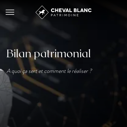
Bilan patrimonial
A quoi ça sert et comment le réaliser ?