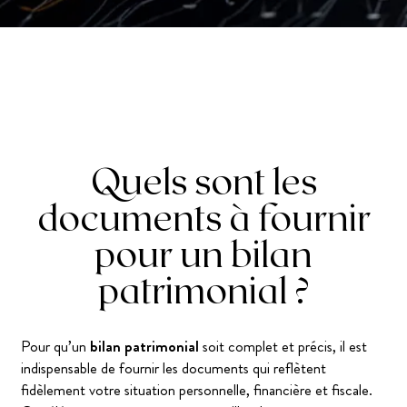
Quels sont les
documents à fournir
pour un bilan
patrimonial ?
Pour qu’un
bilan patrimonial
soit complet et précis, il est
indispensable de fournir les documents qui reflètent
fidèlement votre situation personnelle, financière et fiscale.