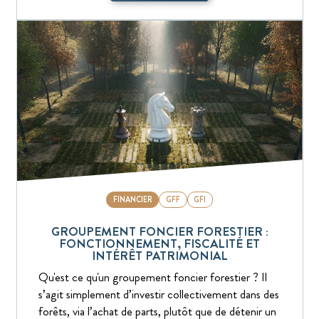
FINANCIER
GFF
GFI
GROUPEMENT FONCIER FORESTIER :
FONCTIONNEMENT, FISCALITÉ ET
INTÉRÊT PATRIMONIAL
Qu'est ce qu'un groupement foncier forestier ? Il
s’agit simplement d’investir collectivement dans des
forêts, via l’achat de parts, plutôt que de détenir un