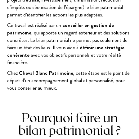
d’impôts ou sécurisation de l’épargne) le bilan patrimonial
permet d’identifier les actions les plus adaptées.
Ce travail est réalisé par un
conseiller en gestion de
patrimoine
, qui apporte un regard extérieur et des solutions
concrètes. Le bilan patrimonial ne permet pas seulement de
faire un état des lieux. Il vous aide à
définir une stratégie
cohérente
avec vos objectifs personnels et votre réalité
financière.
Chez
Cheval Blanc Patrimoine
, cette étape est le point de
départ d’un accompagnement global et personnalisé, pour
vous conseiller au mieux.
Pourquoi faire un
bilan patrimonial ?