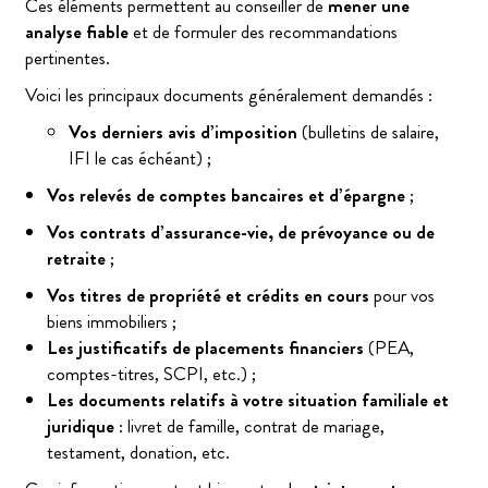
Ces éléments permettent au conseiller de
mener une
analyse fiable
et de formuler des recommandations
pertinentes.
Voici les principaux documents généralement demandés :
Vos derniers avis d’imposition
(bulletins de salaire,
IFI le cas échéant) ;
Vos relevés de comptes bancaires et d’épargne
;
Vos contrats d’assurance-vie, de prévoyance ou de
retraite
;
Vos titres de propriété et crédits en cours
pour vos
biens immobiliers ;
Les justificatifs de placements financiers
(PEA,
comptes-titres, SCPI, etc.) ;
Les documents relatifs à votre situation familiale et
juridique
: livret de famille, contrat de mariage,
testament, donation, etc.