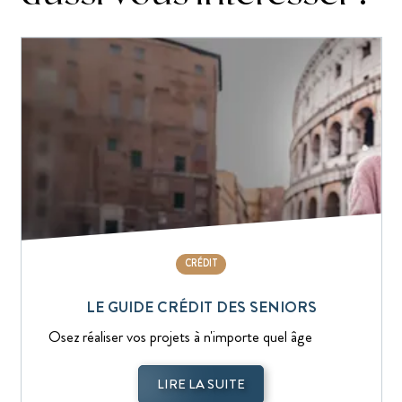
CRÉDIT
LE GUIDE CRÉDIT DES SENIORS
Osez réaliser vos projets à n'importe quel âge
LIRE LA SUITE