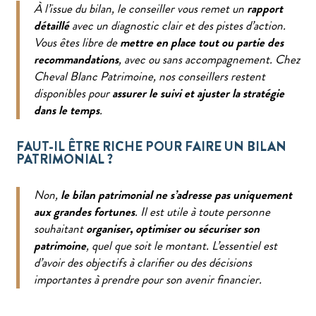
À l’issue du bilan, le conseiller vous remet un
rapport
détaillé
avec un diagnostic clair et des pistes d’action.
Vous êtes libre de
mettre en place tout ou partie des
recommandations
, avec ou sans accompagnement. Chez
Cheval Blanc Patrimoine, nos conseillers restent
disponibles pour
assurer le suivi et ajuster la stratégie
dans le temps
.
FAUT-IL ÊTRE RICHE POUR FAIRE UN BILAN
PATRIMONIAL ?
Non,
le bilan patrimonial ne s’adresse pas uniquement
aux grandes fortunes
. Il est utile à toute personne
souhaitant
organiser, optimiser ou sécuriser son
patrimoine
, quel que soit le montant. L’essentiel est
d’avoir des objectifs à clarifier ou des décisions
importantes à prendre pour son avenir financier.