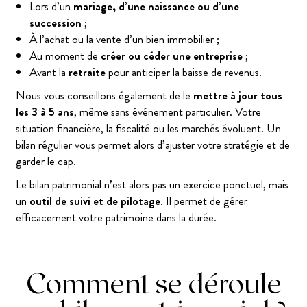
Lors d’un
mariage, d’une naissance ou d’une
succession
;
À l’achat ou la vente d’un bien immobilier ;
Au moment de
créer ou céder une entreprise
;
Avant la
retraite
pour anticiper la baisse de revenus.
Nous vous conseillons également de le
mettre à jour tous
les 3 à 5 ans
, même sans événement particulier. Votre
situation financière, la fiscalité ou les marchés évoluent. Un
bilan régulier vous permet alors d’ajuster votre stratégie et de
garder le cap.
Le bilan patrimonial n’est alors pas un exercice ponctuel, mais
un
outil de suivi et de pilotage
. Il permet de gérer
efficacement votre patrimoine dans la durée.
Comment se déroule