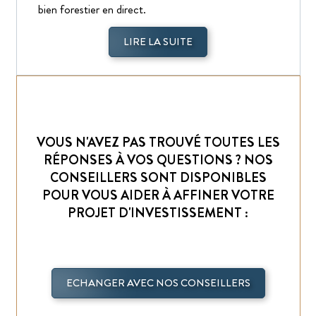
bien forestier en direct.
LIRE LA SUITE
VOUS N'AVEZ PAS TROUVÉ TOUTES LES
RÉPONSES À VOS QUESTIONS ? NOS
CONSEILLERS SONT DISPONIBLES
POUR VOUS AIDER À AFFINER VOTRE
PROJET D'INVESTISSEMENT :
ECHANGER AVEC NOS CONSEILLERS