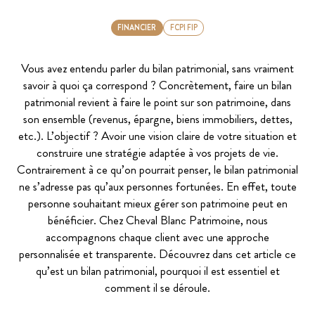
FINANCIER
FCPI FIP
Vous avez entendu parler du bilan patrimonial, sans vraiment
savoir à quoi ça correspond ? Concrètement, faire un bilan
patrimonial revient à faire le point sur son patrimoine, dans
son ensemble (revenus, épargne, biens immobiliers, dettes,
etc.). L’objectif ? Avoir une vision claire de votre situation et
construire une stratégie adaptée à vos projets de vie.
Contrairement à ce qu’on pourrait penser, le bilan patrimonial
ne s’adresse pas qu’aux personnes fortunées. En effet, toute
personne souhaitant mieux gérer son patrimoine peut en
bénéficier. Chez Cheval Blanc Patrimoine, nous
accompagnons chaque client avec une approche
personnalisée et transparente. Découvrez dans cet article ce
qu’est un bilan patrimonial, pourquoi il est essentiel et
comment il se déroule.