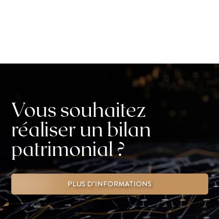
Vous souhaitez
réaliser un bilan
patrimonial ?
PLUS D’INFORMATIONS