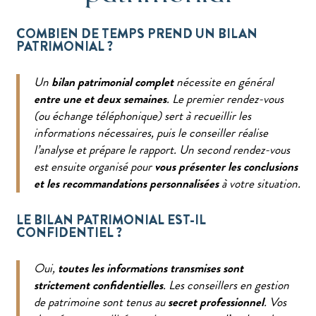
COMBIEN DE TEMPS PREND UN BILAN
PATRIMONIAL ?
Un
bilan patrimonial complet
nécessite en général
entre une et deux semaines
. Le premier rendez-vous
(ou échange téléphonique) sert à recueillir les
informations nécessaires, puis le conseiller réalise
l’analyse et prépare le rapport. Un second rendez-vous
est ensuite organisé pour
vous présenter les conclusions
et les recommandations personnalisées
à votre situation.
LE BILAN PATRIMONIAL EST-IL
CONFIDENTIEL ?
Oui,
toutes les informations transmises sont
strictement confidentielles
. Les conseillers en gestion
de patrimoine sont tenus au
secret professionnel
. Vos