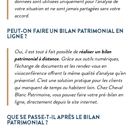
données sont utilisées uniquement pour l’analyse de
votre situation et ne sont jamais partagées sans votre
accord.
PEUT-ON FAIRE UN BILAN PATRIMONIAL EN
LIGNE ?
Oui, il est tout à fait possible de
réaliser un bilan
patrimonial à distance
. Grâce aux outils numériques,
l’échange de documents et les rendez-vous en
visioconférence offrent la même qualité d’analyse qu’en
présentiel. C’est une solution pratique pour les clients
qui manquent de temps ou habitent loin. Chez Cheval
Blanc Patrimoine, vous pouvez faire votre pré-bilan en
ligne, directement depuis le site internet.
QUE SE PASSE-T-IL APRÈS LE BILAN
PATRIMONIAL ?