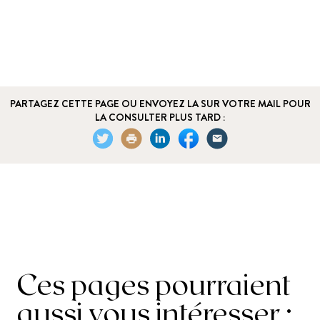
PARTAGEZ CETTE PAGE OU ENVOYEZ LA SUR VOTRE MAIL POUR
LA CONSULTER PLUS TARD :
Ces pages pourraient
aussi vous intéresser :