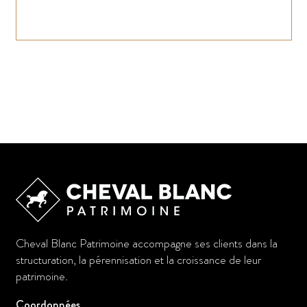
Cheval Blanc Patrimoine accompagne ses clients dans la
structuration, la pérennisation et la croissance de leur
patrimoine.
Coordonnées