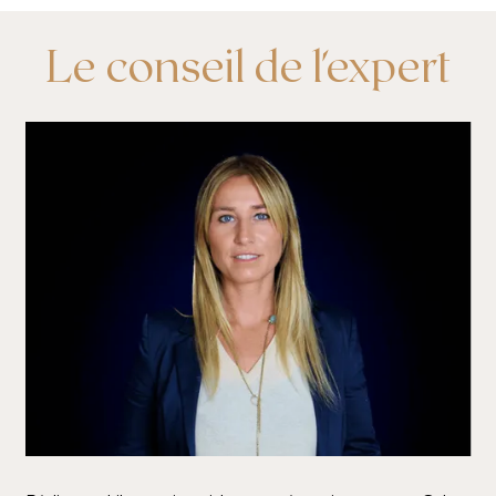
Le conseil de l'expert