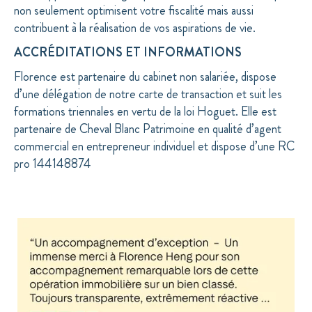
non seulement optimisent votre fiscalité mais aussi
contribuent à la réalisation de vos aspirations de vie.
ACCRÉDITATIONS ET INFORMATIONS
Florence est partenaire du cabinet non salariée, dispose
d’une délégation de notre carte de transaction et suit les
formations triennales en vertu de la loi Hoguet. Elle est
partenaire de Cheval Blanc Patrimoine en qualité d’agent
commercial en entrepreneur individuel et dispose d’une RC
pro 144148874