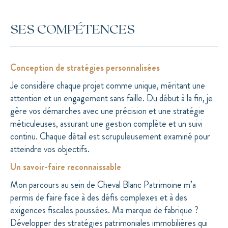
SES COMPÉTENCES
Conception de stratégies personnalisées
Je considère chaque projet comme unique, méritant une
attention et un engagement sans faille. Du début à la fin, je
gère vos démarches avec une précision et une stratégie
méticuleuses, assurant une gestion complète et un suivi
continu. Chaque détail est scrupuleusement examiné pour
atteindre vos objectifs.
Un savoir-faire reconnaissable
Mon parcours au sein de Cheval Blanc Patrimoine m’a
permis de faire face à des défis complexes et à des
exigences fiscales poussées. Ma marque de fabrique ?
Développer des stratégies patrimoniales immobilières qui