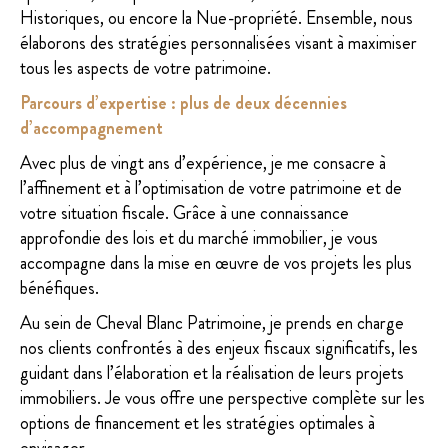
Historiques, ou encore la Nue-propriété. Ensemble, nous
élaborons des stratégies personnalisées visant à maximiser
tous les aspects de votre patrimoine.
Parcours d’expertise : plus de deux décennies
d’accompagnement
Avec plus de vingt ans d’expérience, je me consacre à
l’affinement et à l’optimisation de votre patrimoine et de
votre situation fiscale. Grâce à une connaissance
approfondie des lois et du marché immobilier, je vous
accompagne dans la mise en œuvre de vos projets les plus
bénéfiques.
Au sein de Cheval Blanc Patrimoine, je prends en charge
nos clients confrontés à des enjeux fiscaux significatifs, les
guidant dans l’élaboration et la réalisation de leurs projets
immobiliers. Je vous offre une perspective complète sur les
options de financement et les stratégies optimales à