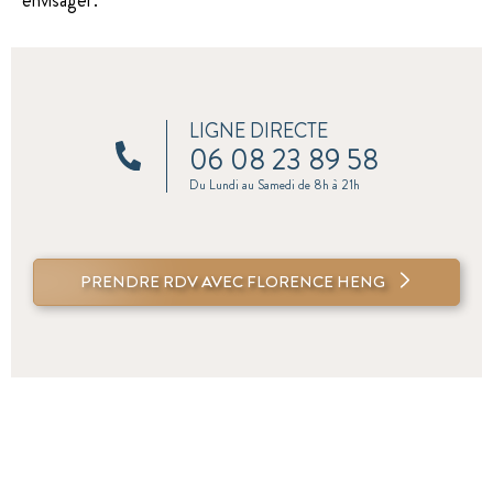
envisager.
LIGNE DIRECTE
06 08 23 89 58
Du Lundi au Samedi de 8h à 21h
PRENDRE RDV AVEC FLORENCE HENG