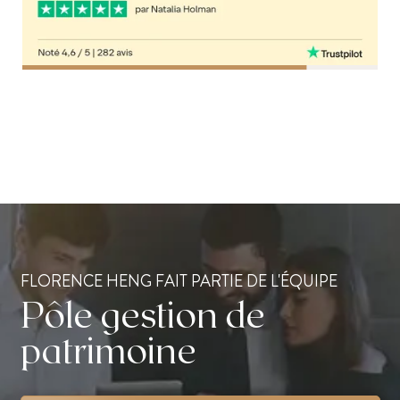
FLORENCE HENG FAIT PARTIE DE L'ÉQUIPE
Pôle gestion de
patrimoine