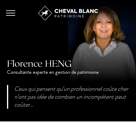
Florence
HENG
Consultante experte en gestion de patrimoine
Ceux qui pensent qu’un professionnel coûte cher
n’ont pas idée de combien un incompétent peut
coûter…