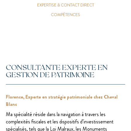
EXPERTISE & CONTACT DIRECT
COMPÉTENCES
CONSULTANTE EXPERTE EN
GESTION DE PATRIMOINE
Florence, Experte en stratégie patrimoniale chez Cheval
Blanc
Ma spécialité réside dans la navigation à travers les
complexités fiscales et les dispositifs d’investissement
spécialisés, tels que la Loi Malraux, les Monuments