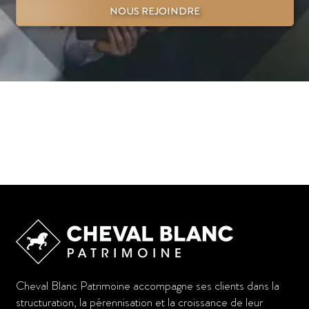
NOUS REJOINDRE
Cheval Blanc Patrimoine accompagne ses clients dans la
structuration, la pérennisation et la croissance de leur