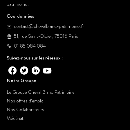
patrimoine.
Coordonnées
contact@chevalblanc-patrimoine.fr
51, rue Saint-Didier, 75016 Paris
01 85 084 084
Suivez-nous sur les réseaux :
Notre Groupe
Le Groupe Cheval Blanc Patrimoine
Nos offres d’emploi
Nos Collaborateurs
Mécénat