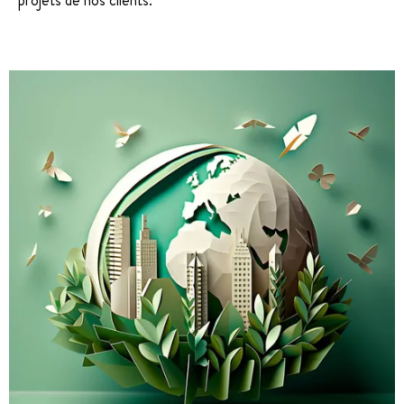
projets de nos clients.