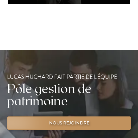
LUCAS HUCHARD FAIT PARTIE DE L'ÉQUIPE
Pôle gestion de
patrimoine
NOUS REJOINDRE