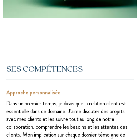
SES COMPÉTENCES
Approche personnalisée
Dans un premier temps, je dirais que la relation client est
essentielle dans ce domaine. J’aime discuter des projets
avec mes clients et les suivre tout au long de notre
collaboration. comprendre les besoins et les attentes des
clients. Mon implication sur chaque dossier témoigne de