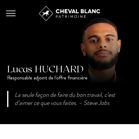
Lucas
HUCHARD
Responsable adjoint de l'offre financière
La seule façon de faire du bon travail, c’est
d’aimer ce que vous faites. – Steve Jobs