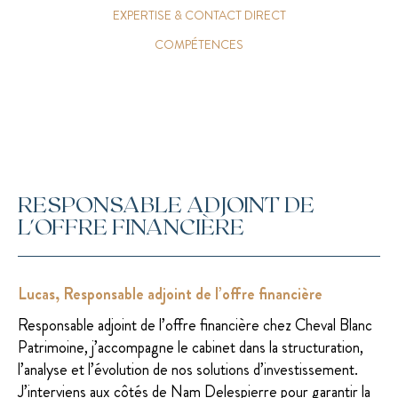
EXPERTISE & CONTACT DIRECT
COMPÉTENCES
RESPONSABLE ADJOINT DE
L'OFFRE FINANCIÈRE
Lucas, Responsable adjoint de l’offre financière
Responsable adjoint de l’offre financière chez Cheval Blanc
Patrimoine, j’accompagne le cabinet dans la structuration,
l’analyse et l’évolution de nos solutions d’investissement.
J’interviens aux côtés de Nam Delespierre pour garantir la