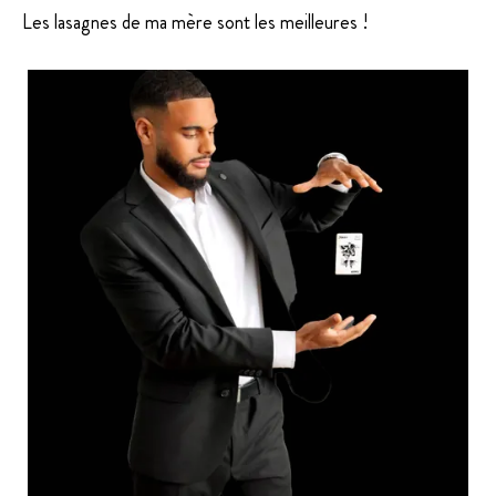
Les lasagnes de ma mère sont les meilleures !