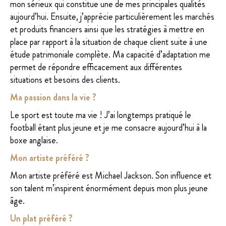
mon sérieux qui constitue une de mes principales qualités
aujourd’hui. Ensuite, j’apprécie particulièrement les marchés
et produits financiers ainsi que les stratégies à mettre en
place par rapport à la situation de chaque client suite à une
étude patrimoniale complète. Ma capacité d’adaptation me
permet de répondre efficacement aux différentes
situations et besoins des clients.
Ma passion dans la vie ?
Le sport est toute ma vie ! J’ai longtemps pratiqué le
football étant plus jeune et je me consacre aujourd’hui à la
boxe anglaise.
Mon artiste préféré ?
Mon artiste préféré est Michael Jackson. Son influence et
son talent m’inspirent énormément depuis mon plus jeune
âge.
Un plat préféré ?