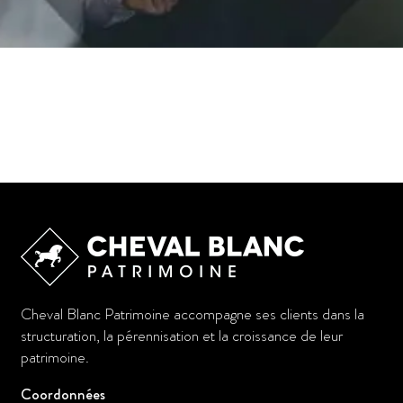
Cheval Blanc Patrimoine accompagne ses clients dans la
structuration, la pérennisation et la croissance de leur
patrimoine.
Coordonnées