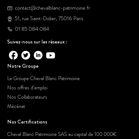
contact@chevalblanc-patrimoine.fr
51, rue Saint-Didier, 75016 Paris
01 85 084 084
Suivez-nous sur les réseaux :
Notre Groupe
Le Groupe Cheval Blanc Patrimoine
Nos offres d’emploi
Nos Collaborateurs
Mécénat
Nos Certifications
Cheval Blanc Patrimoine SAS au capital de 100 000€