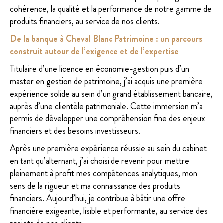
cohérence, la qualité et la performance de notre gamme de
produits financiers, au service de nos clients.
De la banque à Cheval Blanc Patrimoine : un parcours
construit autour de l’exigence et de l’expertise
Titulaire d’une licence en économie-gestion puis d’un
master en gestion de patrimoine, j’ai acquis une première
expérience solide au sein d’un grand établissement bancaire,
auprès d’une clientèle patrimoniale. Cette immersion m’a
permis de développer une compréhension fine des enjeux
financiers et des besoins investisseurs.
Après une première expérience réussie au sein du cabinet
en tant qu’alternant, j’ai choisi de revenir pour mettre
pleinement à profit mes compétences analytiques, mon
sens de la rigueur et ma connaissance des produits
financiers. Aujourd’hui, je contribue à bâtir une offre
financière exigeante, lisible et performante, au service des