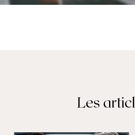
Les arti