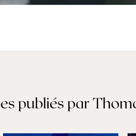
cles publiés par Tho