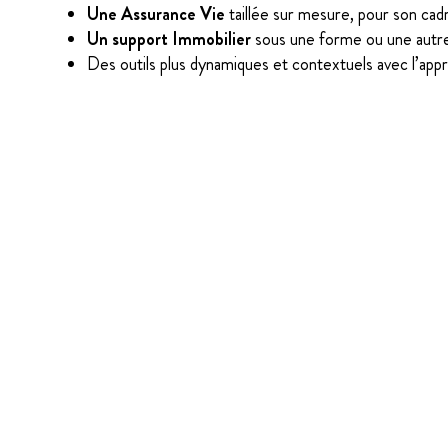
Une Assurance Vie
taillée sur mesure, pour son cadr
Un support Immobilier
sous une forme ou une autr
Des outils plus dynamiques et contextuels avec l’app