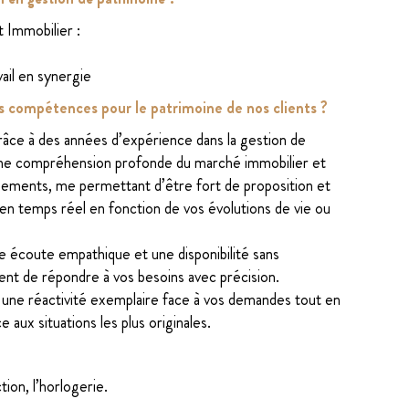
 Immobilier :
vail en synergie
es compétences pour le patrimoine de nos clients ?
âce à des années d’expérience dans la gestion de
une compréhension profonde du marché immobilier et
ssements, me permettant d’être fort de proposition et
 en temps réel en fonction de vos évolutions de vie ou
 écoute empathique et une disponibilité sans
t de répondre à vos besoins avec précision.
e une réactivité exemplaire face à vos demandes tout en
 aux situations les plus originales.
tion, l’horlogerie.