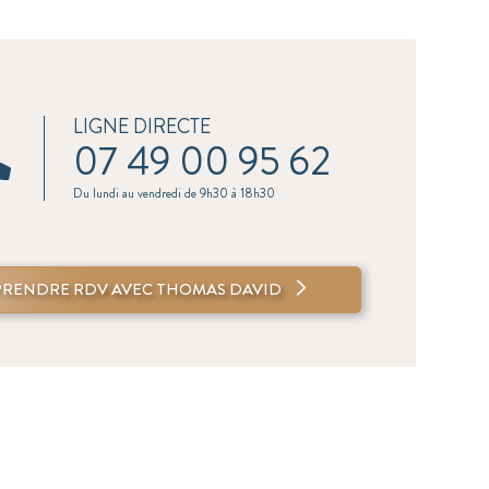
LIGNE DIRECTE
07 49 00 95 62
Du lundi au vendredi de 9h30 à 18h30
PRENDRE RDV AVEC THOMAS DAVID