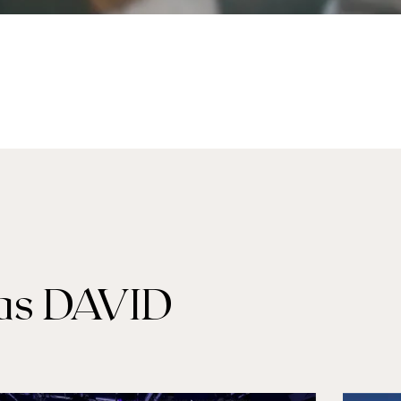
mas DAVID