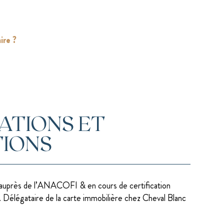
ire ?
ATIONS ET
IONS
auprès de l’ANACOFI & en cours de certification
Délégataire de la carte immobilière chez Cheval Blanc