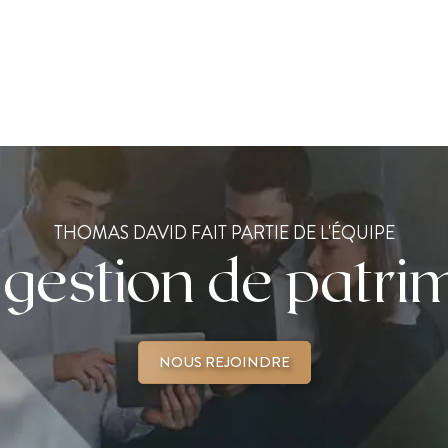
THOMAS DAVID FAIT PARTIE DE L'ÉQUIPE
 gestion de patri
NOUS REJOINDRE