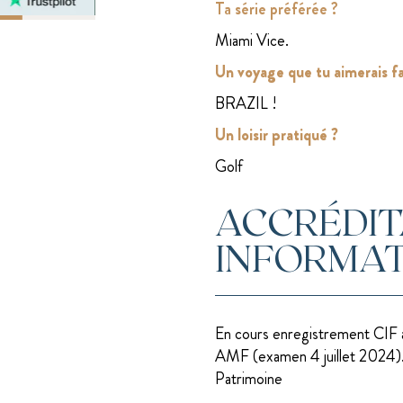
Ta série préférée ?
Miami Vice.
Un voyage que tu aimerais fa
BRAZIL !
Un loisir pratiqué ?
Golf
ACCRÉDIT
INFORMAT
En cours enregistrement CIF 
AMF (examen 4 juillet 2024). 
Patrimoine