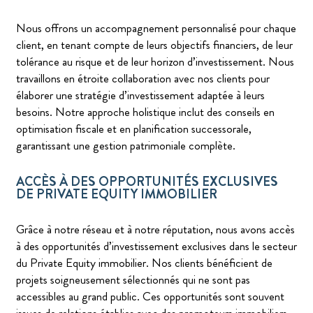
Nous offrons un accompagnement personnalisé pour chaque
client, en tenant compte de leurs objectifs financiers, de leur
tolérance au risque et de leur horizon d’investissement. Nous
travaillons en étroite collaboration avec nos clients pour
élaborer une stratégie d’investissement adaptée à leurs
besoins. Notre approche holistique inclut des conseils en
optimisation fiscale et en planification successorale,
garantissant une gestion patrimoniale complète.
ACCÈS À DES OPPORTUNITÉS EXCLUSIVES
DE PRIVATE EQUITY IMMOBILIER
Grâce à notre réseau et à notre réputation, nous avons accès
à des opportunités d’investissement exclusives dans le secteur
du Private Equity immobilier. Nos clients bénéficient de
projets soigneusement sélectionnés qui ne sont pas
accessibles au grand public. Ces opportunités sont souvent