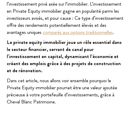
l’investissement privé axée sur l’immobilier. L’investissement
en Private Equity immobilier gagne en popularité parmi les
investisseurs avisés, et pour cause : Ce type d’investissement
offre des rendements potentiellement élevés et des
avantages uniques
comparés aux options traditionnelles
.
Le private equity immobilier joue un rôle essentiel dans
le secteur financier, servant de canal pour
l’investissement en capital, dynamisant l’économie et
créant des emplois grâce à des projets de construction
et de rénovation.
Dans cet article, nous allons voir ensemble pourquoi le
Private Equity immobilier pourrait être une valeur ajoutée
précieuse à votre portefeuille d’investissements, grâce à
Cheval Blanc Patrimoine.