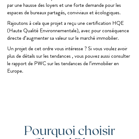
par une hausse des loyers et une forte demande pour les
espaces de bureaux partagés, conviviaux et écologiques.
Rajoutons à cela que projet a reçu une certification HQE
(Haute Qualité Environnementale), avec pour conséquence
directe d’augmenter sa valeur sur le marché immobilier.
Un projet de cet ordre vous intéresse ? Si vous voulez avoir
plus de détails sur les tendances , vous pouvez aussi consulter
le rapport de PWC sur les tendances de l’immobilier en
Europe.
Pourquoi choisir