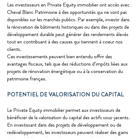
Les investisseurs en Private Equity immobilier ont accès avec
Cheval Blanc Patrimoine à des opportunités qui ne sont pas
disponibles sur les marchés publics. Par exemple, investir dans
la rénovation de bâtiments historiques ou dans des projets de
développement durable peut générer des rendements élevés
tout en contribuant à des causes qui tiennent à coeur nos
clients.
Ces investissements peuvent bien entendu offrir des
avantages fiscaux, tels que des réductions d’impôts liées aux
projets de rénovation énergétique ou à la conservation du
patrimoine français.
POTENTIEL DE VALORISATION DU CAPITAL
Le Private Equity immobilier permet aux investisseurs de
bénéficier de la valorisation du capital des actifs sous-jacents.
En investissant dans des projets de développement ou de
redéveloppement, les investisseurs peuvent réaliser des gains