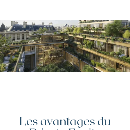
Les avantages du