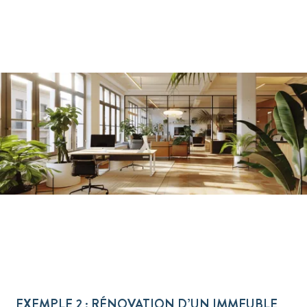
EXEMPLE 2 : RÉNOVATION D’UN IMMEUBLE