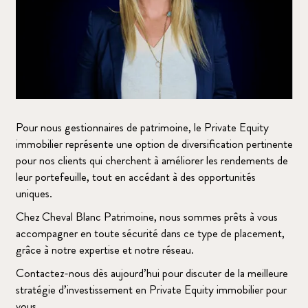
Pour nous gestionnaires de patrimoine, le Private Equity
immobilier représente une option de diversification pertinente
pour nos clients qui cherchent à améliorer les rendements de
leur portefeuille, tout en accédant à des opportunités
uniques.
Chez Cheval Blanc Patrimoine, nous sommes prêts à vous
accompagner en toute sécurité dans ce type de placement,
grâce à notre expertise et notre réseau.
Contactez-nous dès aujourd’hui pour discuter de la meilleure
stratégie d’investissement en Private Equity immobilier pour
vous.