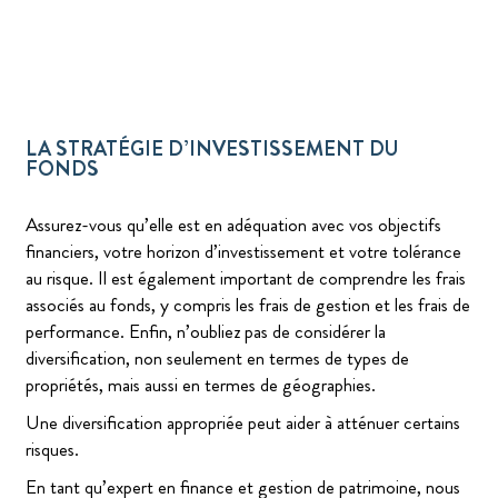
LA STRATÉGIE D’INVESTISSEMENT DU
FONDS
Assurez-vous qu’elle est en adéquation avec vos objectifs
financiers, votre horizon d’investissement et votre tolérance
au risque. Il est également important de comprendre les frais
associés au fonds, y compris les frais de gestion et les frais de
performance. Enfin, n’oubliez pas de considérer la
diversification, non seulement en termes de types de
propriétés, mais aussi en termes de géographies.
Une diversification appropriée peut aider à atténuer certains
risques.
En tant qu’expert en finance et gestion de patrimoine, nous