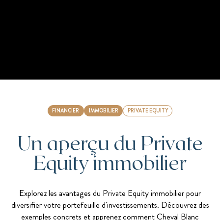
FINANCIER
IMMOBILIER
PRIVATE EQUITY
Un aperçu du Private
Equity immobilier
Explorez les avantages du Private Equity immobilier pour
diversifier votre portefeuille d'investissements. Découvrez des
exemples concrets et apprenez comment Cheval Blanc