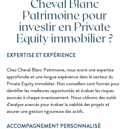
Cheval Blanc
Patrimoine pour
investir en Private
Equity immobilier ?
EXPERTISE ET EXPÉRIENCE
Chez Cheval Blanc Patrimoine, nous avons une expertise
approfondie et une longue expérience dans le secteur du
Private Equity immobilier. Nos conseillers sont formés pour
identifier les meilleures opportunités et évaluer les risques
associés à chaque investissement. Nous utilisons des outils
d’analyse avancés pour évaluer la viabilité des projets et
assurer une gestion rigoureuse des actifs.
ACCOMPAGNEMENT PERSONNALISÉ