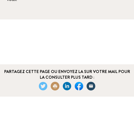
PARTAGEZ CETTE PAGE OU ENVOYEZ LA SUR VOTRE MAIL POUR
LA CONSULTER PLUS TARD :