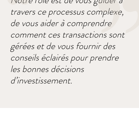
Notre rôle est de vous guider à
travers ce processus complexe,
de vous aider à comprendre
comment ces transactions sont
gérées et de vous fournir des
conseils éclairés pour prendre
les bonnes décisions
d’investissement.