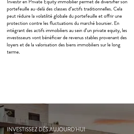
Investir en Private Equity immobilier permet de diversifier son
portefeuille au-delà des classes d’actifs traditionnelles. Cela
peut réduire la volatilité globale du portefeuille et offrir une
protection contre les fluctuations du marché boursier. En
intégrant des actifs immobiliers au sein d’un private equity, les
investisseurs vont bénéficier de revenus stables provenant des
loyers et de la valorisation des biens immobiliers sur le long
terme.
INVESTISSEZ DÈS AUJOURD'HUI