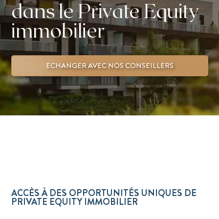
dans le Private Equity
immobilier
ECHANGER AVEC NOS CONSEILLERS
ACCÈS À DES OPPORTUNITÉS UNIQUES DE
PRIVATE EQUITY IMMOBILIER