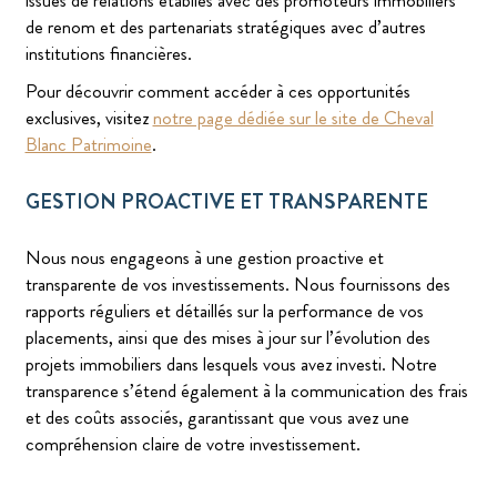
issues de relations établies avec des promoteurs immobiliers
de renom et des partenariats stratégiques avec d’autres
institutions financières.
Pour découvrir comment accéder à ces opportunités
exclusives, visitez
notre page dédiée sur le site de Cheval
Blanc Patrimoine
.
GESTION PROACTIVE ET TRANSPARENTE
Nous nous engageons à une gestion proactive et
transparente de vos investissements. Nous fournissons des
rapports réguliers et détaillés sur la performance de vos
placements, ainsi que des mises à jour sur l’évolution des
projets immobiliers dans lesquels vous avez investi. Notre
transparence s’étend également à la communication des frais
et des coûts associés, garantissant que vous avez une
compréhension claire de votre investissement.