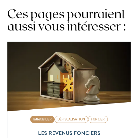
Ces pages pourraient
aussi vous intéresser :
IMMOBILIER
DÉFISCALISATION
FONCIER
LES REVENUS FONCIERS