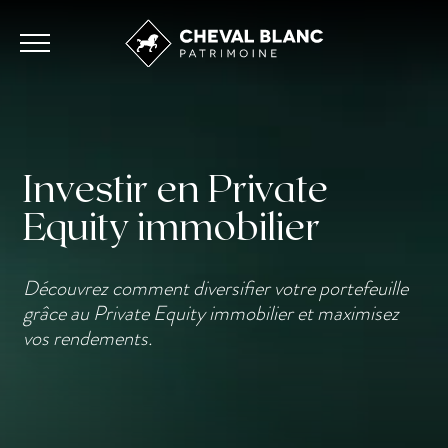
Investir en Private
Equity immobilier
Découvrez comment diversifier votre portefeuille
grâce au Private Equity immobilier et maximisez
vos rendements.