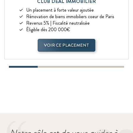
CLUB DEAL IMMOBILIER
Un placement à forte valeur ajoutée
Rénovation de biens immobiliers coeur de Paris
Revenus 5% | Fiscalité neutralisée
Éligible dès 200 000€
VOIR CE PLACEMENT