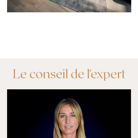
Le conseil de l'expert