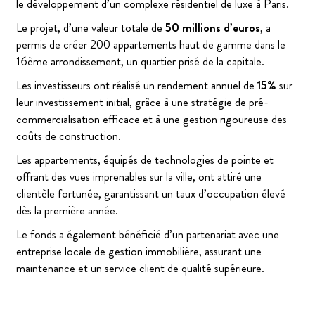
le développement d’un complexe résidentiel de luxe à Paris.
Le projet, d’une valeur totale de
50 millions d’euros
, a
permis de créer 200 appartements haut de gamme dans le
16ème arrondissement, un quartier prisé de la capitale.
Les investisseurs ont réalisé un rendement annuel de
15%
sur
leur investissement initial, grâce à une stratégie de pré-
commercialisation efficace et à une gestion rigoureuse des
coûts de construction.
Les appartements, équipés de technologies de pointe et
offrant des vues imprenables sur la ville, ont attiré une
clientèle fortunée, garantissant un taux d’occupation élevé
dès la première année.
Le fonds a également bénéficié d’un partenariat avec une
entreprise locale de gestion immobilière, assurant une
maintenance et un service client de qualité supérieure.