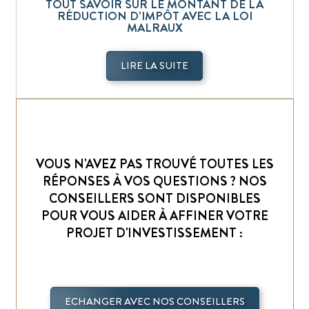
TOUT SAVOIR SUR LE MONTANT DE LA
RÉDUCTION D’IMPÔT AVEC LA LOI
MALRAUX
LIRE LA SUITE
VOUS N'AVEZ PAS TROUVÉ TOUTES LES
RÉPONSES À VOS QUESTIONS ? NOS
CONSEILLERS SONT DISPONIBLES
POUR VOUS AIDER À AFFINER VOTRE
PROJET D'INVESTISSEMENT :
ECHANGER AVEC NOS CONSEILLERS