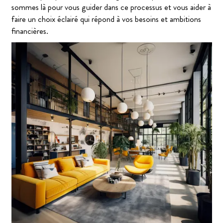
sommes là pour vous guider dans ce processus et vous aider à
faire un choix éclairé qui répond à vos besoins et ambitions
financières.