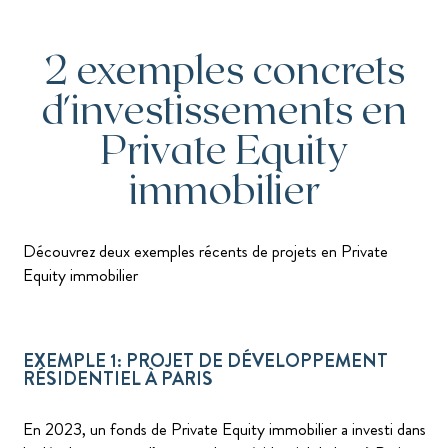
2 exemples concrets
d'investissements en
Private Equity
immobilier
Découvrez deux exemples récents de projets en Private
Equity immobilier
EXEMPLE 1: PROJET DE DÉVELOPPEMENT
RÉSIDENTIEL À PARIS
En 2023, un fonds de Private Equity immobilier a investi dans