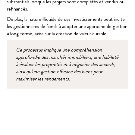
substantiels lorsque les projets sont complétés et vendus ou
refinancés.
De plus, la nature illiquide de ces investissements peut inciter
les gestionnaires de fonds à adopter une approche de gestion
à long terme, axée sur la création de valeur durable.
Ce processus implique une compréhension
approfondie des marchés immobiliers, une habileté
à évaluer les propriétés et à négocier des accords,
ainsi qu’une gestion efficace des biens pour
maximiser les rendements.