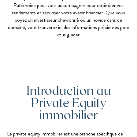
Patrimoine peut vous accompagner pour optimiser vos
rendements et sécuriser votre avenir financier. Que vous
soyez un investisseur chevronné ou un novice dans ce
domaine, vous trouverez ici des informations précieuses pour
vous guider.
Introduction au
Private Equity
immobilier
Le private equity immobilier est une branche spécifique de