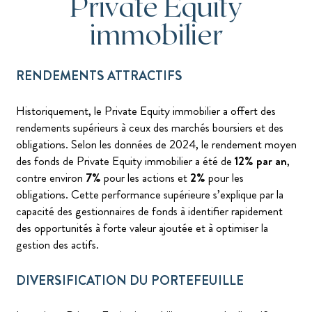
Private Equity
immobilier
RENDEMENTS ATTRACTIFS
Historiquement, le Private Equity immobilier a offert des
rendements supérieurs à ceux des marchés boursiers et des
obligations. Selon les données de 2024, le rendement moyen
des fonds de Private Equity immobilier a été de
12% par an
,
contre environ
7%
pour les actions et
2%
pour les
obligations. Cette performance supérieure s’explique par la
capacité des gestionnaires de fonds à identifier rapidement
des opportunités à forte valeur ajoutée et à optimiser la
gestion des actifs.
DIVERSIFICATION DU PORTEFEUILLE