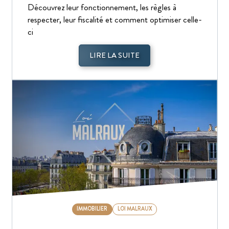
Découvrez leur fonctionnement, les règles à
respecter, leur fiscalité et comment optimiser celle-
ci
LIRE LA SUITE
IMMOBILIER
LOI MALRAUX