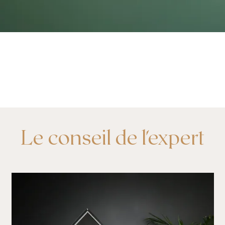
Le conseil de l'expert