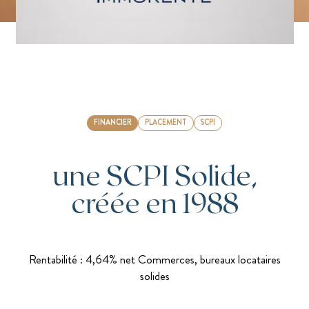
FINANCIER
PLACEMENT
SCPI
une SCPI Solide,
créée en 1988
Rentabilité : 4,64% net Commerces, bureaux locataires
solides