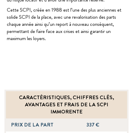
Cette SCPI, créée en 1988 est l’une des plus anciennes et
solide SCPI de la place, avec une revalorisation des parts
chaque année ainsi qu’un report à nouveau conséquent,
permettant de faire face aux crises et ainsi garantir un
maximum les loyers.
CARACTÉRISTIQUES, CHIFFRES CLÉS,
AVANTAGES ET FRAIS DE LA SCPI
IMMORENTE
PRIX DE LA PART
337 €