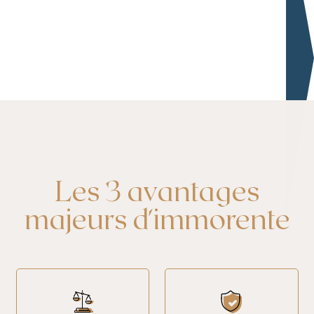
Les 3 avantages
majeurs d'immorente