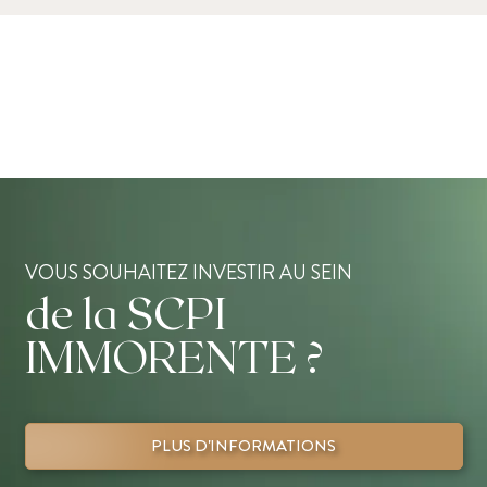
VOUS SOUHAITEZ INVESTIR AU SEIN
de la SCPI
IMMORENTE ?
PLUS D'INFORMATIONS