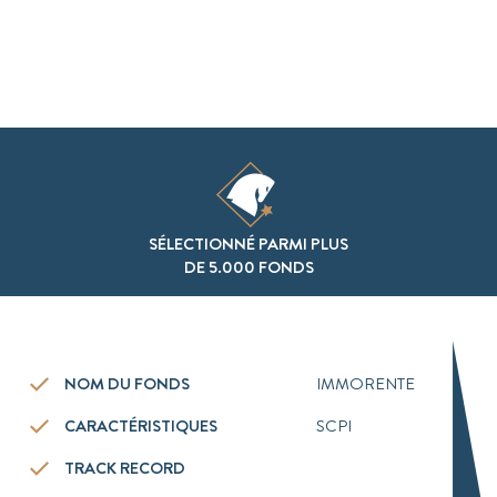
SÉLECTIONNÉ PARMI PLUS
DE 5.000 FONDS
NOM DU FONDS
IMMORENTE
CARACTÉRISTIQUES
SCPI
TRACK RECORD