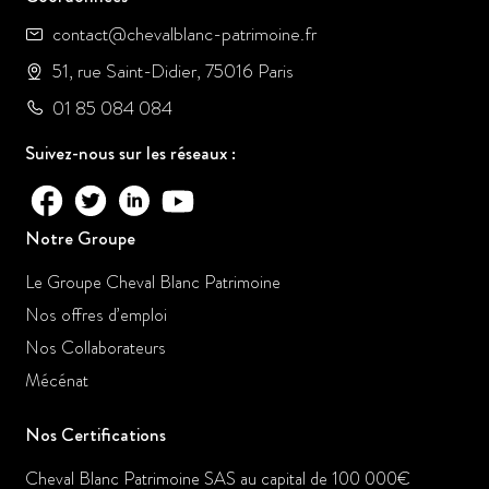
contact@chevalblanc-patrimoine.fr
51, rue Saint-Didier, 75016 Paris
01 85 084 084
Suivez-nous sur les réseaux :
Notre Groupe
Le Groupe Cheval Blanc Patrimoine
Nos offres d’emploi
Nos Collaborateurs
Mécénat
Nos Certifications
Cheval Blanc Patrimoine SAS au capital de 100 000€