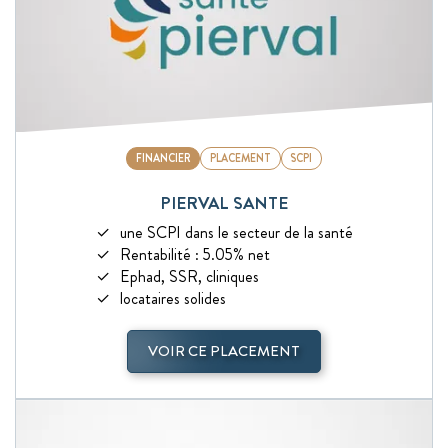
FINANCIER
PLACEMENT
SCPI
PIERVAL SANTE
une SCPI dans le secteur de la santé
Rentabilité : 5.05% net
Ephad, SSR, cliniques
locataires solides
VOIR CE PLACEMENT