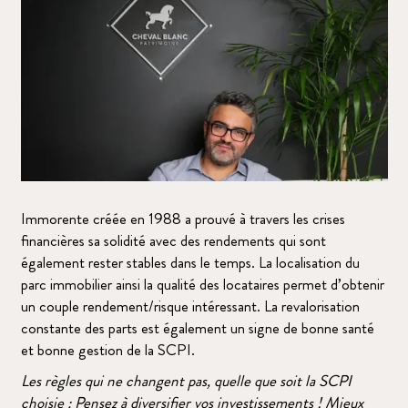
Immorente créée en 1988 a prouvé à travers les crises
financières sa solidité avec des rendements qui sont
également rester stables dans le temps. La localisation du
parc immobilier ainsi la qualité des locataires permet d’obtenir
un couple rendement/risque intéressant. La revalorisation
constante des parts est également un signe de bonne santé
et bonne gestion de la SCPI.
Les règles qui ne changent pas, quelle que soit la SCPI
choisie : Pensez à diversifier vos investissements ! Mieux