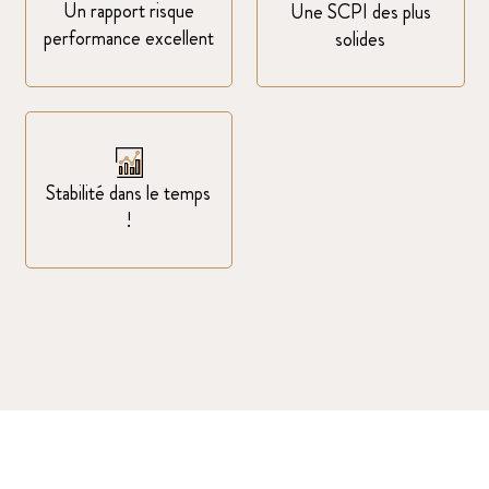
Un rapport risque
Une SCPI des plus
performance excellent
solides
Stabilité dans le temps
!