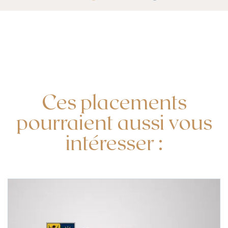
Ces placements
pourraient aussi vous
intéresser :