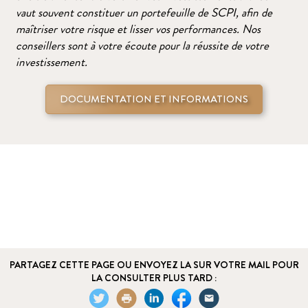
vaut souvent constituer un portefeuille de SCPI, afin de
maîtriser votre risque et lisser vos performances. Nos
conseillers sont à votre écoute pour la réussite de votre
investissement.
DOCUMENTATION ET INFORMATIONS
PARTAGEZ CETTE PAGE OU ENVOYEZ LA SUR VOTRE MAIL POUR
LA CONSULTER PLUS TARD :