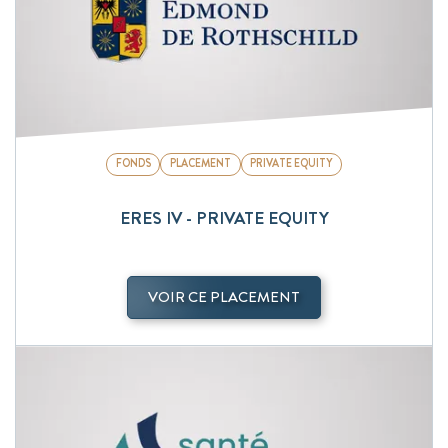
FONDS
PLACEMENT
PRIVATE EQUITY
ERES IV - PRIVATE EQUITY
VOIR CE PLACEMENT