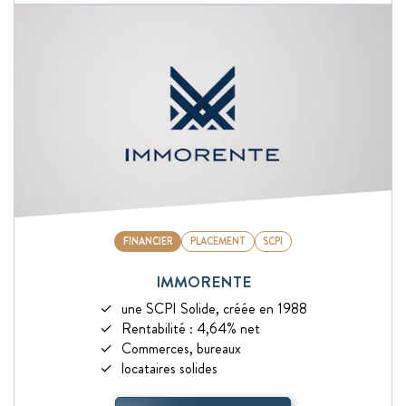
FINANCIER
PLACEMENT
SCPI
IMMORENTE
une SCPI Solide, créée en 1988
Rentabilité : 4,64% net
Commerces, bureaux
locataires solides