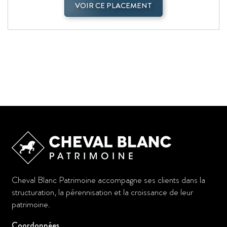
VOIR CE PLACEMENT
Cheval Blanc Patrimoine accompagne ses clients dans la
structuration, la pérennisation et la croissance de leur
patrimoine.
Coordonnées