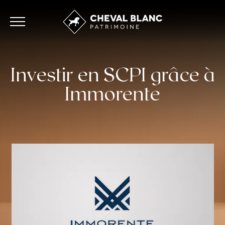
Investir en SCPI grâce à
Immorente