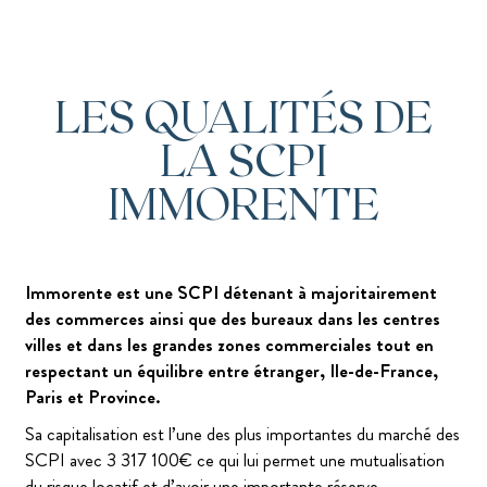
LES QUALITÉS DE
LA SCPI
IMMORENTE
Immorente est une SCPI détenant à majoritairement
des commerces ainsi que des bureaux dans les centres
villes et dans les grandes zones commerciales tout en
respectant un équilibre entre étranger, Ile-de-France,
Paris et Province.
Sa capitalisation est l’une des plus importantes du marché des
SCPI avec 3 317 100€ ce qui lui permet une mutualisation
du risque locatif et d’avoir une importante réserve.