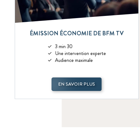
ÉMISSION ÉCONOMIE DE BFM TV
3 min 30
Une intervention experte
Audience maximale
EN SAVOIR PLUS