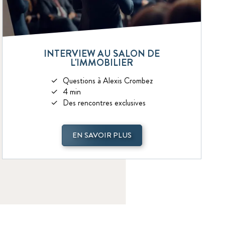
INTERVIEW AU SALON DE
L'IMMOBILIER
Questions à Alexis Crombez
4 min
Des rencontres exclusives
EN SAVOIR PLUS