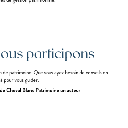
ous participons
on de patrimoine. Que vous ayez besoin de conseils en
là pour vous guider.
t de Cheval Blanc Patrimoine un acteur