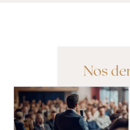
Nos der