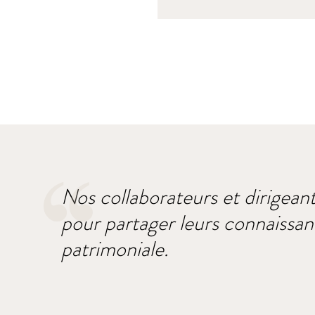
Nos collaborateurs et dirigean
pour partager leurs connaissanc
patrimoniale.