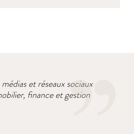
s médias et réseaux sociaux
obilier, finance et gestion