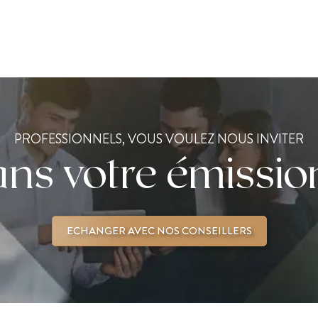
PROFESSIONNELS, VOUS VOULEZ NOUS INVITER
ns votre émissio
ECHANGER AVEC NOS CONSEILLERS