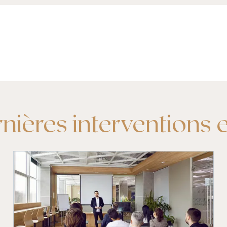
nières interventions 