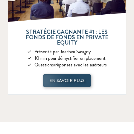
STRATÉGIE GAGNANTE #1 : LES
FONDS DE FONDS EN PRIVATE
EQUITY
Présenté par Joachim Savigny
10 min pour démystifier un placement
Questions/réponses avec les auditeurs
EN SAVOIR PLUS