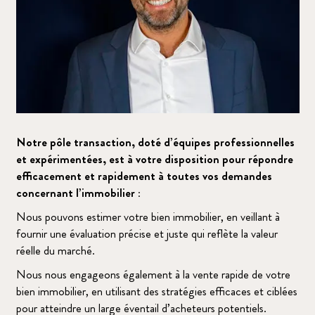
Notre pôle transaction, doté d’équipes professionnelles
et expérimentées, est à votre disposition pour répondre
efficacement et rapidement à toutes vos demandes
concernant l’immobilier :
Nous pouvons estimer votre bien immobilier, en veillant à
fournir une évaluation précise et juste qui reflète la valeur
réelle du marché.
Nous nous engageons également à la vente rapide de votre
bien immobilier, en utilisant des stratégies efficaces et ciblées
pour atteindre un large éventail d’acheteurs potentiels.