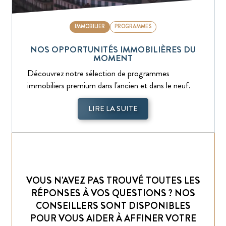
IMMOBILIER
PROGRAMMES
NOS OPPORTUNITÉS IMMOBILIÈRES DU
MOMENT
Découvrez notre sélection de programmes
immobiliers premium dans l'ancien et dans le neuf.
LIRE LA SUITE
VOUS N'AVEZ PAS TROUVÉ TOUTES LES
RÉPONSES À VOS QUESTIONS ? NOS
CONSEILLERS SONT DISPONIBLES
POUR VOUS AIDER À AFFINER VOTRE