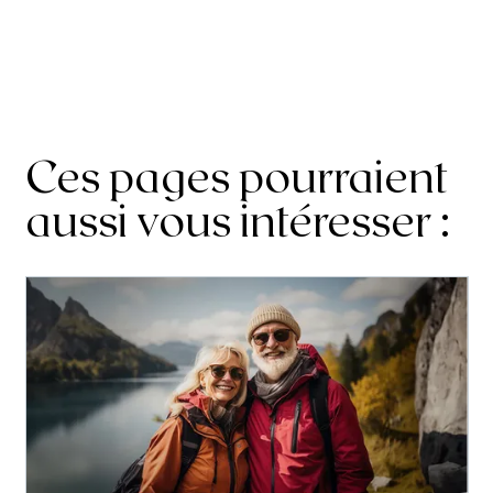
Ces pages pourraient
aussi vous intéresser :