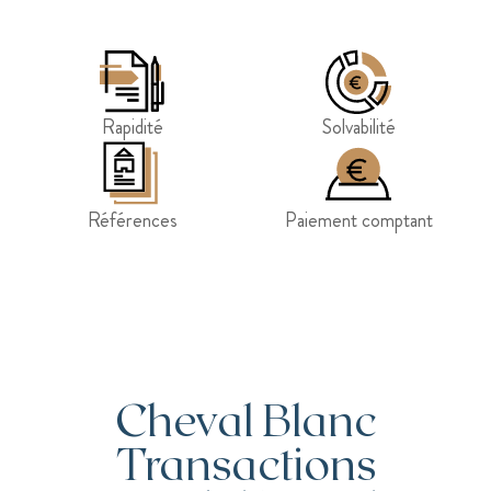
Rapidité
Solvabilité
Références
Paiement comptant
Cheval Blanc
Transactions