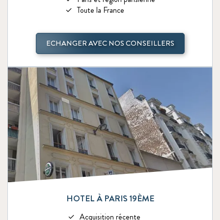
Toute la France
ECHANGER AVEC NOS CONSEILLERS
HOTEL À PARIS 19ÈME
Acquisition récente