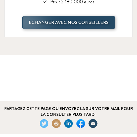
Prix : 2 180 000 euros
ECHANGER AVEC NOS CONSEILLERS
PARTAGEZ CETTE PAGE OU ENVOYEZ LA SUR VOTRE MAIL POUR
LA CONSULTER PLUS TARD :