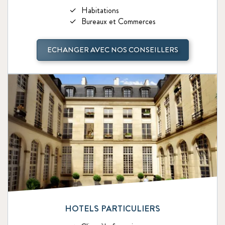
Habitations
Bureaux et Commerces
ECHANGER AVEC NOS CONSEILLERS
HOTELS PARTICULIERS