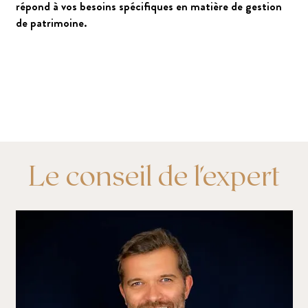
répond à vos besoins spécifiques en matière de gestion
de patrimoine.
Le conseil de l'expert