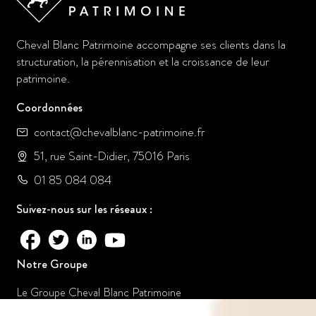
Cheval Blanc Patrimoine accompagne ses clients dans la
structuration, la pérennisation et la croissance de leur
patrimoine.
Coordonnées
contact@chevalblanc-patrimoine.fr
51, rue Saint-Didier, 75016 Paris
01 85 084 084
Suivez-nous sur les réseaux :
Notre Groupe
Le Groupe Cheval Blanc Patrimoine
Nos offres d’emploi