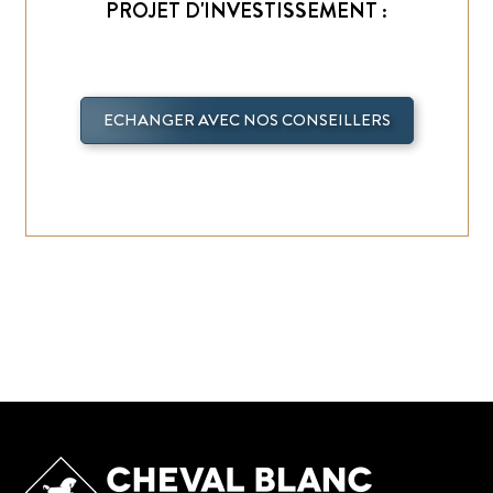
PROJET D'INVESTISSEMENT :
ECHANGER AVEC NOS CONSEILLERS