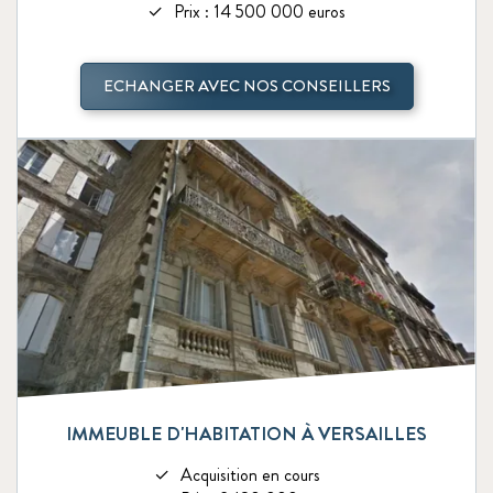
Prix : 14 500 000 euros
ECHANGER AVEC NOS CONSEILLERS
IMMEUBLE D'HABITATION À VERSAILLES
Acquisition en cours