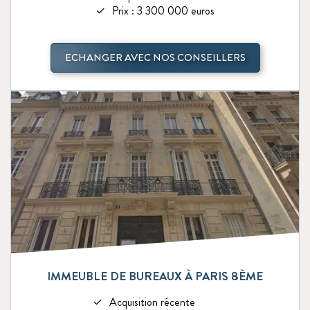
Prix : 3 300 000 euros
ECHANGER AVEC NOS CONSEILLERS
IMMEUBLE DE BUREAUX À PARIS 8ÈME
Acquisition récente