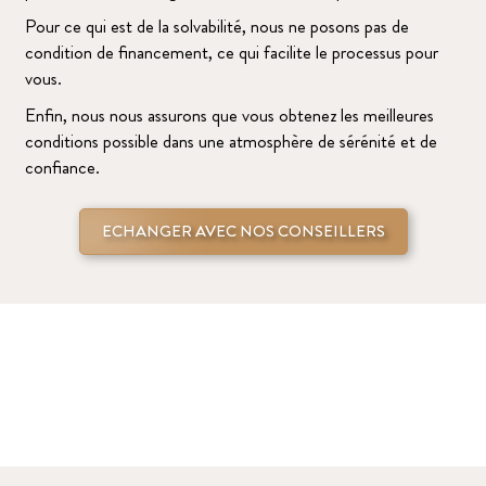
Pour ce qui est de la solvabilité, nous ne posons pas de
condition de financement, ce qui facilite le processus pour
vous.
Enfin, nous nous assurons que vous obtenez les meilleures
conditions possible dans une atmosphère de sérénité et de
confiance.
ECHANGER AVEC NOS CONSEILLERS