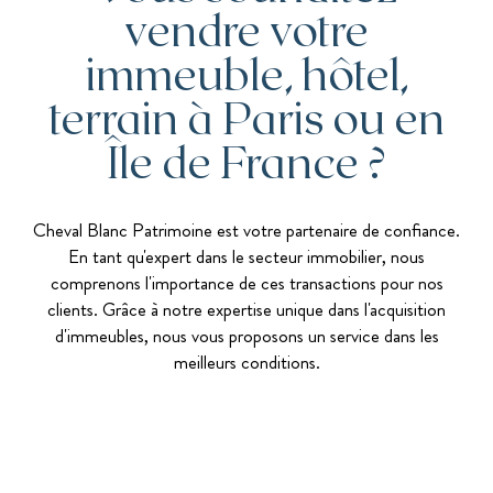
vendre votre
immeuble, hôtel,
terrain à Paris ou en
Île de France ?
Cheval Blanc Patrimoine est votre partenaire de confiance.
En tant qu'expert dans le secteur immobilier, nous
comprenons l'importance de ces transactions pour nos
clients. Grâce à notre expertise unique dans l'acquisition
d'immeubles, nous vous proposons un service dans les
meilleurs conditions.