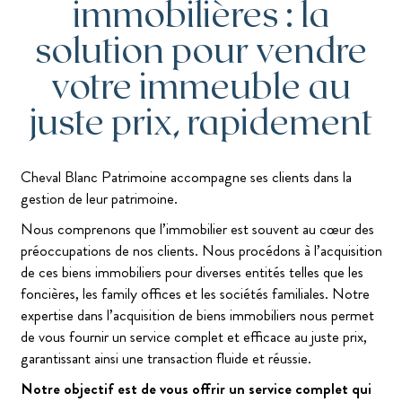
immobilières : la
solution pour vendre
votre immeuble au
juste prix, rapidement
Cheval Blanc Patrimoine accompagne ses clients dans la
gestion de leur patrimoine.
Nous comprenons que l’immobilier est souvent au cœur des
préoccupations de nos clients. Nous procédons à l’acquisition
de ces biens immobiliers pour diverses entités telles que les
foncières, les family offices et les sociétés familiales. Notre
expertise dans l’acquisition de biens immobiliers nous permet
de vous fournir un service complet et efficace au juste prix,
garantissant ainsi une transaction fluide et réussie.
Notre objectif est de vous offrir un service complet qui