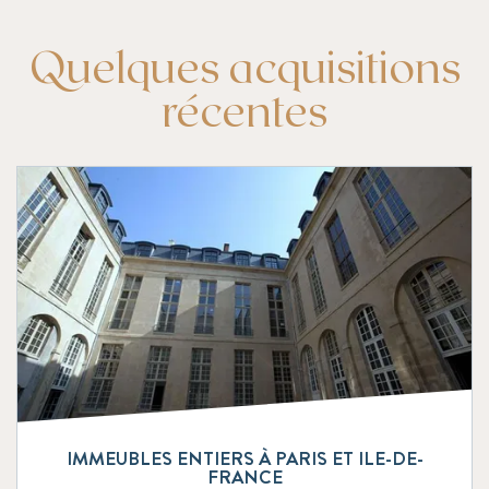
Quelques acquisitions
récentes
IMMEUBLES ENTIERS À PARIS ET ILE-DE-
FRANCE