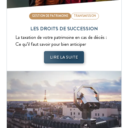
GESTION DE PATRIMOINE
TRANSMISSION
LES DROITS DE SUCCESSION
La taxation de votre patrimoine en cas de décès :
Ce qu’il faut savoir pour bien anticiper
LIRE LA SUITE