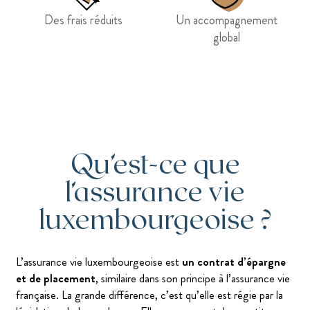
Des frais réduits
Un accompagnement
global
Qu’est-ce que
l’assurance vie
luxembourgeoise ?
L’assurance vie luxembourgeoise est
un contrat d’épargne
et de placement
, similaire dans son principe à l’assurance vie
française. La grande différence, c’est qu’elle est régie par la