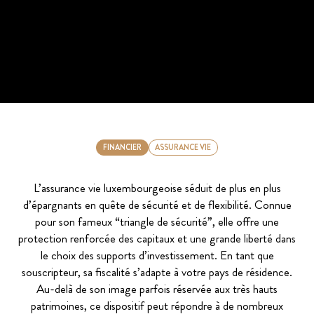
FINANCIER
ASSURANCE VIE
L’assurance vie luxembourgeoise séduit de plus en plus
d’épargnants en quête de sécurité et de flexibilité. Connue
pour son fameux “triangle de sécurité”, elle offre une
protection renforcée des capitaux et une grande liberté dans
le choix des supports d’investissement. En tant que
souscripteur, sa fiscalité s’adapte à votre pays de résidence.
Au-delà de son image parfois réservée aux très hauts
patrimoines, ce dispositif peut répondre à de nombreux