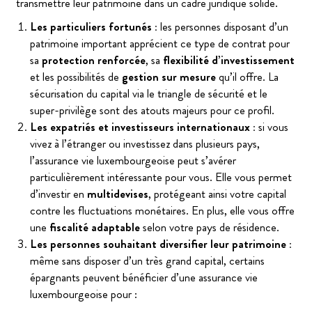
transmettre leur patrimoine dans un cadre juridique solide.
Les particuliers fortunés :
les personnes disposant d’un
patrimoine important apprécient ce type de contrat pour
sa
protection renforcée
, sa
flexibilité d’investissement
et les possibilités de
gestion sur mesure
qu’il offre. La
sécurisation du capital via le triangle de sécurité et le
super-privilège sont des atouts majeurs pour ce profil.
Les expatriés et investisseurs internationaux :
si vous
vivez à l’étranger ou investissez dans plusieurs pays,
l’assurance vie luxembourgeoise peut s’avérer
particulièrement intéressante pour vous. Elle vous permet
d’investir en
multidevises
, protégeant ainsi votre capital
contre les fluctuations monétaires. En plus, elle vous offre
une
fiscalité adaptable
selon votre pays de résidence.
Les personnes souhaitant diversifier leur patrimoine :
même sans disposer d’un très grand capital, certains
épargnants peuvent bénéficier d’une assurance vie
luxembourgeoise pour :