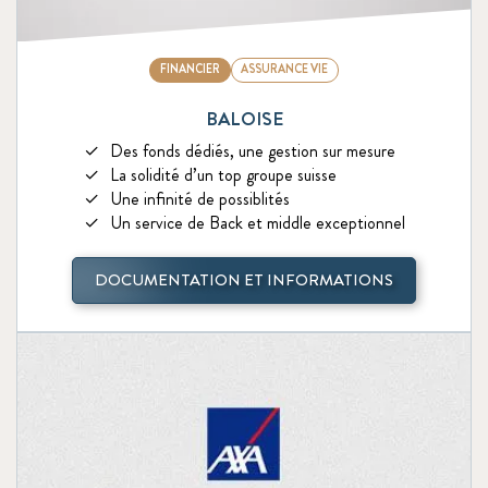
FINANCIER
ASSURANCE VIE
BALOISE
Des fonds dédiés, une gestion sur mesure
La solidité d’un top groupe suisse
Une infinité de possiblités
Un service de Back et middle exceptionnel
DOCUMENTATION ET INFORMATIONS