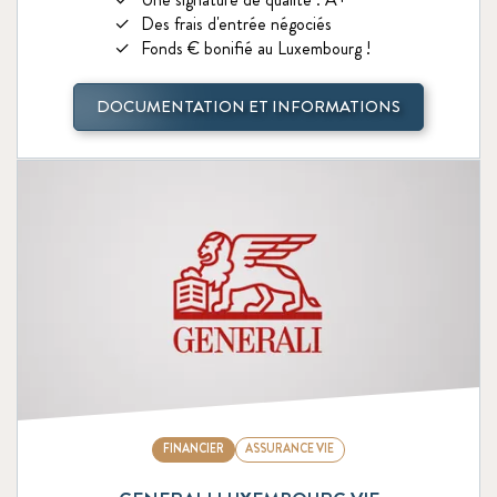
Des frais d'entrée négociés
Fonds € bonifié au Luxembourg !
DOCUMENTATION ET INFORMATIONS
FINANCIER
ASSURANCE VIE