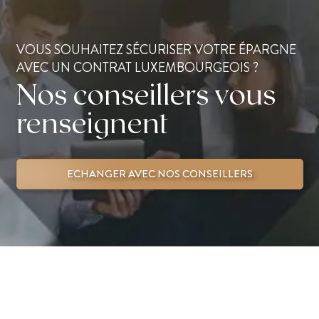
VOUS SOUHAITEZ SÉCURISER VOTRE ÉPARGNE
AVEC UN CONTRAT LUXEMBOURGEOIS ?
Nos conseillers vous
renseignent
ECHANGER AVEC NOS CONSEILLERS