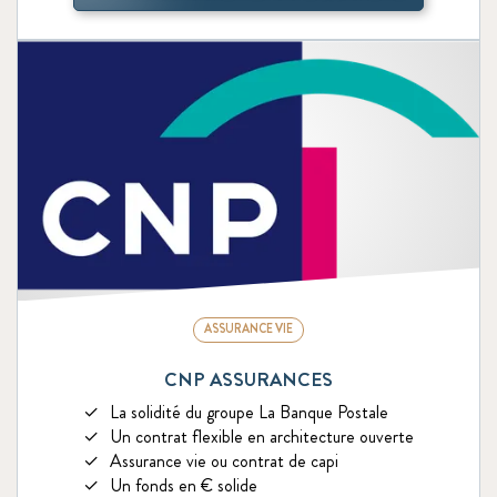
ASSURANCE VIE
CNP ASSURANCES
La solidité du groupe La Banque Postale
Un contrat flexible en architecture ouverte
Assurance vie ou contrat de capi
Un fonds en € solide