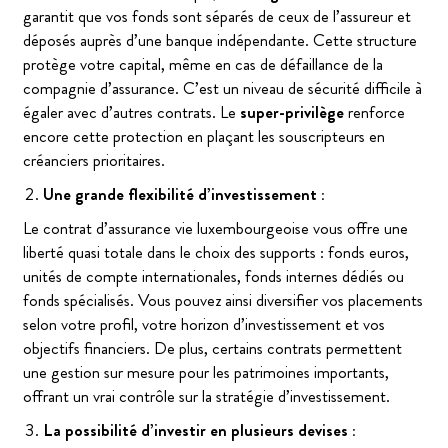
garantit que vos fonds sont séparés de ceux de l’assureur et
déposés auprès d’une banque indépendante. Cette structure
protège votre capital, même en cas de défaillance de la
compagnie d’assurance. C’est un niveau de sécurité difficile à
égaler avec d’autres contrats. Le
super-privilège
renforce
encore cette protection en plaçant les souscripteurs en
créanciers prioritaires.
Une grande flexibilité d’investissement :
Le contrat d’assurance vie luxembourgeoise vous offre une
liberté quasi totale dans le choix des supports : fonds euros,
unités de compte internationales, fonds internes dédiés ou
fonds spécialisés. Vous pouvez ainsi diversifier vos placements
selon votre profil, votre horizon d’investissement et vos
objectifs financiers. De plus, certains contrats permettent
une gestion sur mesure pour les patrimoines importants,
offrant un vrai contrôle sur la stratégie d’investissement.
La possibilité d’investir en plusieurs devises :