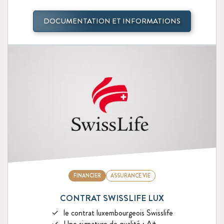
DOCUMENTATION ET INFORMATIONS
FINANCIER
ASSURANCE VIE
CONTRAT SWISSLIFE LUX
le contrat luxembourgeois Swisslife
Une signature de qualité : A+