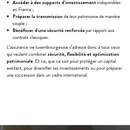
Accéder à des supports d’investissement
indisponibles
en France ;
Préparer la transmission
de leur patrimoine de manière
souple ;
Bénéficier d’une sécurité renforcée
par rapport aux
contrats classiques.
L’assurance vie luxembourgeoise s’adresse donc à tous ceux
qui veulent combiner
sécurité, flexibilité et optimisation
patrimoniale
. Et ce, que ce soit pour protéger un capital
existant, pour diversifier ses investissements ou pour préparer
une succession dans un cadre international.