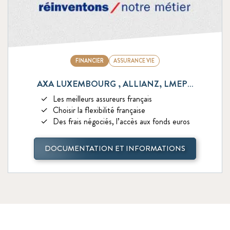
FINANCIER
ASSURANCE VIE
AXA LUXEMBOURG , ALLIANZ, LMEP…
Les meilleurs assureurs français
Choisir la flexibilité française
Des frais négociés, l’accès aux fonds euros
DOCUMENTATION ET INFORMATIONS