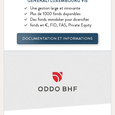
GENERALI LUXEMBOURG VIE
Une gestion large et innovante
Plus de 1000 fonds disponibles
Des fonds immobilier pour diversifier
fonds en €, FID, FAS, Private Equity
DOCUMENTATION ET INFORMATIONS