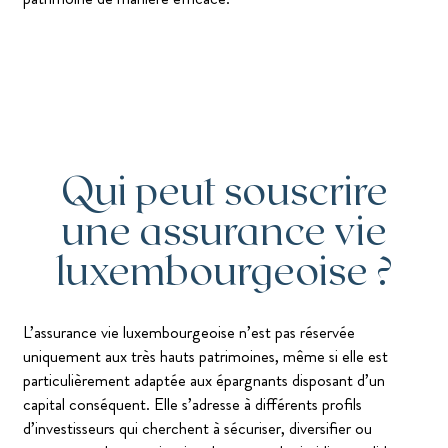
Qui peut souscrire
une assurance vie
luxembourgeoise ?
L’assurance vie luxembourgeoise n’est pas réservée
uniquement aux très hauts patrimoines, même si elle est
particulièrement adaptée aux épargnants disposant d’un
capital conséquent. Elle s’adresse à différents profils
d’investisseurs qui cherchent à sécuriser, diversifier ou