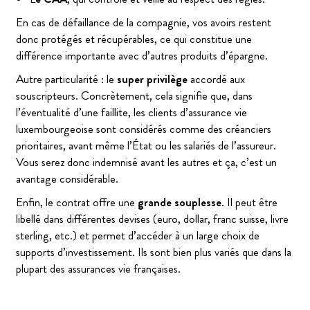
En cas de défaillance de la compagnie, vos avoirs restent
donc protégés et récupérables, ce qui constitue une
différence importante avec d’autres produits d’épargne.
Autre particularité : le
super privilège
accordé aux
souscripteurs. Concrètement, cela signifie que, dans
l’éventualité d’une faillite, les clients d’assurance vie
luxembourgeoise sont considérés comme des créanciers
prioritaires, avant même l’État ou les salariés de l’assureur.
Vous serez donc indemnisé avant les autres et ça, c’est un
avantage considérable.
Enfin, le contrat offre une
grande souplesse
. Il peut être
libellé dans différentes devises (euro, dollar, franc suisse, livre
sterling, etc.) et permet d’accéder à un large choix de
supports d’investissement. Ils sont bien plus variés que dans la
plupart des assurances vie françaises.