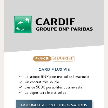
FINANCIER
ASSURANCE VIE
CARDIF LUX VIE
Le groupe BNP pour une solidité maximale
Un contrat très souple
plus de 5000 possibilités pour investir
Le dépositaire le plus solide
DOCUMENTATION ET INFORMATIONS