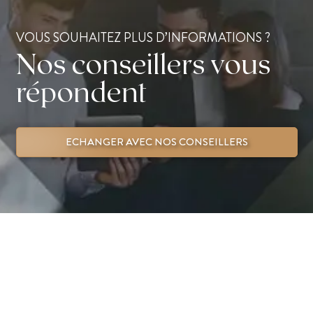
VOUS SOUHAITEZ PLUS D’INFORMATIONS ?
Nos conseillers vous
répondent
ECHANGER AVEC NOS CONSEILLERS