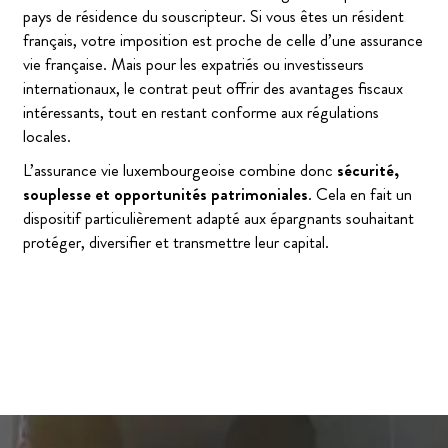
pays de résidence du souscripteur. Si vous êtes un résident
français, votre imposition est proche de celle d’une assurance
vie française. Mais pour les expatriés ou investisseurs
internationaux, le contrat peut offrir des avantages fiscaux
intéressants, tout en restant conforme aux régulations
locales.
L’assurance vie luxembourgeoise combine donc
sécurité,
souplesse et opportunités patrimoniales
. Cela en fait un
dispositif particulièrement adapté aux épargnants souhaitant
protéger, diversifier et transmettre leur capital.