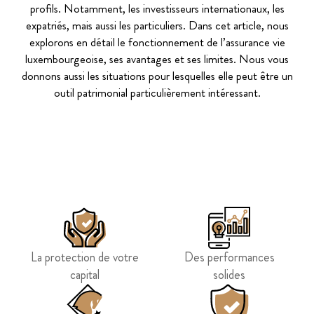
profils. Notamment, les investisseurs internationaux, les
expatriés, mais aussi les particuliers. Dans cet article, nous
explorons en détail le fonctionnement de l’assurance vie
luxembourgeoise, ses avantages et ses limites. Nous vous
donnons aussi les situations pour lesquelles elle peut être un
outil patrimonial particulièrement intéressant.
La protection de votre
Des performances
capital
solides