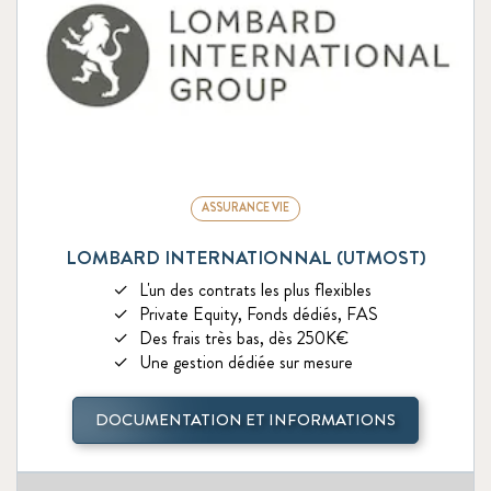
ASSURANCE VIE
LOMBARD INTERNATIONNAL (UTMOST)
L'un des contrats les plus flexibles
Private Equity, Fonds dédiés, FAS
Des frais très bas, dès 250K€
Une gestion dédiée sur mesure
DOCUMENTATION ET INFORMATIONS