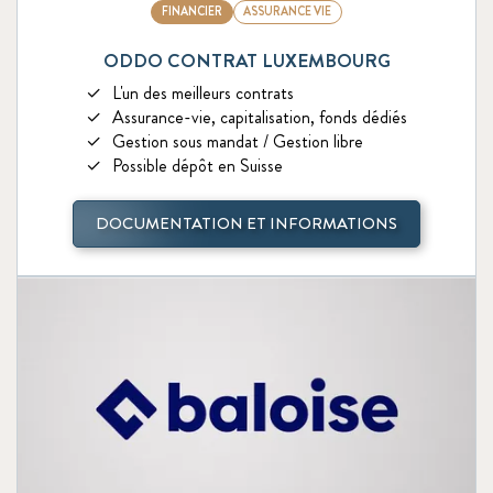
FINANCIER
ASSURANCE VIE
ODDO CONTRAT LUXEMBOURG
L'un des meilleurs contrats
Assurance-vie, capitalisation, fonds dédiés
Gestion sous mandat / Gestion libre
Possible dépôt en Suisse
DOCUMENTATION ET INFORMATIONS