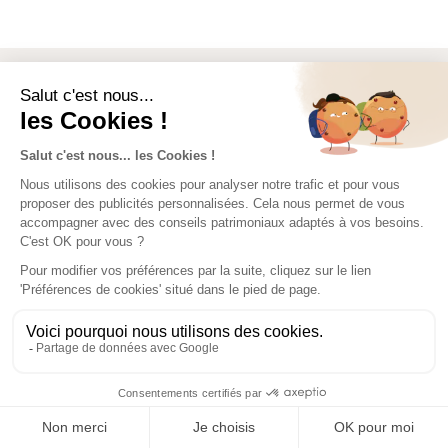
Le conseil de l'expert
CONTACTEZ-NOUS