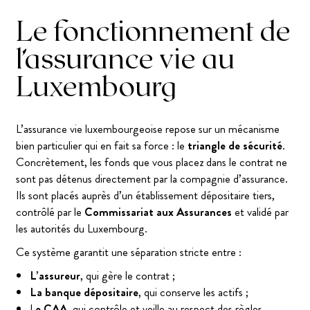
Le fonctionnement de
l’assurance vie au
Luxembourg
L’assurance vie luxembourgeoise repose sur un mécanisme
bien particulier qui en fait sa force : le
triangle de sécurité
.
Concrètement, les fonds que vous placez dans le contrat ne
sont pas détenus directement par la compagnie d’assurance.
Ils sont placés auprès d’un établissement dépositaire tiers,
contrôlé par le
Commissariat aux Assurances
et validé par
les autorités du Luxembourg.
Ce système garantit une séparation stricte entre :
L’assureur
, qui gère le contrat ;
La banque dépositaire
, qui conserve les actifs ;
L
e CAA
, qui contrôle et veille au respect des règles.