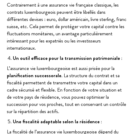
Contrairement à une assurance vie française classique, les
contrats luxembourgeois peuvent être libellés dans
différentes devises : euro, dollar américain, livre sterling, franc
suisse, etc. Cela permet de protéger votre capital contre les
fluctuations monétaires, un avantage particulièrement
intéressant pour les expatriés ou les investisseurs
internationaux.
Un outil efficace pour la transmission patrimoniale :
L’assurance vie luxembourgeoise est aussi prisée pour la
planification successorale
. La structure du contrat et sa
fiscalité permettent de transmettre votre capital dans un
cadre sécurisé et flexible. En fonction de votre situation et
de votre pays de résidence, vous pouvez optimiser la
succession pour vos proches, tout en conservant un contrôle
sur la répartition des actifs.
Une fiscalité adaptable selon la résidence :
La fiscalité de l’assurance vie luxembourgeoise dépend du