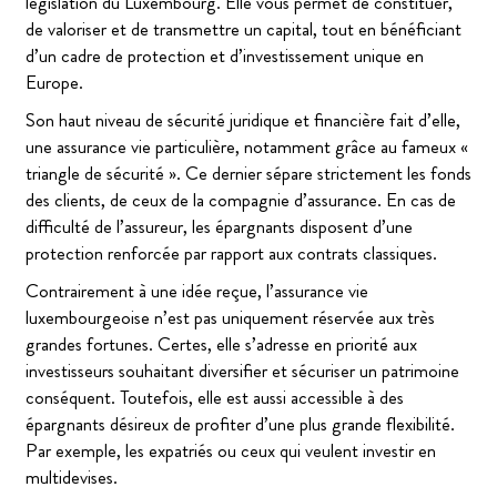
législation du Luxembourg. Elle vous permet de constituer,
de valoriser et de transmettre un capital, tout en bénéficiant
d’un cadre de protection et d’investissement unique en
Europe.
Son haut niveau de sécurité juridique et financière fait d’elle,
une assurance vie particulière, notamment grâce au fameux «
triangle de sécurité ». Ce dernier sépare strictement les fonds
des clients, de ceux de la compagnie d’assurance. En cas de
difficulté de l’assureur, les épargnants disposent d’une
protection renforcée par rapport aux contrats classiques.
Contrairement à une idée reçue, l’assurance vie
luxembourgeoise n’est pas uniquement réservée aux très
grandes fortunes. Certes, elle s’adresse en priorité aux
investisseurs souhaitant diversifier et sécuriser un patrimoine
conséquent. Toutefois, elle est aussi accessible à des
épargnants désireux de profiter d’une plus grande flexibilité.
Par exemple, les expatriés ou ceux qui veulent investir en
multidevises.