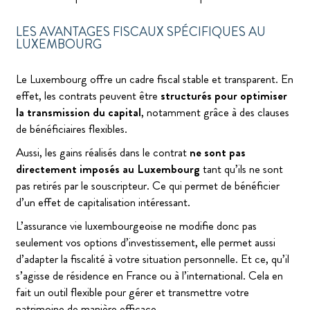
LES AVANTAGES FISCAUX SPÉCIFIQUES AU
LUXEMBOURG
Le Luxembourg offre un cadre fiscal stable et transparent. En
effet, les contrats peuvent être
structurés pour optimiser
la transmission du capital
, notamment grâce à des clauses
de bénéficiaires flexibles.
Aussi, les gains réalisés dans le contrat
ne sont pas
directement imposés au Luxembourg
tant qu’ils ne sont
pas retirés par le souscripteur. Ce qui permet de bénéficier
d’un effet de capitalisation intéressant.
L’assurance vie luxembourgeoise ne modifie donc pas
seulement vos options d’investissement, elle permet aussi
d’adapter la fiscalité à votre situation personnelle. Et ce, qu’il
s’agisse de résidence en France ou à l’international. Cela en
fait un outil flexible pour gérer et transmettre votre
patrimoine de manière efficace.