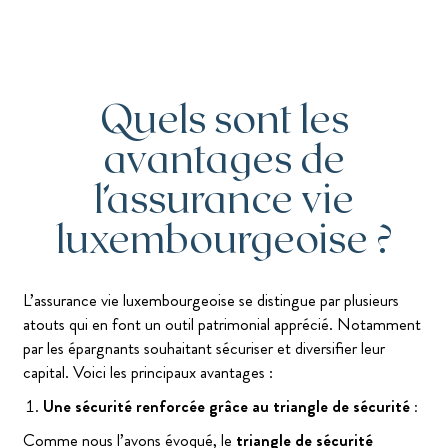
Quels sont les
avantages de
l’assurance vie
luxembourgeoise ?
L’assurance vie luxembourgeoise se distingue par plusieurs
atouts qui en font un outil patrimonial apprécié. Notamment
par les épargnants souhaitant sécuriser et diversifier leur
capital. Voici les principaux avantages :
Une sécurité renforcée grâce au triangle de sécurité :
Comme nous l’avons évoqué, le
triangle de sécurité