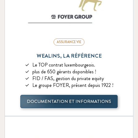
ASSURANCE VIE
WEALINS, LA RÉFÉRENCE
Le TOP contrat luxembourgeois.
plus de 650 gérants disponibles !
FID / FAS, gestion du private equity
Le groupe FOYER, présent depuis 1922 !
DOCUMENTATION ET INFORMATIONS