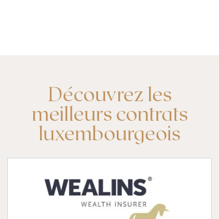
Découvrez les
meilleurs contrats
luxembourgeois