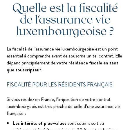
Quelle est la fiscalité
de l’assurance vie
luxembourgeoise ?
La fiscalité de l’assurance vie luxembourgeoise est un point
essentiel à comprendre avant de souscrire un tel contrat. Elle
dépend principalement de
votre résidence fiscale en tant
que souscripteur
.
FISCALITÉ POUR LES RÉSIDENTS FRANÇAIS
Si vous résidez en France, l’imposition de votre contrat
luxembourgeois est très proche de celle d’une assurance vie
française :
Les intérêts et plus-values
sont soumis soit au