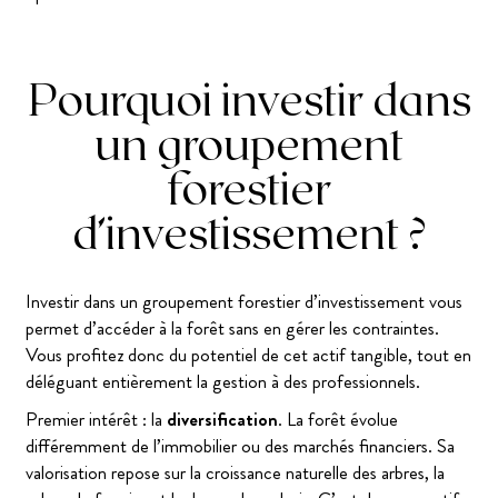
Pourquoi investir dans
un groupement
forestier
d’investissement ?
Investir dans un groupement forestier d’investissement vous
permet d’accéder à la forêt sans en gérer les contraintes.
Vous profitez donc du potentiel de cet actif tangible, tout en
déléguant entièrement la gestion à des professionnels.
Premier intérêt : la
diversification
. La forêt évolue
différemment de l’immobilier ou des marchés financiers. Sa
valorisation repose sur la croissance naturelle des arbres, la