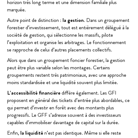
horizon très long terme et une dimension familiale plus
marquée.
Autre point de distinction :
la gestion
. Dans un groupement
forestier d’investissement, tout est entièrement délégué à la
société de gestion, qui sélectionne les massifs, pilote
l’exploitation et organise les arbitrages. Le fonctionnement
se rapproche de celui d’autres placements collectifs.
Alors que dans un groupement foncier forestier, la gestion
peut être plus variable selon les montages. Certains
groupements restent très patrimoniaux, avec une approche
moins standardisée et une liquidité souvent plus limitée.
L’accessibilité financière
diffère également. Les GFI
proposent en général des tickets d’entrée plus abordables, ce
qui permet d’investir en forêt avec des montants plus
progressifs. Le GFF s’adresse souvent à des investisseurs
capables d’immobiliser davantage de capital sur la durée.
Enfin,
la
liquidité
n’est pas identique. Même si elle reste