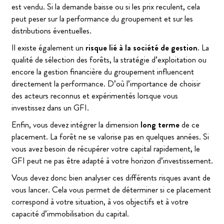
est vendu. Si la demande baisse ou si les prix reculent, cela
peut peser sur la performance du groupement et sur les
distributions éventuelles.
Il existe également un
risque lié à la société de gestion
. La
qualité de sélection des forêts, la stratégie d’exploitation ou
encore la gestion financière du groupement influencent
directement la performance. D’où l’importance de choisir
des acteurs reconnus et expérimentés lorsque vous
investissez dans un GFI.
Enfin, vous devez intégrer la dimension
long terme
de ce
placement. La forêt ne se valorise pas en quelques années. Si
vous avez besoin de récupérer votre capital rapidement, le
GFI peut ne pas être adapté à votre horizon d’investissement.
Vous devez donc bien analyser ces différents risques avant de
vous lancer. Cela vous permet de déterminer si ce placement
correspond à votre situation, à vos objectifs et à votre
capacité d’immobilisation du capital.