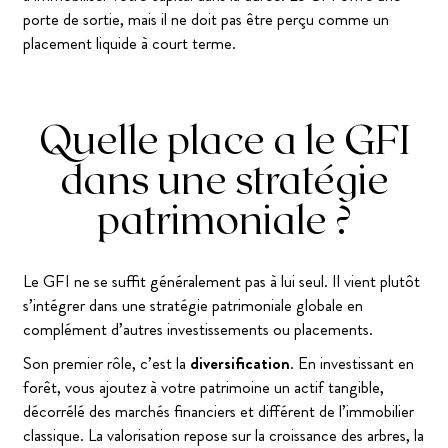
porte de sortie, mais il ne doit pas être perçu comme un
placement liquide à court terme.
Quelle place a le GFI
dans une stratégie
patrimoniale ?
Le GFI ne se suffit généralement pas à lui seul. Il vient plutôt
s’intégrer dans une stratégie patrimoniale globale en
complément d’autres investissements ou placements.
Son premier rôle, c’est la
diversification
. En investissant en
forêt, vous ajoutez à votre patrimoine un actif tangible,
décorrélé des marchés financiers et différent de l’immobilier
classique. La valorisation repose sur la croissance des arbres, la