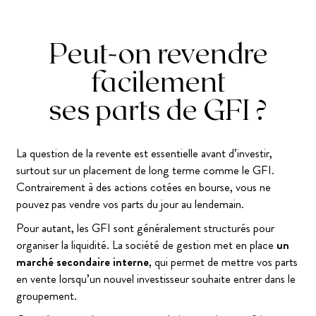
Peut-on revendre
facilement
ses parts de GFI ?
La question de la revente est essentielle avant d’investir,
surtout sur un placement de long terme comme le GFI.
Contrairement à des actions cotées en bourse, vous ne
pouvez pas vendre vos parts du jour au lendemain.
Pour autant, les GFI sont généralement structurés pour
organiser la liquidité. La société de gestion met en place
un
marché secondaire interne
, qui permet de mettre vos parts
en vente lorsqu’un nouvel investisseur souhaite entrer dans le
groupement.