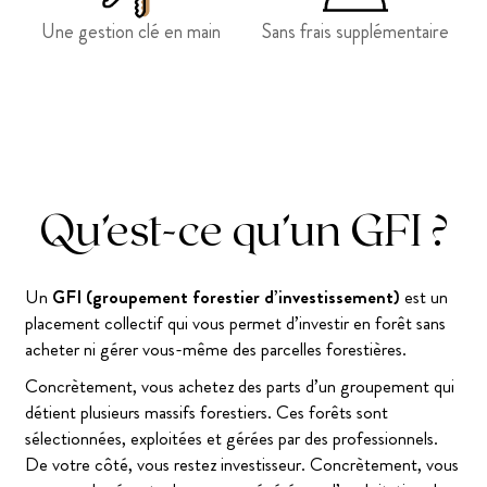
Une gestion clé en main
Sans frais supplémentaire
Qu’est-ce qu’un GFI ?
Un
GFI (groupement forestier d’investissement)
est un
placement collectif qui vous permet d’investir en forêt sans
acheter ni gérer vous-même des parcelles forestières.
Concrètement, vous achetez des parts d’un groupement qui
détient plusieurs massifs forestiers. Ces forêts sont
sélectionnées, exploitées et gérées par des professionnels.
De votre côté, vous restez investisseur. Concrètement, vous