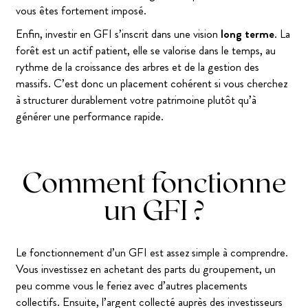
vous êtes fortement imposé.
Enfin, investir en GFI s’inscrit dans une vision
long terme
. La
forêt est un actif patient, elle se valorise dans le temps, au
rythme de la croissance des arbres et de la gestion des
massifs. C’est donc un placement cohérent si vous cherchez
à structurer durablement votre patrimoine plutôt qu’à
générer une performance rapide.
Comment fonctionne
un GFI ?
Le fonctionnement d’un GFI est assez simple à comprendre.
Vous investissez en achetant des parts du groupement, un
peu comme vous le feriez avec d’autres placements
collectifs. Ensuite, l’argent collecté auprès des investisseurs