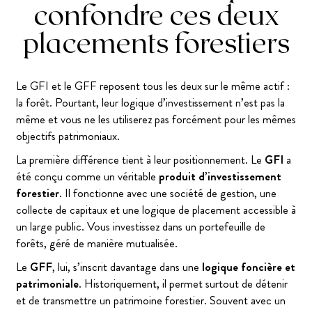
confondre ces deux
placements forestiers
Le GFI et le GFF reposent tous les deux sur le même actif :
la forêt. Pourtant, leur logique d’investissement n’est pas la
même et vous ne les utiliserez pas forcément pour les mêmes
objectifs patrimoniaux.
La première différence tient à leur positionnement. Le
GFI
a
été conçu comme un véritable
produit d’investissement
forestier
. Il fonctionne avec une société de gestion, une
collecte de capitaux et une logique de placement accessible à
un large public. Vous investissez dans un portefeuille de
forêts, géré de manière mutualisée.
Le
GFF
, lui, s’inscrit davantage dans une
logique foncière et
patrimoniale
. Historiquement, il permet surtout de détenir
et de transmettre un patrimoine forestier. Souvent avec un