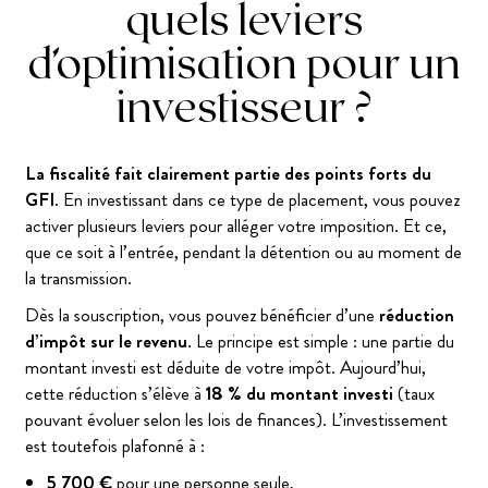
quels leviers
d’optimisation pour un
investisseur ?
La fiscalité fait clairement partie des points forts du
GFI
. En investissant dans ce type de placement, vous pouvez
activer plusieurs leviers pour alléger votre imposition. Et ce,
que ce soit à l’entrée, pendant la détention ou au moment de
la transmission.
Dès la souscription, vous pouvez bénéficier d’une
réduction
d’impôt sur le revenu
. Le principe est simple : une partie du
montant investi est déduite de votre impôt. Aujourd’hui,
cette réduction s’élève à
18 % du montant investi
(taux
pouvant évoluer selon les lois de finances). L’investissement
est toutefois plafonné à :
5 700 €
pour une personne seule,