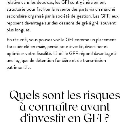
relative dans les deux cas, les GFI sont généralement
structurés pour faciliter la revente des parts via un marché
secondaire organisé par la société de gestion. Les GFF, eux,
reposent davantage sur des cessions de gré à gré, souvent
plus longues.
En résumé, vous pouvez voir le GFI comme un placement
forestier clé en main, pensé pour investir, diversifier et
optimiser votre fiscalité. Là où le GFF répond davantage à
une logique de détention foncière et de transmission
patrimoniale.
Quels sont les risques
à connaître avant
d’investir en GFI ?