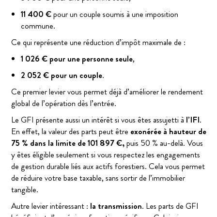
11 400 €
pour un couple soumis à une imposition
commune.
Ce qui représente une réduction d’impôt maximale de :
1 026 € pour une personne seule
,
2 052 € pour un couple
.
Ce premier levier vous permet déjà d’améliorer le rendement
global de l’opération dès l’entrée.
Le GFI présente aussi un intérêt si vous êtes assujetti à
l’IFI
.
En effet, la valeur des parts peut être
exonérée à hauteur de
75 % dans la limite de 101 897 €,
puis 50 % au-delà. Vous
y êtes éligible seulement si vous respectez les engagements
de gestion durable liés aux actifs forestiers. Cela vous permet
de réduire votre base taxable, sans sortir de l’immobilier
tangible.
Autre levier intéressant :
la transmission
. Les parts de GFI