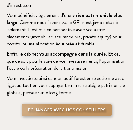
d’investisseur.
Vous bénéficiez également d’une
vision patrimoniale plus
large
. Comme nous l’avons vu, le GFI n’est jamais étudié
isolément. Il est mis en perspective avec vos autres
placements (immobilier, assurance-vie, private equity) pour
construire une allocation équilibrée et durable.
Enfin, le cabinet
vous accompagne dans la durée
. Et ce,
que ce soit pour le suivi de vos investissements, l’optimisation
fiscale ou la préparation de la transmission.
Vous investissez ainsi dans un actif forestier sélectionné avec
rigueur, tout en vous appuyant sur une stratégie patrimoniale
globale, pensée sur le long terme.
ECHANGER AVEC NOS CONSEILLERS