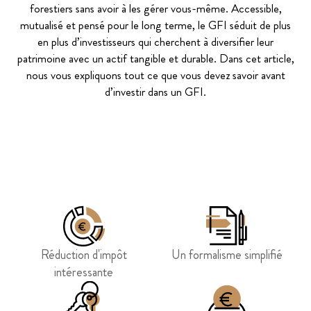
forestiers sans avoir à les gérer vous-même. Accessible,
mutualisé et pensé pour le long terme, le GFI séduit de plus
en plus d’investisseurs qui cherchent à diversifier leur
patrimoine avec un actif tangible et durable. Dans cet article,
nous vous expliquons tout ce que vous devez savoir avant
d’investir dans un GFI.
Réduction d'impôt
Un formalisme simplifié
intéressante