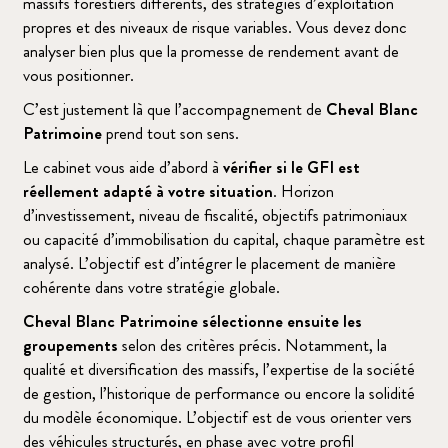
massifs forestiers différents, des stratégies d’exploitation
propres et des niveaux de risque variables. Vous devez donc
analyser bien plus que la promesse de rendement avant de
vous positionner.
C’est justement là que l’accompagnement de
Cheval Blanc
Patrimoine
prend tout son sens.
Le cabinet vous aide d’abord à
vérifier si le GFI est
réellement adapté à votre situation
. Horizon
d’investissement, niveau de fiscalité, objectifs patrimoniaux
ou capacité d’immobilisation du capital, chaque paramètre est
analysé. L’objectif est d’intégrer le placement de manière
cohérente dans votre stratégie globale.
Cheval Blanc Patrimoine sélectionne ensuite les
groupements
selon des critères précis. Notamment, la
qualité et diversification des massifs, l’expertise de la société
de gestion, l’historique de performance ou encore la solidité
du modèle économique. L’objectif est de vous orienter vers
des véhicules structurés, en phase avec votre profil