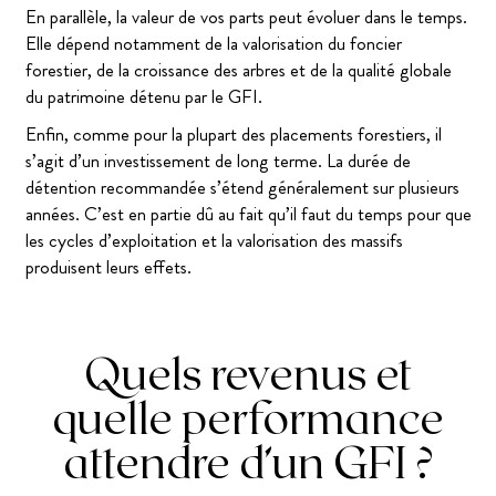
En parallèle, la valeur de vos parts peut évoluer dans le temps.
Elle dépend notamment de la valorisation du foncier
forestier, de la croissance des arbres et de la qualité globale
du patrimoine détenu par le GFI.
Enfin, comme pour la plupart des placements forestiers, il
s’agit d’un investissement de long terme. La durée de
détention recommandée s’étend généralement sur plusieurs
années. C’est en partie dû au fait qu’il faut du temps pour que
les cycles d’exploitation et la valorisation des massifs
produisent leurs effets.
Quels revenus et
quelle performance
attendre d’un GFI ?