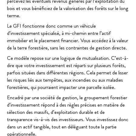
percevez les éventuels revenus générés par l’exploitation du
bois et vous bénéficiez de la valorisation des forêts sur le long
terme.
Le GFI fonctionne donc comme un véhicule
d’investissement spécialisé, à mi-chemin entre l’actif
immobilier et le placement financier. Vous accédez à la valeur
de la terre forestière, sans les contraintes de gestion directe.
Ce modèle repose sur une logique de mutualisation. C’est-à-
dire que votre investissement est réparti sur plusieurs forêts,
parfois situées dans différentes régions. Cela permet de lisser
les risques liés aux tempêtes, aux incendies ou aux maladies
forestières, qui pourraient impacter une parcelle isolée.
Encadré par une société de gestion, le groupement forestier
d’investissement répond à des règles précises en matière de
sélection des massifs, d’exploitation durable et de
transparence vis-à-vis des investisseurs. Vous investissez donc
dans un actif tangible, tout en déléguant toute la partie
opérationnelle.