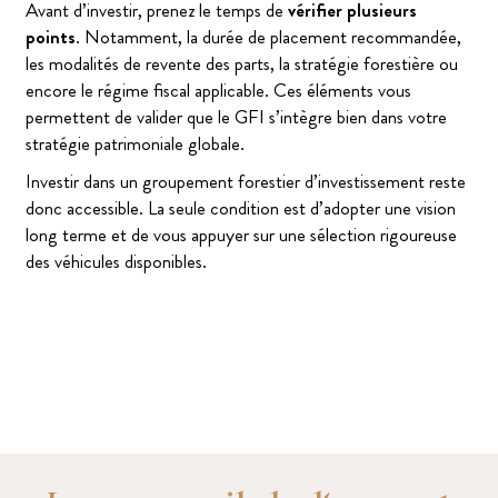
Avant d’investir, prenez le temps de
vérifier plusieurs
points
. Notamment, la durée de placement recommandée,
les modalités de revente des parts, la stratégie forestière ou
encore le régime fiscal applicable. Ces éléments vous
permettent de valider que le GFI s’intègre bien dans votre
stratégie patrimoniale globale.
Investir dans un groupement forestier d’investissement reste
donc accessible. La seule condition est d’adopter une vision
long terme et de vous appuyer sur une sélection rigoureuse
des véhicules disponibles.