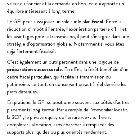
valeur du foncier et la demande en bois, ce qui apporte un
équilibre intéressant à long terme.
Le GFI peut aussi jouer un rôle sur le plan
fiscal
. Entre la
réduction d’impôt à l’entrée, l’exonération partielle d’IFI et
les avantages pour la transmission, il peut s’intégrer dans une
stratégie d’optimisation globale. Notamment si vous êtes
déjà fortement fiscalisé.
C’est également un outil pertinent dans une logique de
préparation successorale
. En effet, la forêt bénéficie d’un
cadre fiscal particulier, qui facilite la transmission du
patrimoine. Le tout, en conservant un actif réel derrière les
parts détenues.
En pratique, le GFI se positionne souvent aux côtés d’autres
placements long terme. Par exemple de l’immobilier locatif,
la SCPI, le private equity ou l’assurance-vie. Il vient
compléter l’allocation, sans chercher à remplacer des
supports plus liquides ou plus orientés rendement.