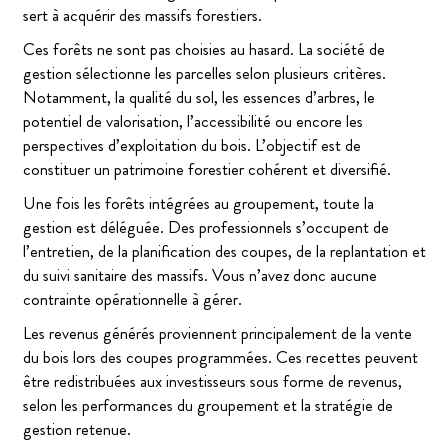
sert à acquérir des massifs forestiers.
Ces forêts ne sont pas choisies au hasard. La société de
gestion sélectionne les parcelles selon plusieurs critères.
Notamment, la qualité du sol, les essences d’arbres, le
potentiel de valorisation, l’accessibilité ou encore les
perspectives d’exploitation du bois. L’objectif est de
constituer un patrimoine forestier cohérent et diversifié.
Une fois les forêts intégrées au groupement, toute la
gestion est déléguée. Des professionnels s’occupent de
l’entretien, de la planification des coupes, de la replantation et
du suivi sanitaire des massifs. Vous n’avez donc aucune
contrainte opérationnelle à gérer.
Les revenus générés proviennent principalement de la vente
du bois lors des coupes programmées. Ces recettes peuvent
être redistribuées aux investisseurs sous forme de revenus,
selon les performances du groupement et la stratégie de
gestion retenue.