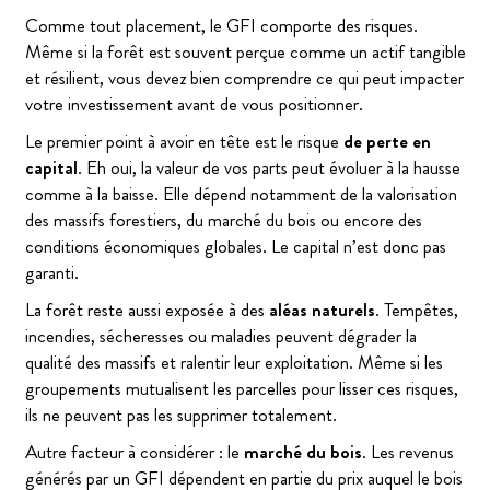
Comme tout placement, le GFI comporte des risques.
Même si la forêt est souvent perçue comme un actif tangible
et résilient, vous devez bien comprendre ce qui peut impacter
votre investissement avant de vous positionner.
Le premier point à avoir en tête est le risque
de perte en
capital
. Eh oui, la valeur de vos parts peut évoluer à la hausse
comme à la baisse. Elle dépend notamment de la valorisation
des massifs forestiers, du marché du bois ou encore des
conditions économiques globales. Le capital n’est donc pas
garanti.
La forêt reste aussi exposée à des
aléas naturels
. Tempêtes,
incendies, sécheresses ou maladies peuvent dégrader la
qualité des massifs et ralentir leur exploitation. Même si les
groupements mutualisent les parcelles pour lisser ces risques,
ils ne peuvent pas les supprimer totalement.
Autre facteur à considérer : le
marché du bois
. Les revenus
générés par un GFI dépendent en partie du prix auquel le bois