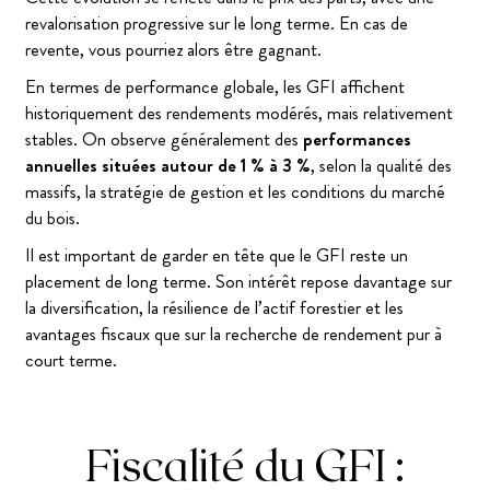
revalorisation progressive sur le long terme. En cas de
revente, vous pourriez alors être gagnant.
En termes de performance globale, les GFI affichent
historiquement des rendements modérés, mais relativement
stables. On observe généralement des
performances
annuelles situées autour de 1 % à 3 %
, selon la qualité des
massifs, la stratégie de gestion et les conditions du marché
du bois.
Il est important de garder en tête que le GFI reste un
placement de long terme. Son intérêt repose davantage sur
la diversification, la résilience de l’actif forestier et les
avantages fiscaux que sur la recherche de rendement pur à
court terme.
Fiscalité du GFI :