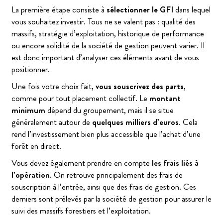
La première étape consiste à
sélectionner le GFI
dans lequel
vous souhaitez investir. Tous ne se valent pas : qualité des
massifs, stratégie d’exploitation, historique de performance
ou encore solidité de la société de gestion peuvent varier. Il
est donc important d’analyser ces éléments avant de vous
positionner.
Une fois votre choix fait,
vous souscrivez des parts
,
comme pour tout placement collectif. Le
montant
minimum
dépend du groupement, mais il se situe
généralement autour de
quelques milliers d’euros
. Cela
rend l’investissement bien plus accessible que l’achat d’une
forêt en direct.
Vous devez également prendre en compte
les frais liés à
l’opération
. On retrouve principalement des frais de
souscription à l’entrée, ainsi que des frais de gestion. Ces
derniers sont prélevés par la société de gestion pour assurer le
suivi des massifs forestiers et l’exploitation.