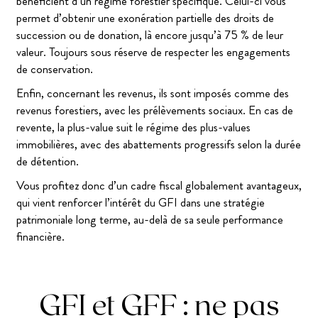
bénéficient d’un régime forestier spécifique. Celui-ci vous
permet d’obtenir une exonération partielle des droits de
succession ou de donation, là encore jusqu’à 75 % de leur
valeur. Toujours sous réserve de respecter les engagements
de conservation.
Enfin, concernant les revenus, ils sont imposés comme des
revenus forestiers, avec les prélèvements sociaux. En cas de
revente, la plus-value suit le régime des plus-values
immobilières, avec des abattements progressifs selon la durée
de détention.
Vous profitez donc d’un cadre fiscal globalement avantageux,
qui vient renforcer l’intérêt du GFI dans une stratégie
patrimoniale long terme, au-delà de sa seule performance
financière.
GFI et GFF : ne pas