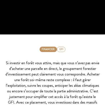
FINANCIER
GFI
Si investir en forêt vous attire, mais que vous n’avez pas envie
d’acheter une parcelle en direct, le groupement forestier
d’investissement peut clairement vous correspondre. Acheter
une forêt soi-même reste complexe : il faut gérer
l’exploitation, suivre les coupes, anticiper les aléas climatiques
ou encore s’occuper de toute la partie administrative. C’est
justement pour simplifier cet accès à la forêt qu’existe le
GFI. Avec ce placement, vous investissez dans des massifs