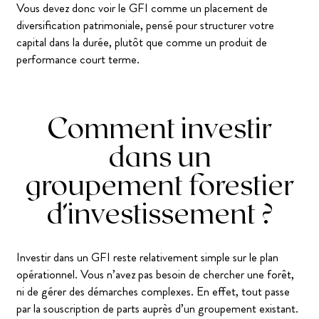
Vous devez donc voir le GFI comme un placement de
diversification patrimoniale, pensé pour structurer votre
capital dans la durée, plutôt que comme un produit de
performance court terme.
Comment investir
dans un
groupement forestier
d’investissement ?
Investir dans un GFI reste relativement simple sur le plan
opérationnel. Vous n’avez pas besoin de chercher une forêt,
ni de gérer des démarches complexes. En effet, tout passe
par la souscription de parts auprès d’un groupement existant.