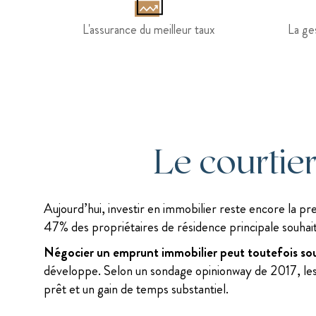
L'assurance du meilleur taux
La ge
Le courtier
Aujourd’hui, investir en immobilier reste encore la pr
47% des propriétaires de résidence principale souhaite
Négocier un emprunt immobilier peut toutefois sou
développe. Selon un sondage opinionway de 2017, les p
prêt et un gain de temps substantiel.