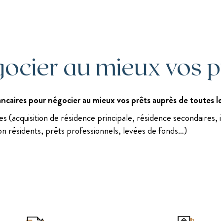
ocier au mieux vos p
caires pour négocier au mieux vos prêts auprès de toutes le
es (acquisition de résidence principale, résidence secondaires,
n résidents, prêts professionnels, levées de fonds…)