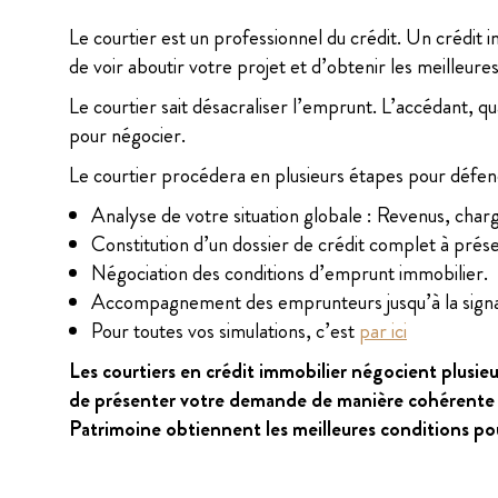
Le courtier est un professionnel du crédit. Un crédit
de voir aboutir votre projet et d’obtenir les meilleures
Le courtier sait désacraliser l’emprunt. L’accédant, qua
pour négocier.
Le courtier procédera en plusieurs étapes pour défen
Analyse de votre situation globale : Revenus, charg
Constitution d’un dossier de crédit complet à prése
Négociation des conditions d’emprunt immobilier.
Accompagnement des emprunteurs jusqu’à la signatu
Pour toutes vos simulations, c’est
par ici
Les courtiers en crédit immobilier négocient plusieu
de présenter votre demande de manière cohérente a
Patrimoine obtiennent les meilleures conditions pour