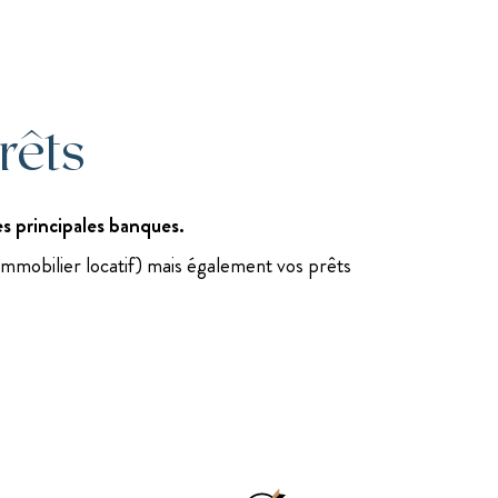
rêts
s principales banques.
 immobilier locatif) mais également vos prêts