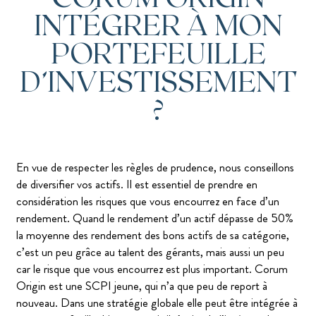
INTÉGRER À MON
PORTEFEUILLE
D’INVESTISSEMENT
?
En vue de respecter les règles de prudence, nous conseillons
de diversifier vos actifs. Il est essentiel de prendre en
considération les risques que vous encourrez en face d’un
rendement. Quand le rendement d’un actif dépasse de 50%
la moyenne des rendement des bons actifs de sa catégorie,
c’est un peu grâce au talent des gérants, mais aussi un peu
car le risque que vous encourrez est plus important. Corum
Origin est une SCPI jeune, qui n’a que peu de report à
nouveau. Dans une stratégie globale elle peut être intégrée à