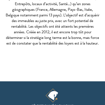
Entrepôts, locaux d’activité, Santé…) qu’en zones
géographiques (France, Allemagne, Pays-Bas, Italie,
Belgique notamment parmi 13 pays). L’objectif est d’acquérir
des immeubles au juste prix, avec un fort potentiel de
rentabilité. Les objectifs ont été atteints les premières
années. Créée en 2012, il est encore trop tôt pour
déterminer si la stratégie long terme est la bonne, mais force
est de constater que la rentabilité des loyers est à la hauteur.