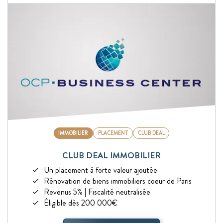
IMMOBILIER
PLACEMENT
CLUB DEAL
CLUB DEAL IMMOBILIER
Un placement à forte valeur ajoutée
Rénovation de biens immobiliers coeur de Paris
Revenus 5% | Fiscalité neutralisée
Éligible dès 200 000€