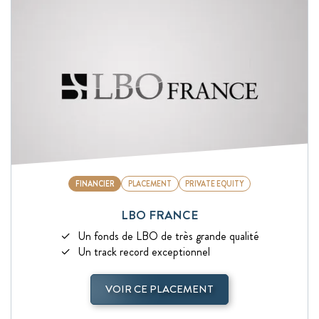
FINANCIER
PLACEMENT
PRIVATE EQUITY
LBO FRANCE
Un fonds de LBO de très grande qualité
Un track record exceptionnel
VOIR CE PLACEMENT