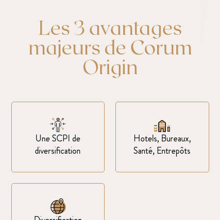
Les 3 avantages
majeurs de Corum
Origin
Une SCPI de
Hotels, Bureaux,
diversification
Santé, Entrepôts