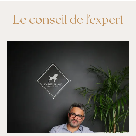
Le conseil de l'expert