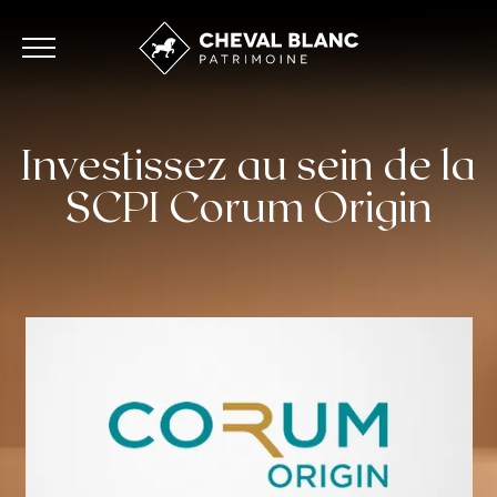
Investissez au sein de la
SCPI Corum Origin