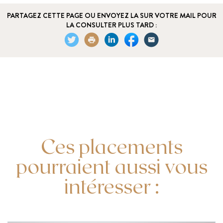
PARTAGEZ CETTE PAGE OU ENVOYEZ LA SUR VOTRE MAIL POUR
LA CONSULTER PLUS TARD :
Ces placements
pourraient aussi vous
intéresser :