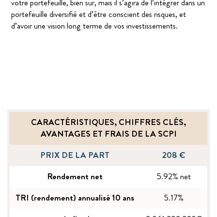
votre portefeuille, bien sur, mais il s’agira de l’intégrer dans un
portefeuille diversifié et d’être conscient des risques, et
d’avoir une vision long terme de vos investissements.
CARACTÉRISTIQUES, CHIFFRES CLÉS,
AVANTAGES ET FRAIS DE LA SCPI
PRIX DE LA PART
208 €
Rendement net
5.92% net
TRI (rendement) annualisé 10 ans
5.17%