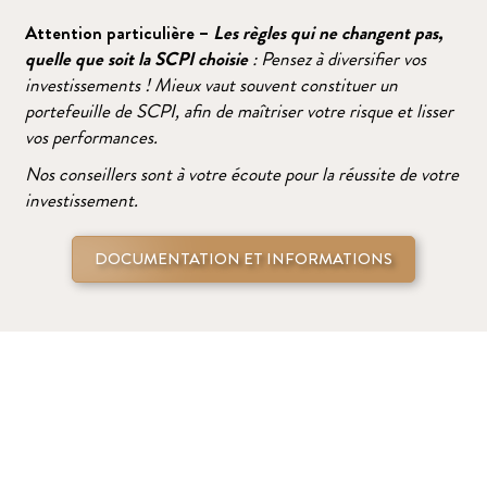
Attention particulière –
Les règles qui ne changent pas,
quelle que soit la SCPI choisie
: Pensez à diversifier vos
investissements ! Mieux vaut souvent constituer un
portefeuille de SCPI, afin de maîtriser votre risque et lisser
vos performances.
Nos conseillers sont à votre écoute pour la réussite de votre
investissement.
DOCUMENTATION ET INFORMATIONS