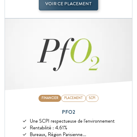
VOIR CE PLACEMENT
FINANCIER
PLACEMENT
SCPI
PFO2
Une SCPI respectueuse de l'environnement
Rentabilité : 4.61%
Bureaux, Région Parisienne...