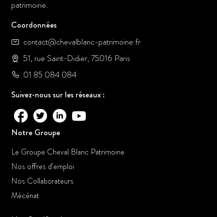
patrimoine.
Coordonnées
contact@chevalblanc-patrimoine.fr
51, rue Saint-Didier, 75016 Paris
01 85 084 084
Suivez-nous sur les réseaux :
Notre Groupe
Le Groupe Cheval Blanc Patrimoine
Nos offres d’emploi
Nos Collaborateurs
Mécénat