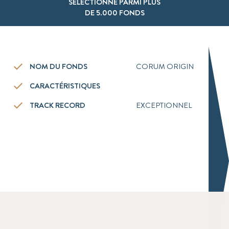
SÉLECTIONNÉ PARMI PLUS
DE 5.000 FONDS
NOM DU FONDS
CORUM ORIGIN
CARACTÉRISTIQUES
TRACK RECORD
EXCEPTIONNEL