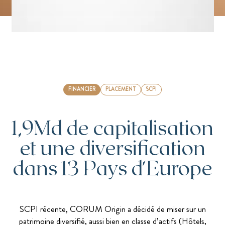
FINANCIER
PLACEMENT
SCPI
1,9Md de capitalisation
et une diversification
dans 13 Pays d'Europe
SCPI récente, CORUM Origin a décidé de miser sur un
patrimoine diversifié, aussi bien en classe d’actifs (Hôtels,