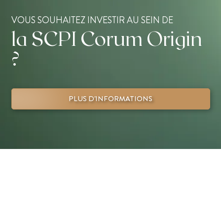
VOUS SOUHAITEZ INVESTIR AU SEIN DE
la SCPI Corum Origin
?
PLUS D'INFORMATIONS