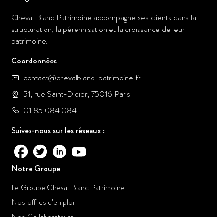
Cheval Blanc Patrimoine accompagne ses clients dans la
structuration, la pérennisation et la croissance de leur
patrimoine.
Coordonnées
contact@chevalblanc-patrimoine.fr
51, rue Saint-Didier, 75016 Paris
01 85 084 084
Suivez-nous sur les réseaux :
Notre Groupe
Le Groupe Cheval Blanc Patrimoine
Nos offres d’emploi
Nos Collaborateurs