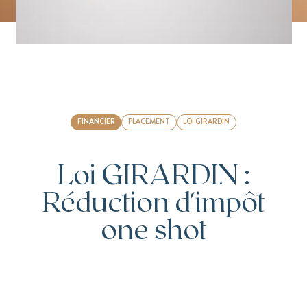
FINANCIER
PLACEMENT
LOI GIRARDIN
Loi GIRARDIN :
Réduction d'impôt
one shot