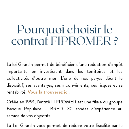
Pourquoi choisir le
contrat FIPROMER ?
La loi Girardin permet de bénéficier d’une réduction d’impôt
importante en investissant dans les territoires et les
collectivités d’outre mer. L’une de nos pages décrit le
dispositif, ses avantages, ses inconvénients, ses risques et sa
rentabilité.
Vous la trouverez ici
.
Créée en 1991, l’entité FIPROMER est une filiale du groupe
Banque Populaire – BRED. 30 années d’expérience au
service de vos objectifs.
La Loi Girardin vous permet de réduire votre fiscalité par le