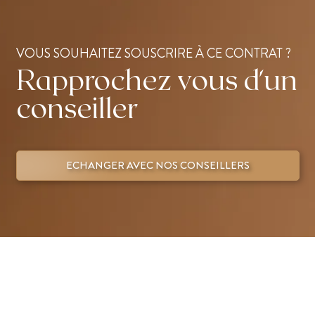
VOUS SOUHAITEZ SOUSCRIRE À CE CONTRAT ?
Rapprochez vous d'un
conseiller
ECHANGER AVEC NOS CONSEILLERS