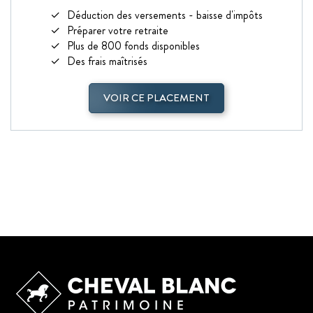
Déduction des versements - baisse d'impôts
Préparer votre retraite
Plus de 800 fonds disponibles
Des frais maîtrisés
VOIR CE PLACEMENT