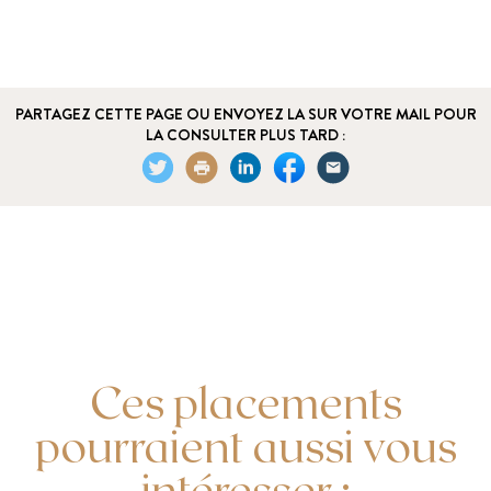
PARTAGEZ CETTE PAGE OU ENVOYEZ LA SUR VOTRE MAIL POUR
LA CONSULTER PLUS TARD :
Ces placements
pourraient aussi vous
intéresser :