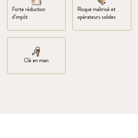
Forte réduction
Risque maîtrisé et
d’impôt
opérateurs solides
Clé en main