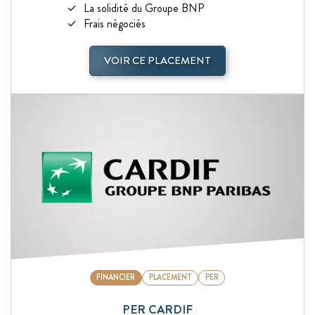
La solidité du Groupe BNP
Frais négociés
VOIR CE PLACEMENT
FINANCIER
PLACEMENT
PER
PER CARDIF