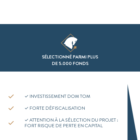
SÉLECTIONNÉ PARMI PLUS
DE 5.000 FONDS
✓ INVESTISSEMENT DOM TOM
✓ FORTE DÉFISCALISATION
✓ ATTENTION À LA SÉLECTION DU PROJET :
FORT RISQUE DE PERTE EN CAPITAL