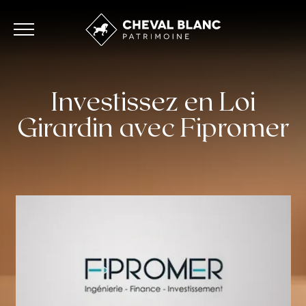
Investissez en Loi
Girardin avec Fipromer