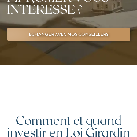
INTÉRESSE ?
ECHANGER AVEC NOS CONSEILLERS
Comment et quand
investir en Loi Girardin