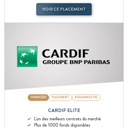
VOIR CE PLACEMENT
FINANCIER
PLACEMENT
ASSURANCE VIE
CARDIF ELITE
L'un des meilleurs contrats du marché
Plus de 1000 fonds disponibles