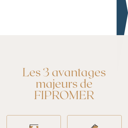
Les 3 avantages
majeurs de
FIPROMER