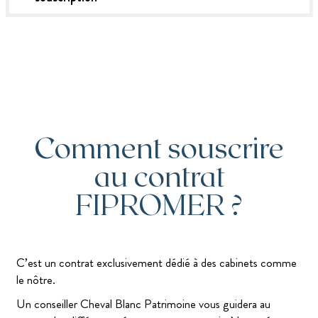
Comment souscrire
au contrat
FIPROMER ?
C’est un contrat exclusivement dédié à des cabinets comme
le nôtre.
Un conseiller Cheval Blanc Patrimoine vous guidera au