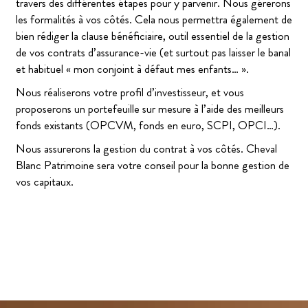
travers des différentes étapes pour y parvenir. Nous gérerons
les formalités à vos côtés. Cela nous permettra également de
bien rédiger la clause bénéficiaire, outil essentiel de la gestion
de vos contrats d’assurance-vie (et surtout pas laisser le banal
et habituel « mon conjoint à défaut mes enfants… ».
Nous réaliserons votre profil d’investisseur, et vous
proposerons un portefeuille sur mesure à l’aide des meilleurs
fonds existants (OPCVM, fonds en euro, SCPI, OPCI…).
Nous assurerons la gestion du contrat à vos côtés. Cheval
Blanc Patrimoine sera votre conseil pour la bonne gestion de
vos capitaux.