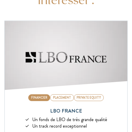
FINANCIER
PLACEMENT
PRIVATE EQUITY
LBO FRANCE
Un fonds de LBO de très grande qualité
Un track record exceptionnel