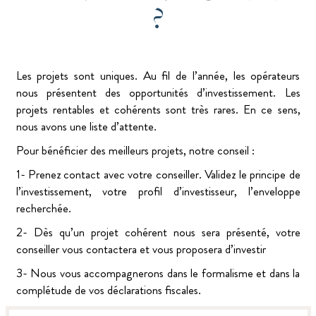
?
Les projets sont uniques. Au fil de l’année, les opérateurs
nous présentent des opportunités d’investissement. Les
projets rentables et cohérents sont très rares. En ce sens,
nous avons une liste d’attente.
Pour bénéficier des meilleurs projets, notre conseil :
1- Prenez contact avec votre conseiller. Validez le principe de
l’investissement, votre profil d’investisseur, l’enveloppe
recherchée.
2- Dès qu’un projet cohérent nous sera présenté, votre
conseiller vous contactera et vous proposera d’investir
3- Nous vous accompagnerons dans le formalisme et dans la
complétude de vos déclarations fiscales.