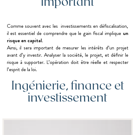
important
Comme souvent avec les investissements en défiscalisation,
il est essentiel de comprendre que le gain fiscal implique
un
risque en capital
.
Ainsi, il sera important de mesurer les intérêts d’un projet
avant d’y investir. Analyser la société, le projet, et définir le
risque à supporter. L’opération doit être réelle et respecter
l’esprit de la loi.
Ingénierie, finance et
investissement