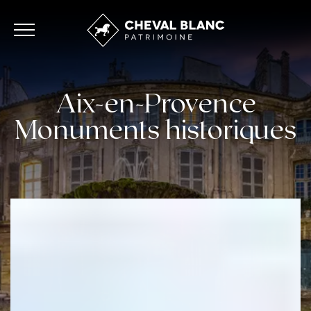
Aix-en-Provence
Monuments historiques