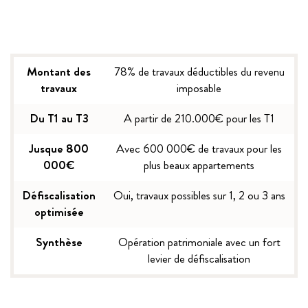
Montant des
78% de travaux déductibles du revenu
travaux
imposable
Du T1 au T3
A partir de 210.000€ pour les T1
Jusque 800
Avec 600 000€ de travaux pour les
000€
plus beaux appartements
Défiscalisation
Oui, travaux possibles sur 1, 2 ou 3 ans
optimisée
Synthèse
Opération patrimoniale avec un fort
levier de défiscalisation