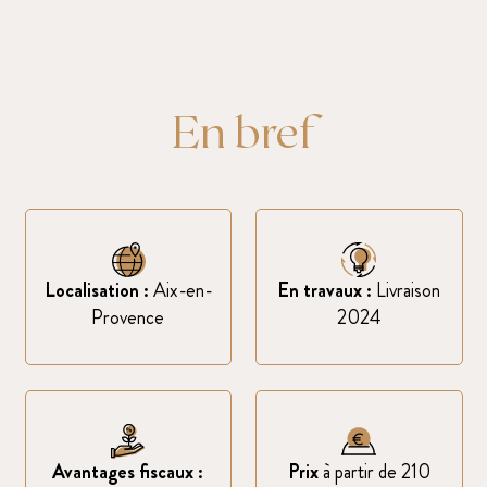
En bref
Localisation :
Aix-en-
En travaux :
Livraison
Provence
2024
Avantages fiscaux :
Prix
à partir de 210