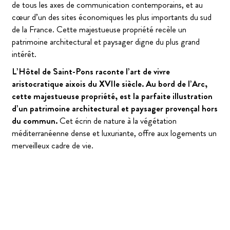
de tous les axes de communication contemporains, et au
cœur d’un des sites économiques les plus importants du sud
de la France. Cette majestueuse propriété recèle un
patrimoine architectural et paysager digne du plus grand
intérêt.
L’Hôtel de Saint-Pons raconte l’art de vivre
aristocratique aixois du XVIIe siècle. Au bord de l’Arc,
cette majestueuse propriété, est la parfaite illustration
d’un patrimoine architectural et paysager provençal hors
du commun.
Cet écrin de nature à la végétation
méditerranéenne dense et luxuriante, offre aux logements un
merveilleux cadre de vie.