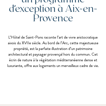
d’exception à Aix-en-
Provence
L’Hôtel de Saint-Pons raconte l’art de vivre aristocratique
aixois du XVIIe siècle. Au bord de l’Arc, cette majestueuse
propriété, est la parfaite illustration d’un patrimoine
architectural et paysager provençal hors du commun. Cet
écrin de nature à la végétation méditerranéenne dense et
luxuriante, offre aux logements un merveilleux cadre de vie.