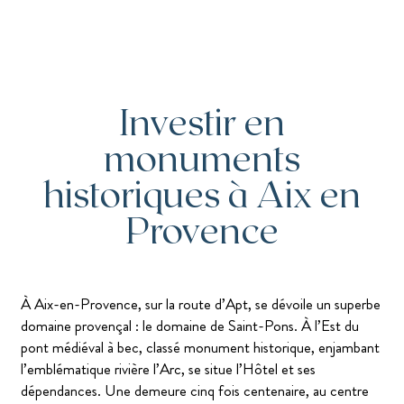
Investir en
monuments
historiques à Aix en
Provence
À Aix-en-Provence, sur la route d’Apt, se dévoile un superbe
domaine provençal : le domaine de Saint-Pons. À l’Est du
pont médiéval à bec, classé monument historique, enjambant
l’emblématique rivière l’Arc, se situe l’Hôtel et ses
dépendances. Une demeure cinq fois centenaire, au centre