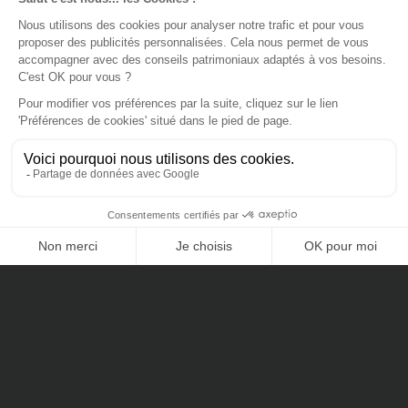
Le conseil de l'expert
CONTACTEZ-NOUS