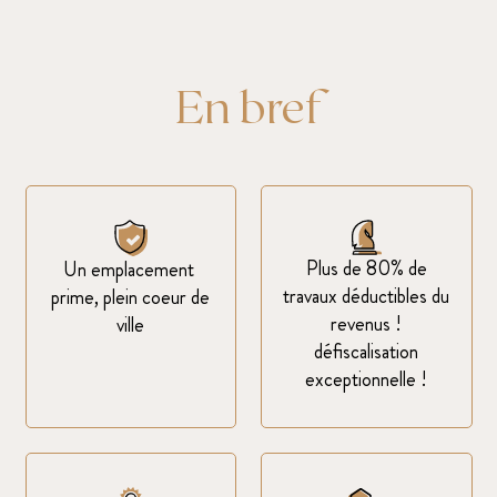
En bref
Plus de 80% de
Un emplacement
travaux déductibles du
prime, plein coeur de
revenus !
ville
défiscalisation
exceptionnelle !