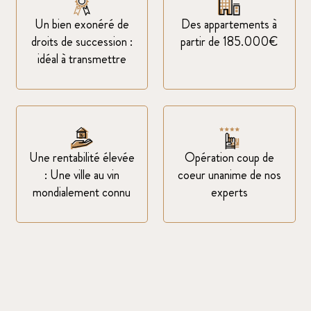
Un bien exonéré de
Des appartements à
droits de succession :
partir de 185.000€
idéal à transmettre
Une rentabilité élevée
Opération coup de
: Une ville au vin
coeur unanime de nos
mondialement connu
experts