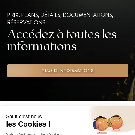
PRIX, PLANS, DÉTAILS, DOCUMENTATIONS,
RÉSERVATIONS :
Accédez à toutes les
informations
PLUS D’INFORMATIONS