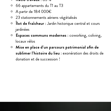
66 appartements du T1 au T3
A partir de 184 000€
23 stationnements aériens végétalisés
Îlot de fraîcheur
: Jardin historique central et cours
jardinées
Espaces communs modernes
: coworking, coliving,
locaux vélos
Mise en place d’un parcours patrimonial afin de
sublimer l’histoire du lieu
: exonération des droits de
donation et de succession !