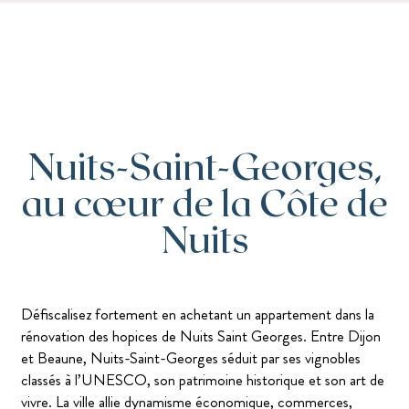
Nuits-Saint-Georges,
au cœur de la Côte de
Nuits
Défiscalisez fortement en achetant un appartement dans la
rénovation des hopices de Nuits Saint Georges. Entre Dijon
et Beaune, Nuits-Saint-Georges séduit par ses vignobles
classés à l’UNESCO, son patrimoine historique et son art de
vivre. La ville allie dynamisme économique, commerces,