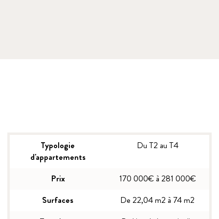
Typologie
Du T2 au T4
d'appartements
Prix
170 000€ à 281 000€
Surfaces
De 22,04 m2 à 74 m2