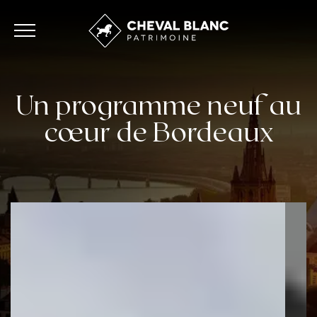
Un programme neuf au
cœur de Bordeaux