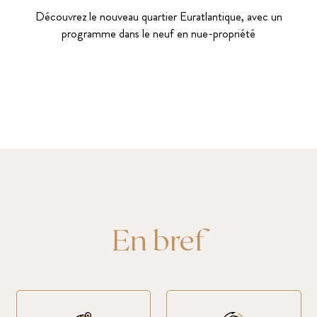
Découvrez le nouveau quartier Euratlantique, avec un
programme dans le neuf en nue-propriété
En bref