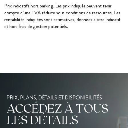
Prix indicatifs hors parking. Les prix indiqués peuvent tenir
compte d’une TVA réduite sous conditions de ressources. Les
rentabilités indiquées sont estimatives, données à titre indicatif
et hors frais de gestion potentiels.
PRIX, PLANS, DÉTAILS ET DISPONIBILITÉS
ACCÉDEZ À TOUS
LES DÉTAILS