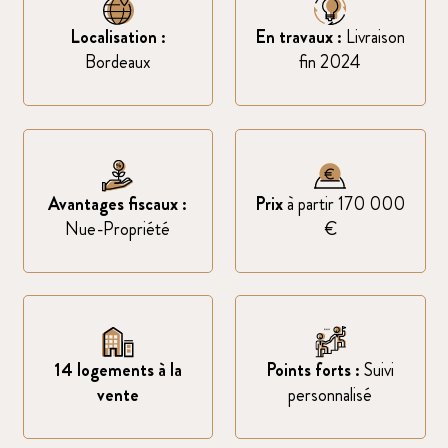
Localisation :
En travaux :
Livraison
Bordeaux
fin 2024
Avantages fiscaux :
Prix
à partir 170 000
Nue-Propriété
€
14 logements à la
Points forts :
Suivi
vente
personnalisé