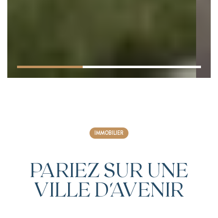
IMMOBILIER
PARIEZ SUR UNE
VILLE D'AVENIR