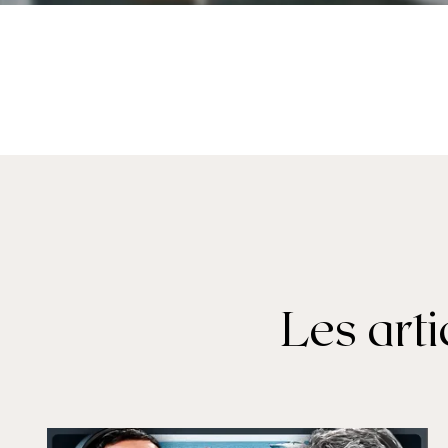
Les art