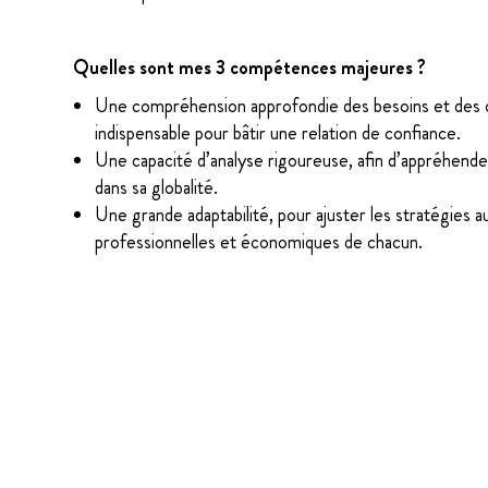
Quelles sont mes 3 compétences majeures ?
Une compréhension approfondie des besoins et des ob
indispensable pour bâtir une relation de confiance.
Une capacité d’analyse rigoureuse, afin d’appréhende
dans sa globalité.
Une grande adaptabilité, pour ajuster les stratégies a
professionnelles et économiques de chacun.