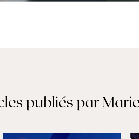
icles publiés par Mari