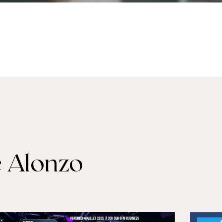
e Alonzo