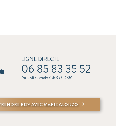
LIGNE DIRECTE
06 85 83 35 52
Du lundi au vendredi de 9h à 19h30
PRENDRE RDV AVEC MARIE ALONZO