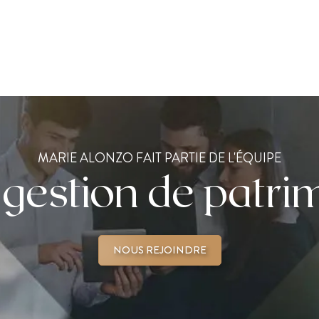
MARIE ALONZO FAIT PARTIE DE L'ÉQUIPE
 gestion de patri
NOUS REJOINDRE