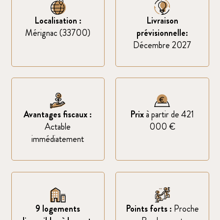
Localisation :
Livraison
Mérignac (33700)
prévisionnelle:
Décembre 2027
Avantages fiscaux :
Prix
à partir de 421
Actable
000 €
immédiatement
9 logements
Points forts :
Proche