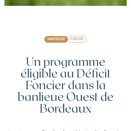
IMMOBILIER
FONCIER
Un programme
éligible au Déficit
Foncier dans la
banlieue Ouest de
Bordeaux