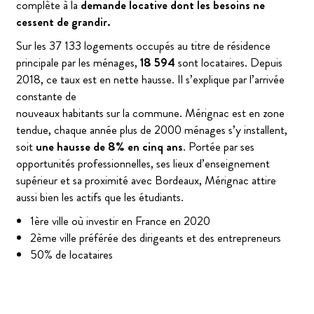
complète à la
demande locative dont les besoins ne
cessent de grandir.
Sur les 37 133 logements occupés au titre de résidence
principale par les ménages,
18 594
sont locataires. Depuis
2018, ce taux est en nette hausse. Il s’explique par l’arrivée
constante de
nouveaux habitants sur la commune. Mérignac est en zone
tendue, chaque année plus de 2000 ménages s’y installent,
soit
une hausse de 8% en cinq ans
. Portée par ses
opportunités professionnelles, ses lieux d’enseignement
supérieur et sa proximité avec Bordeaux, Mérignac attire
aussi bien les actifs que les étudiants.
1ère ville où investir en France en 2020
2ème ville préférée des dirigeants et des entrepreneurs
50% de locataires