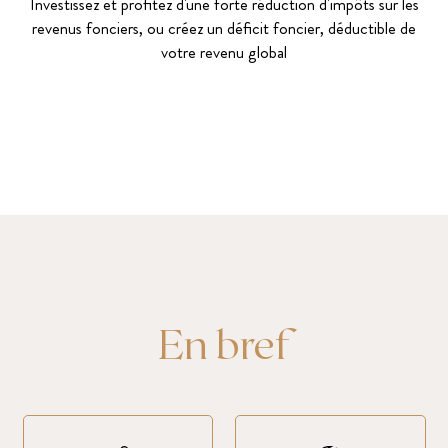
Investissez et profitez d'une forte réduction d'impôts sur les
revenus fonciers, ou créez un déficit foncier, déductible de
votre revenu global
En bref