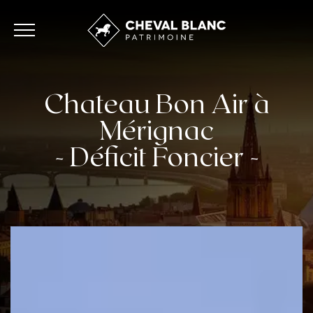
Chateau Bon Air à
Mérignac
- Déficit Foncier -