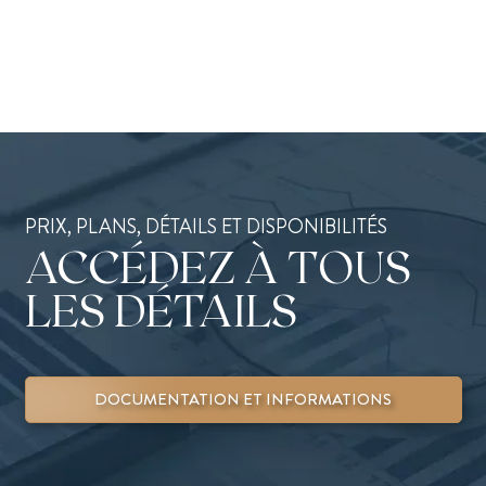
PRIX, PLANS, DÉTAILS ET DISPONIBILITÉS
ACCÉDEZ À TOUS
LES DÉTAILS
DOCUMENTATION ET INFORMATIONS