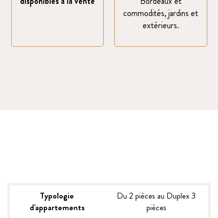
disponibles à la vente
Bordeaux et
commodités, jardins et
extérieurs.
Typologie
Du 2 pièces au Duplex 3
d'appartements
pièces