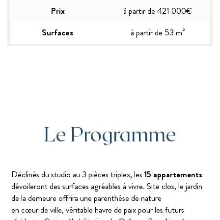
Prix
à partir de 421 000€
Surfaces
à partir de 53 m²
Le Programme
Déclinés du studio au 3 pièces triplex, les
15 appartements
dévoileront des surfaces agréables à vivre. Site clos, le jardin
de la demeure offrira une parenthèse de nature
en cœur de ville, véritable havre de paix pour les futurs