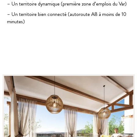
– Un territoire dynamique (première zone d’emplois du Var)
– Un territoire bien connecté (autoroute A8 à moins de 10
minutes)