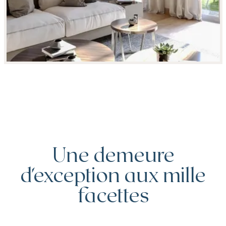
Une demeure
d'exception aux mille
facettes