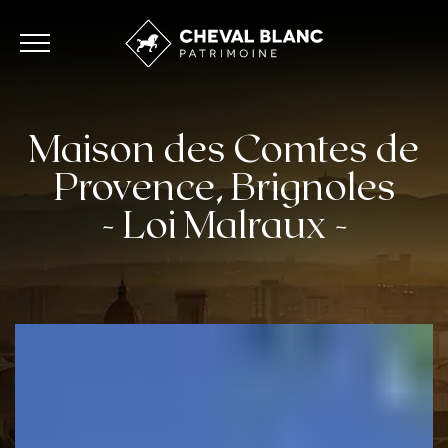
Maison des Comtes de
Provence, Brignoles
- Loi Malraux -