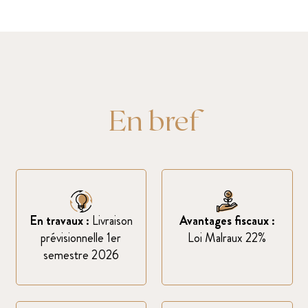
En bref
En travaux :
Livraison
Avantages fiscaux :
prévisionnelle 1er
Loi Malraux 22%
semestre 2026