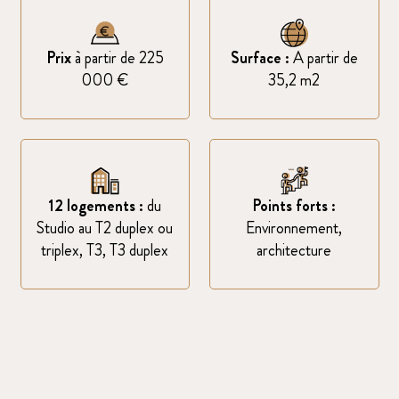
Prix
à partir de 225
Surface :
A partir de
000 €
35,2 m2
12 logements :
du
Points forts :
Studio au T2 duplex ou
Environnement,
triplex, T3, T3 duplex
architecture