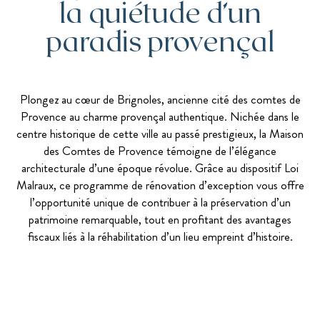
la quiétude d’un
paradis provençal
Plongez au cœur de Brignoles, ancienne cité des comtes de
Provence au charme provençal authentique. Nichée dans le
centre historique de cette ville au passé prestigieux, la Maison
des Comtes de Provence témoigne de l’élégance
architecturale d’une époque révolue. Grâce au dispositif Loi
Malraux, ce programme de rénovation d’exception vous offre
l’opportunité unique de contribuer à la préservation d’un
patrimoine remarquable, tout en profitant des avantages
fiscaux liés à la réhabilitation d’un lieu empreint d’histoire.