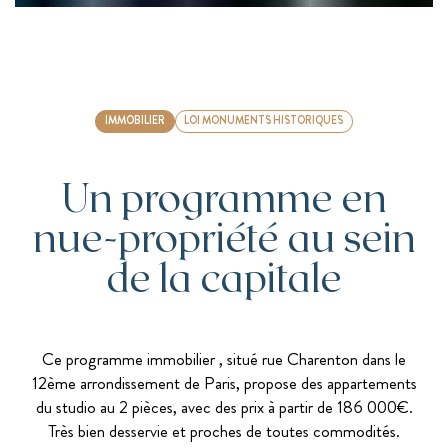
IMMOBILIER
LOI MONUMENTS HISTORIQUES
Un programme en
nue-propriété au sein
de la capitale
Ce programme immobilier , situé rue Charenton dans le
12ème arrondissement de Paris, propose des appartements
du studio au 2 pièces, avec des prix à partir de 186 000€.
Très bien desservie et proches de toutes commodités.