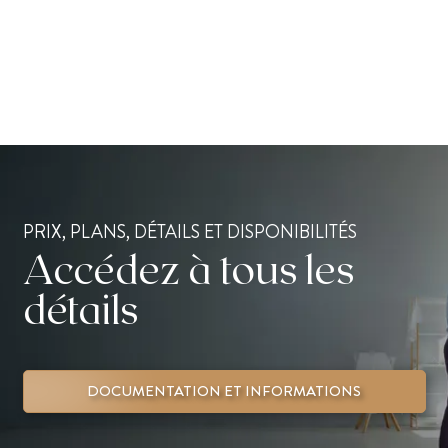
PRIX, PLANS, DÉTAILS ET DISPONIBILITÉS
Accédez à tous les
détails
DOCUMENTATION ET INFORMATIONS