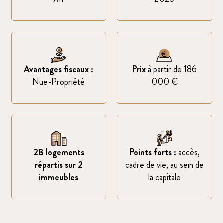
Avantages fiscaux :
Prix
à partir de 186
Nue-Propriété
000 €
28 logements
Points forts :
accès,
répartis sur 2
cadre de vie, au sein de
immeubles
la capitale