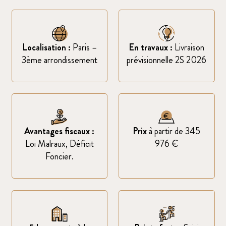
Localisation :
Paris –
En travaux :
Livraison
3ème arrondissement
prévisionnelle 2S 2026
Avantages fiscaux :
Prix
à partir de 345
Loi Malraux, Déficit
976 €
Foncier.