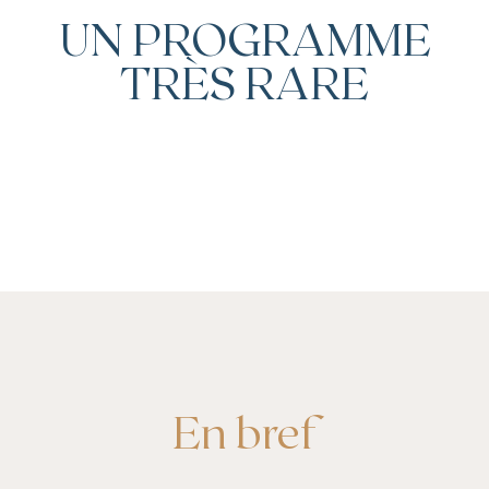
UN PROGRAMME
TRÈS RARE
En bref