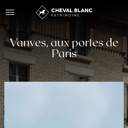
Vanves, aux portes de
Paris