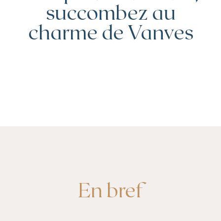
succombez au
charme de Vanves
En bref