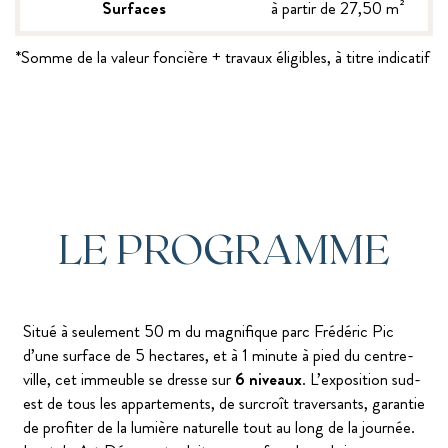
Surfaces
à partir de 27,50 m²
*Somme de la valeur foncière + travaux éligibles, à titre indicatif
LE PROGRAMME
Situé à seulement 50 m du magnifique parc Frédéric Pic
d’une surface de 5 hectares, et à 1 minute à pied du centre-
ville, cet immeuble se dresse sur
6 niveaux
. L’exposition sud-
est de tous les appartements, de surcroît traversants, garantie
de profiter de la lumière naturelle tout au long de la journée.