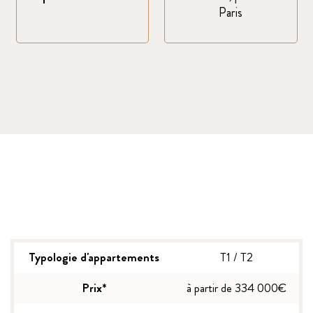
Paris
Typologie d'appartements
T1 / T2
Prix*
à partir de 334 000€