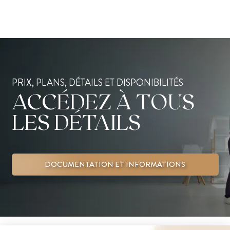
PRIX, PLANS, DÉTAILS ET DISPONIBILITÉS
ACCÉDEZ À TOUS
LES DÉTAILS
DOCUMENTATION ET INFORMATIONS