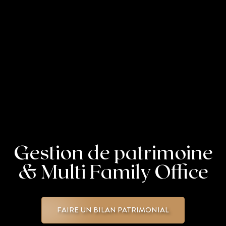
Gestion de patrimoine
& Multi Family Office
FAIRE UN BILAN PATRIMONIAL