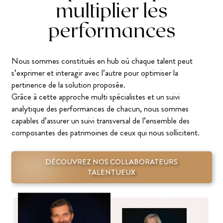
multiplier les
performances
Nous sommes constitués en hub où chaque talent peut
s’exprimer et interagir avec l’autre pour optimiser la
pertinence de la solution proposée.
Grâce à cette approche multi spécialistes et un suivi
analytique des performances de chacun, nous sommes
capables d’assurer un suivi transversal de l’ensemble des
composantes des patrimoines de ceux qui nous sollicitent.
DÉCOUVREZ NOS COLLABORATEURS
TALENTUEUX