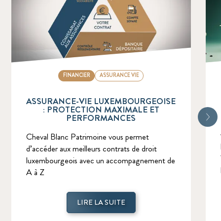
FINANCIER
ASSURANCE VIE
ASSURANCE-VIE LUXEMBOURGEOISE
: PROTECTION MAXIMALE ET
PERFORMANCES
Cheval Blanc Patrimoine vous permet
d’accéder aux meilleurs contrats de droit
luxembourgeois avec un accompagnement de
A à Z
LIRE LA SUITE