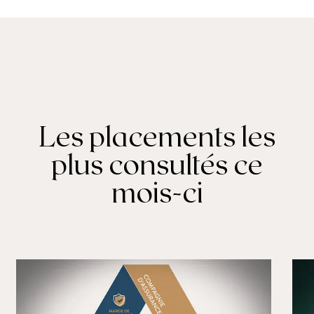
Les placements les
plus consultés ce
mois-ci