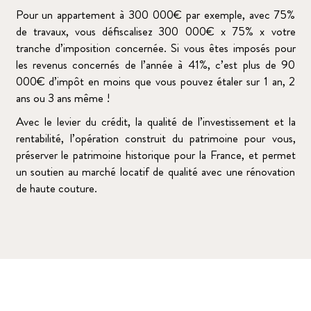
Pour un appartement à 300 000€ par exemple, avec 75%
de travaux, vous défiscalisez 300 000€ x 75% x votre
tranche d’imposition concernée. Si vous êtes imposés pour
les revenus concernés de l’année à 41%, c’est plus de 90
000€ d’impôt en moins que vous pouvez étaler sur 1 an, 2
ans ou 3 ans même !
Avec le levier du crédit, la qualité de l’investissement et la
rentabilité, l’opération construit du patrimoine pour vous,
préserver le patrimoine historique pour la France, et permet
un soutien au marché locatif de qualité avec une rénovation
de haute couture.