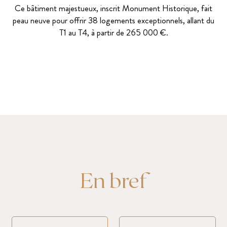
Ce bâtiment majestueux, inscrit Monument Historique, fait
peau neuve pour offrir 38 logements exceptionnels, allant du
T1 au T4, à partir de 265 000 €.
En bref