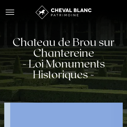
Chateau de Brou sur
Chantereine
- Loi Monuments
Historiques -