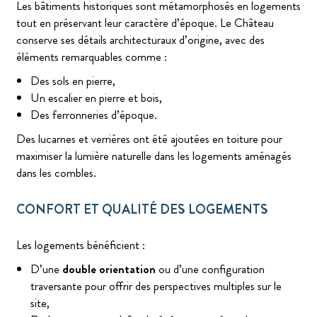
Les bâtiments historiques sont métamorphosés en logements
tout en préservant leur caractère d’époque. Le Château
conserve ses détails architecturaux d’origine, avec des
éléments remarquables comme :
Des sols en pierre,
Un escalier en pierre et bois,
Des ferronneries d’époque.
Des lucarnes et verrières ont été ajoutées en toiture pour
maximiser la lumière naturelle dans les logements aménagés
dans les combles.
CONFORT ET QUALITÉ DES LOGEMENTS
Les logements bénéficient :
D’une
double orientation
ou d’une configuration
traversante pour offrir des perspectives multiples sur le
site,