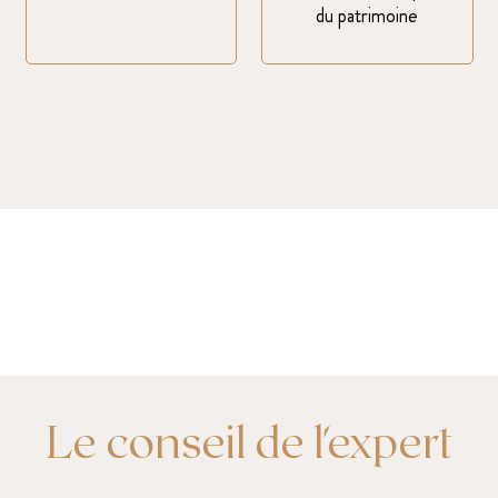
du patrimoine
Le conseil de l'expert