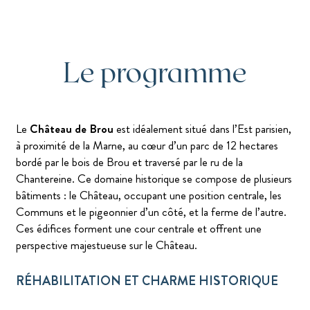
Le programme
Le
Château de Brou
est idéalement situé dans l’Est parisien,
à proximité de la Marne, au cœur d’un parc de 12 hectares
bordé par le bois de Brou et traversé par le ru de la
Chantereine. Ce domaine historique se compose de plusieurs
bâtiments : le Château, occupant une position centrale, les
Communs et le pigeonnier d’un côté, et la ferme de l’autre.
Ces édifices forment une cour centrale et offrent une
perspective majestueuse sur le Château.
RÉHABILITATION ET CHARME HISTORIQUE