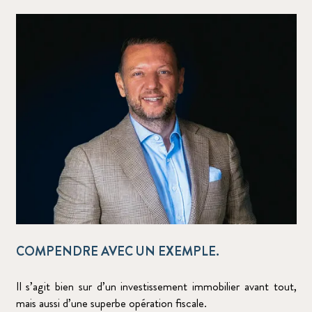
COMPENDRE AVEC UN EXEMPLE.
Il s’agit bien sur d’un investissement immobilier avant tout,
mais aussi d’une superbe opération fiscale.