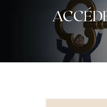
ACCÉDE