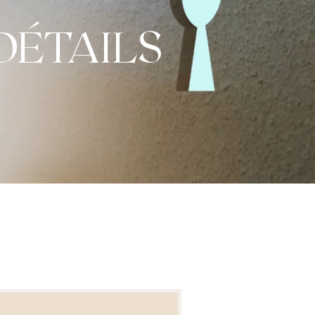
DÉTAILS