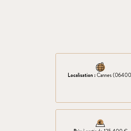
Localisation :
Cannes (06400