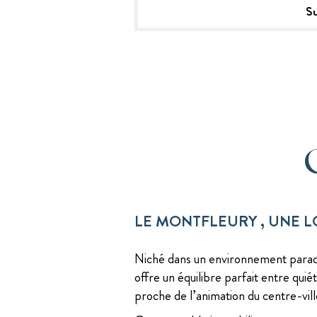
Su
LE MONTFLEURY , UNE 
Niché dans un environnement paradis
offre un équilibre parfait entre quié
proche de l’animation du centre-vill