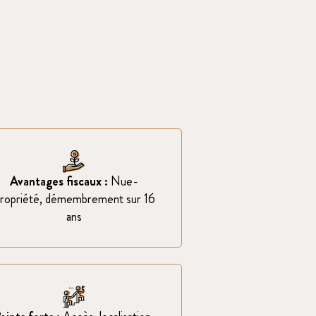
Avantages fiscaux :
Nue-
ropriété, démembrement sur 16
ans