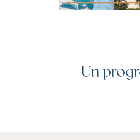
Un progr