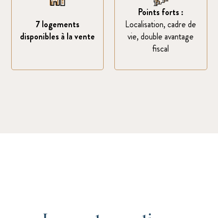
Points forts :
7 logements
Localisation, cadre de
disponibles à la vente
vie, double avantage
fiscal