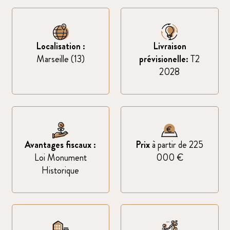
Localisation :
Livraison
Marseille (13)
prévisionelle:
T2
2028
Avantages fiscaux :
Prix
à partir de 225
Loi Monument
000 €
Historique