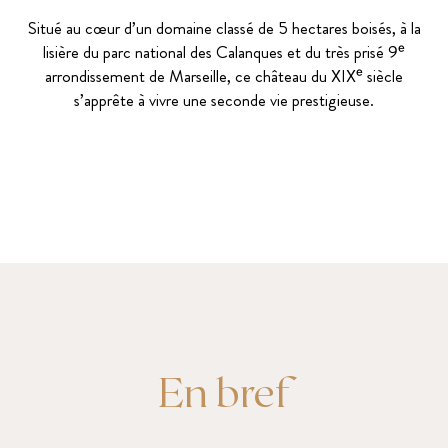
Situé au cœur d’un domaine classé de 5 hectares boisés, à la
lisière du parc national des Calanques et du très prisé 9ᵉ
arrondissement de Marseille, ce château du XIXᵉ siècle
s’apprête à vivre une seconde vie prestigieuse.
En bref