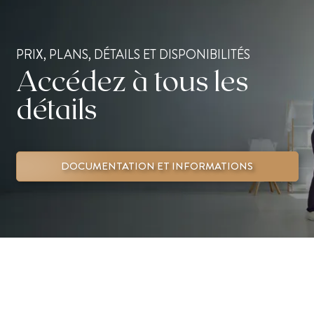
PRIX, PLANS, DÉTAILS ET DISPONIBILITÉS
Accédez à tous les
détails
DOCUMENTATION ET INFORMATIONS