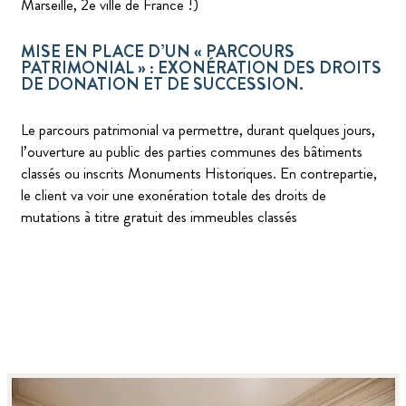
Marseille, 2e ville de France !)
MISE EN PLACE D’UN « PARCOURS
PATRIMONIAL » : EXONÉRATION DES DROITS
DE DONATION ET DE SUCCESSION.
Le parcours patrimonial va permettre, durant quelques jours,
l’ouverture au public des parties communes des bâtiments
classés ou inscrits Monuments Historiques. En contrepartie,
le client va voir une exonération totale des droits de
mutations à titre gratuit des immeubles classés