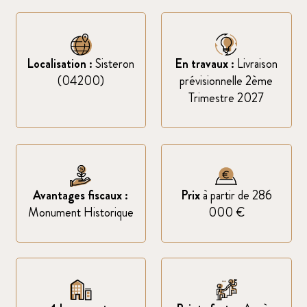
Localisation :
Sisteron
En travaux :
Livraison
(04200)
prévisionnelle 2ème
Trimestre 2027
Avantages fiscaux :
Prix
à partir de 286
Monument Historique
000 €