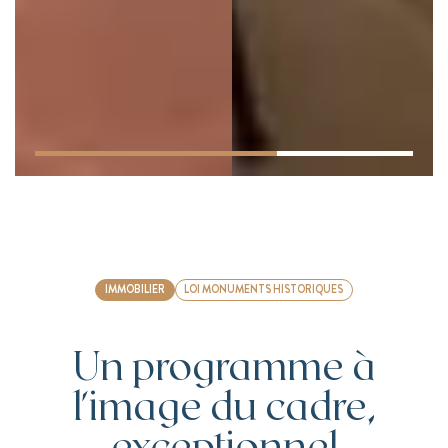
IMMOBILIER
LOI MONUMENTS HISTORIQUES
Un programme à
l'image du cadre,
exceptionnel