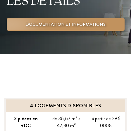
LES DÉTAILS
DOCUMENTATION ET INFORMATIONS
4 LOGEMENTS DISPONIBLES
2 pièces en
de 36,67 m² à
à partir de 286
RDC
47,30 m²
000€