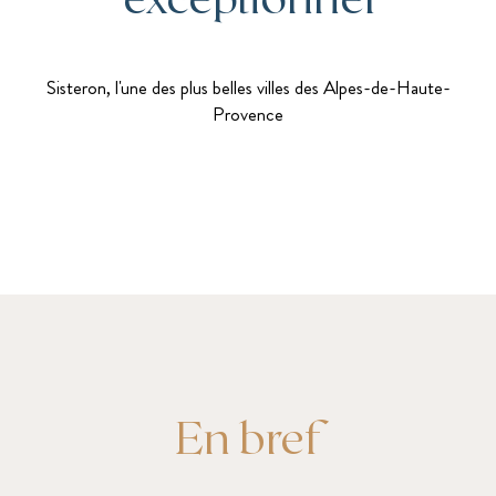
Sisteron, l'une des plus belles villes des Alpes-de-Haute-
Provence
En bref