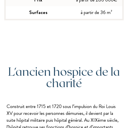
Surfaces
à partir de 36 m²
L'ancien hospice de la
charité
Construit entre 1715 et 1720 sous l’impulsion du Roi Louis
XV pour recevoir les personnes démunies, il devient par la
suite hôpital militaire puis hôpital général. Au XIXème siècle,
l’hôpital retrouve ses fonctions d’hospice et d’importants