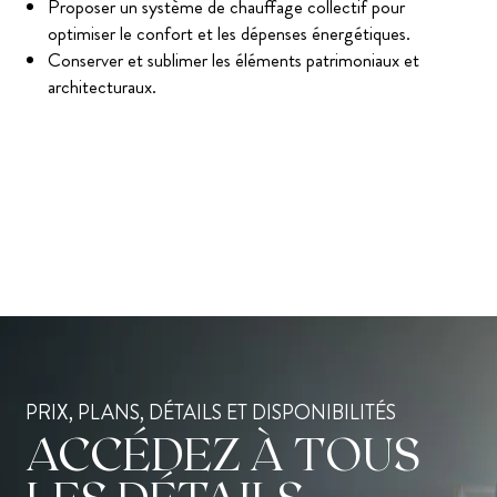
Proposer un système de chauffage collectif pour
optimiser le confort et les dépenses énergétiques.
Conserver et sublimer les éléments patrimoniaux et
architecturaux.
PRIX, PLANS, DÉTAILS ET DISPONIBILITÉS
ACCÉDEZ À TOUS