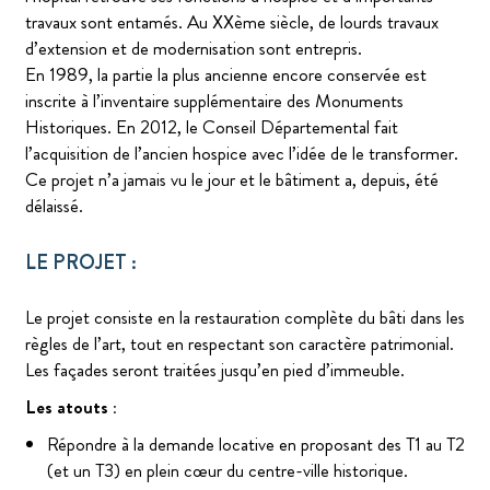
travaux sont entamés. Au XXème siècle, de lourds travaux
d’extension et de modernisation sont entrepris.
En 1989, la partie la plus ancienne encore conservée est
inscrite à l’inventaire supplémentaire des Monuments
Historiques. En 2012, le Conseil Départemental fait
l’acquisition de l’ancien hospice avec l’idée de le transformer.
Ce projet n’a jamais vu le jour et le bâtiment a, depuis, été
délaissé.
LE PROJET :
Le projet consiste en la restauration complète du bâti dans les
règles de l’art, tout en respectant son caractère patrimonial.
Les façades seront traitées jusqu’en pied d’immeuble.
Les atouts :
Répondre à la demande locative en proposant des T1 au T2
(et un T3) en plein cœur du centre-ville historique.